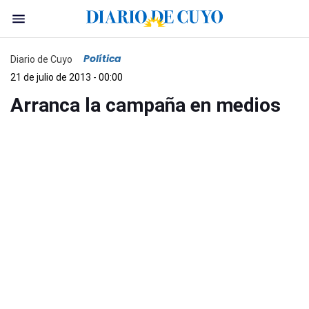
Política
Diario de Cuyo
21 de julio de 2013 - 00:00
Arranca la campaña en medios