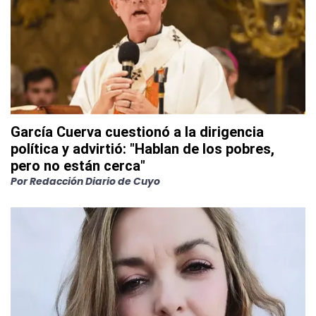
García Cuerva cuestionó a la dirigencia
política y advirtió: "Hablan de los pobres,
pero no están cerca"
Por
Redacción Diario de Cuyo