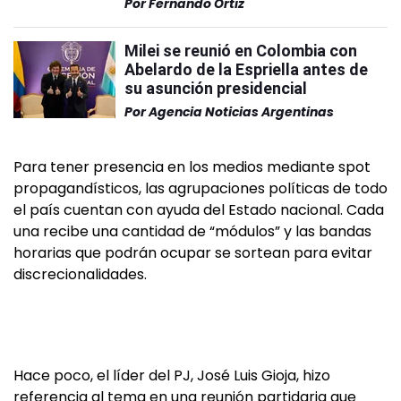
Por
Fernando Ortiz
Milei se reunió en Colombia con
Abelardo de la Espriella antes de
su asunción presidencial
Por
Agencia Noticias Argentinas
Para tener presencia en los medios mediante spot
propagandísticos, las agrupaciones políticas de todo
el país cuentan con ayuda del Estado nacional. Cada
una recibe una cantidad de “módulos” y las bandas
horarias que podrán ocupar se sortean para evitar
discrecionalidades.
Hace poco, el líder del PJ, José Luis Gioja, hizo
referencia al tema en una reunión partidaria que