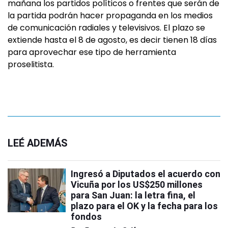
mañana los partidos políticos o frentes que serán de
la partida podrán hacer propaganda en los medios
de comunicación radiales y televisivos. El plazo se
extiende hasta el 8 de agosto, es decir tienen 18 días
para aprovechar ese tipo de herramienta
proselitista.
LEÉ ADEMÁS
Ingresó a Diputados el acuerdo con
Vicuña por los US$250 millones
para San Juan: la letra fina, el
plazo para el OK y la fecha para los
fondos