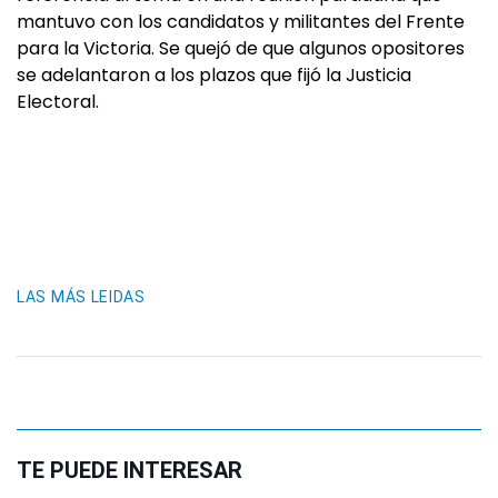
mantuvo con los candidatos y militantes del Frente
para la Victoria. Se quejó de que algunos opositores
se adelantaron a los plazos que fijó la Justicia
Electoral.
LAS MÁS LEIDAS
TE PUEDE INTERESAR