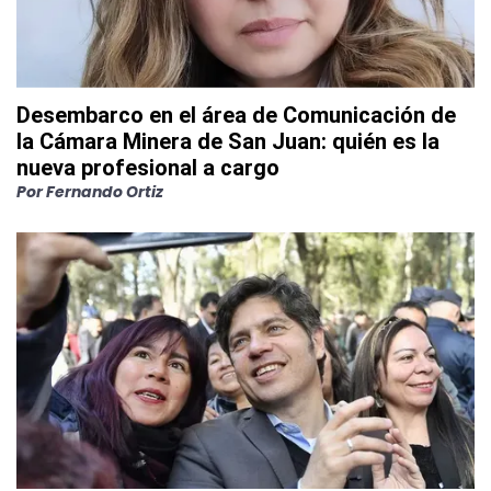
Desembarco en el área de Comunicación de
la Cámara Minera de San Juan: quién es la
nueva profesional a cargo
Por
Fernando Ortiz