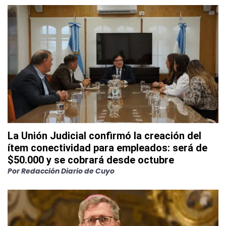
La Unión Judicial confirmó la creación del
ítem conectividad para empleados: será de
$50.000 y se cobrará desde octubre
Por
Redacción Diario de Cuyo