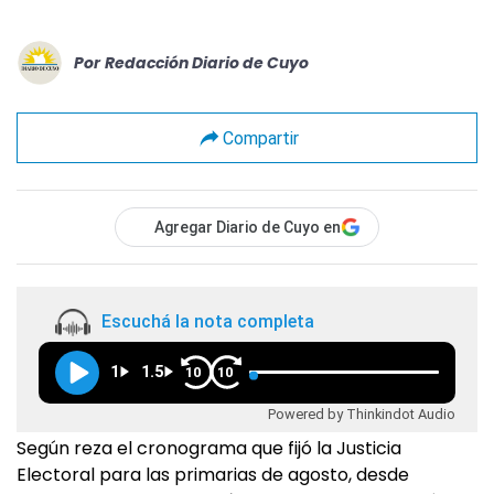
Por
Redacción Diario de Cuyo
Compartir
Agregar Diario de Cuyo en
Escuchá la nota completa
1
1.5
10
10
Powered by Thinkindot Audio
Según reza el cronograma que fijó la Justicia
Electoral para las primarias de agosto, desde