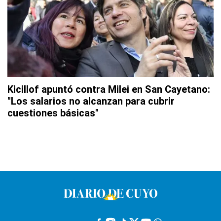
Kicillof apuntó contra Milei en San Cayetano:
"Los salarios no alcanzan para cubrir
cuestiones básicas"