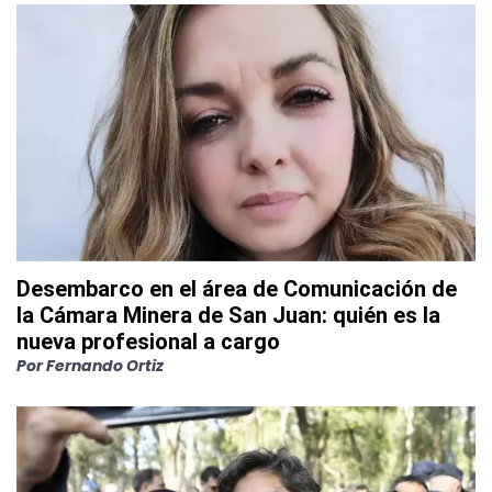
Desembarco en el área de Comunicación de
la Cámara Minera de San Juan: quién es la
nueva profesional a cargo
Por
Fernando Ortiz