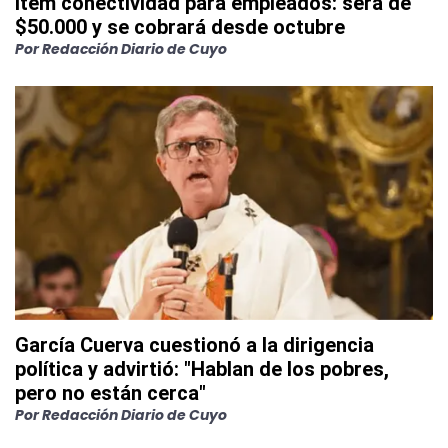
ítem conectividad para empleados: será de
$50.000 y se cobrará desde octubre
Por
Redacción Diario de Cuyo
García Cuerva cuestionó a la dirigencia
política y advirtió: "Hablan de los pobres,
pero no están cerca"
Por
Redacción Diario de Cuyo