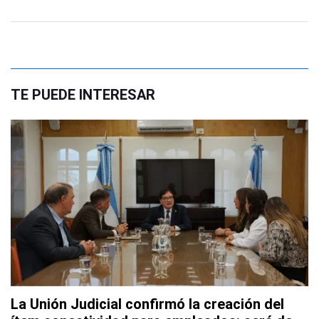
TE PUEDE INTERESAR
La Unión Judicial confirmó la creación del