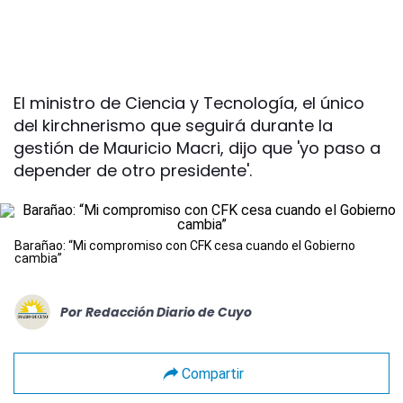
El ministro de Ciencia y Tecnología, el único
del kirchnerismo que seguirá durante la
gestión de Mauricio Macri, dijo que 'yo paso a
depender de otro presidente'.
Barañao: “Mi compromiso con CFK cesa cuando el Gobierno
cambia”
Por
Redacción Diario de Cuyo
Compartir