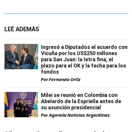
LEÉ ADEMÁS
Ingresó a Diputados el acuerdo con
Vicuña por los US$250 millones
para San Juan: la letra fina, el
plazo para el OK y la fecha para los
fondos
Por
Fernando Ortiz
Milei se reunió en Colombia con
Abelardo de la Espriella antes de
su asunción presidencial
Por
Agencia Noticias Argentinas