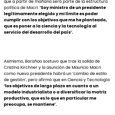
que a partir de mañana será parte de la estructura
política de Macri:
‘Soy ministro de un presidente
legítimamente elegido y mi límite es poder
cumplir con los objetivos que me he planteado,
que es poner a la ciencia y la tecnología al
servicio del desarrollo del país’.
Asimismo, Barañao sostuvo que tras la salida de
Cristina Kirchner y la asunción de Mauricio Macri
como nuevo presidente habrá un ‘cambio de estilo
de gestión’, pero afirmó que en Ciencia y Tecnología
‘los objetivos de largo plazo en cuanto a un
modelo industrialista o a diversificar la matriz
productiva, que es lo que en particular me
preocupa, se mantiene’.