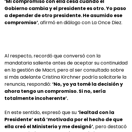
‘Mi compromiso con ella cesa cuando el
Gobierno cambia y el presidente es otro. Yo paso
a depender de otro presidente. He asumido ese
compromiso’
, afirmó en diálogo con La Once Diez.
Al respecto, recordó que conversó con la
mandataria saliente antes de aceptar su continuidad
en la gestión de Macri, pero al ser consultado sobre
si más adelante Cristina Kirchner podría solicitarle la
renuncia, respondió:
‘No, yo ya tomé la decisión y
ahora tengo un compromiso. Si no, sería
totalmente incoherente’.
En este sentido, expresó que su
‘lealtad con la
Presidente’ está ‘motivada por el hecho de que
ella creó el Ministerio y me designó’
, pero destacó