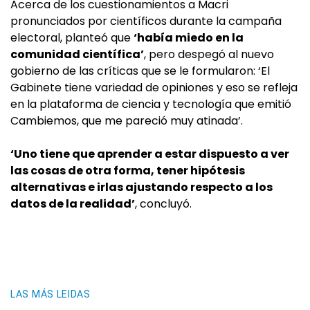
Acerca de los cuestionamientos a Macri
pronunciados por científicos durante la campaña
electoral, planteó que
‘había miedo en la
comunidad científica’
, pero despegó al nuevo
gobierno de las críticas que se le formularon: ‘El
Gabinete tiene variedad de opiniones y eso se refleja
en la plataforma de ciencia y tecnología que emitió
Cambiemos, que me pareció muy atinada’.
‘Uno tiene que aprender a estar dispuesto a ver
las cosas de otra forma, tener hipótesis
alternativas e irlas ajustando respecto a los
datos de la realidad’
, concluyó.
LAS MÁS LEIDAS