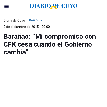
Política
Diario de Cuyo
9 de diciembre de 2015 - 00:00
Barañao: “Mi compromiso con
CFK cesa cuando el Gobierno
cambia”