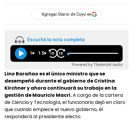
Agregar Diario de Cuyo en
Escuchá la nota completa
1
1.5
10
10
Powered by Thinkindot Audio
Lino Barañao es el único ministro que se
desempeñó durante el gobierno de Cristina
Kirchner y ahora continuará su trabajo en la
gestión de Mauricio Macri.
A cargo de la cartera
de Ciencia y Tecnología, el funcionario dejó en claro
que cuando empiece el nuevo gobierno, él
responderá al presidente electo.