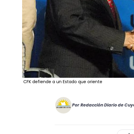
CFK defiende a un Estado que oriente
Por
Redacción Diario de Cuy