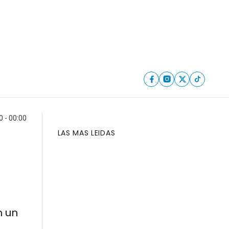
 - 00:00
LAS MAS LEIDAS
n un