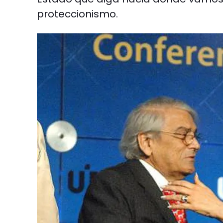
proteccionismo.