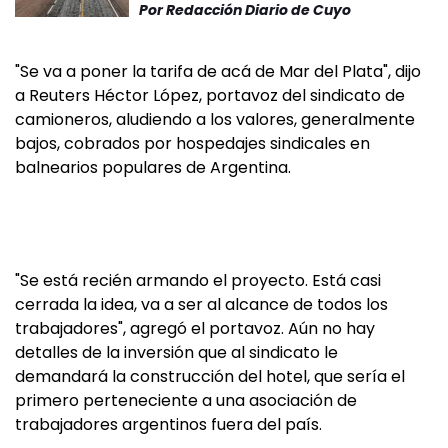
Por
Redacción Diario de Cuyo
"Se va a poner la tarifa de acá de Mar del Plata", dijo
a Reuters Héctor López, portavoz del sindicato de
camioneros, aludiendo a los valores, generalmente
bajos, cobrados por hospedajes sindicales en
balnearios populares de Argentina.
"Se está recién armando el proyecto. Está casi
cerrada la idea, va a ser al alcance de todos los
trabajadores", agregó el portavoz. Aún no hay
detalles de la inversión que al sindicato le
demandará la construcción del hotel, que sería el
primero perteneciente a una asociación de
trabajadores argentinos fuera del país.