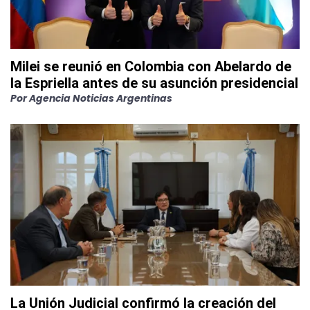
Milei se reunió en Colombia con Abelardo de
la Espriella antes de su asunción presidencial
Por
Agencia Noticias Argentinas
La Unión Judicial confirmó la creación del