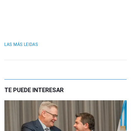
LAS MÁS LEIDAS
TE PUEDE INTERESAR