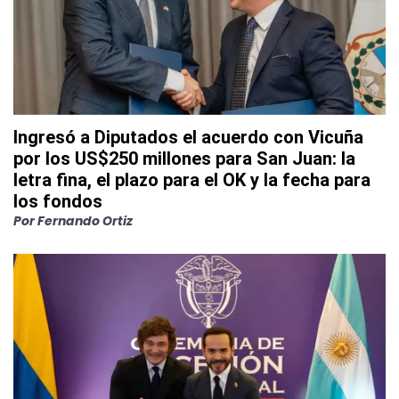
Ingresó a Diputados el acuerdo con Vicuña
por los US$250 millones para San Juan: la
letra fina, el plazo para el OK y la fecha para
los fondos
Por
Fernando Ortiz