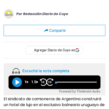
Por
Redacción Diario de Cuyo
Compartir
Agregar Diario de Cuyo en
Escuchá la nota completa
1
1.5
10
10
Powered by Thinkindot Audio
El sindicato de camioneros de Argentina construirá
un hotel de lujo en el exclusivo balneario uruguayo de