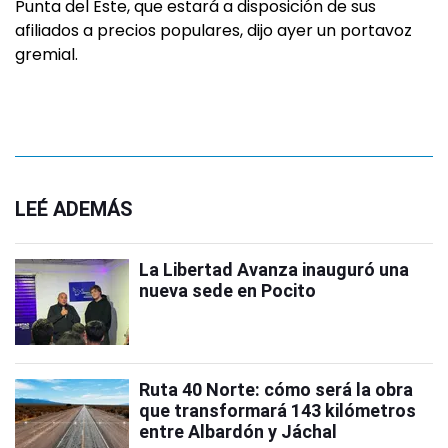
Punta del Este, que estará a disposición de sus
afiliados a precios populares, dijo ayer un portavoz
gremial.
LEÉ ADEMÁS
La Libertad Avanza inauguró una
nueva sede en Pocito
Ruta 40 Norte: cómo será la obra
que transformará 143 kilómetros
entre Albardón y Jáchal