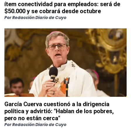
ítem conectividad para empleados: será de
$50.000 y se cobrará desde octubre
Por
Redacción Diario de Cuyo
García Cuerva cuestionó a la dirigencia
política y advirtió: "Hablan de los pobres,
pero no están cerca"
Por
Redacción Diario de Cuyo