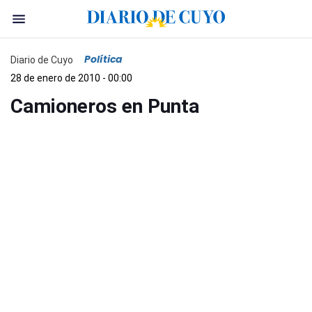
Política
Diario de Cuyo
28 de enero de 2010 - 00:00
Camioneros en Punta