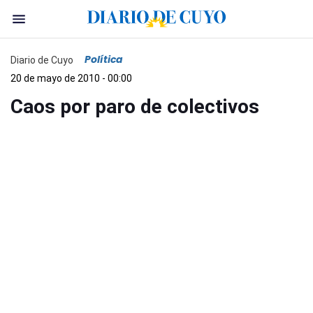
Política
Diario de Cuyo
20 de mayo de 2010 - 00:00
Caos por paro de colectivos