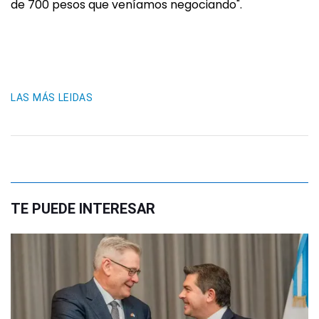
de 700 pesos que veníamos negociando".
LAS MÁS LEIDAS
TE PUEDE INTERESAR