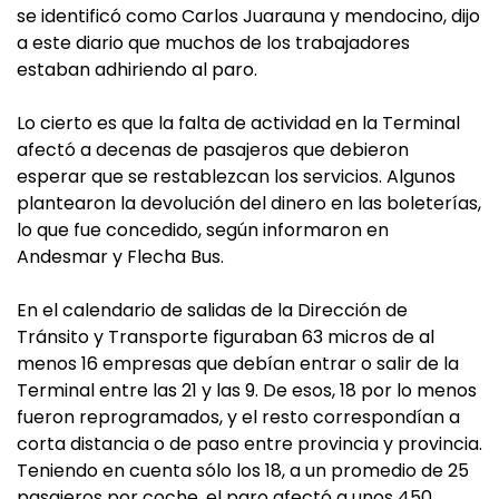
se identificó como Carlos Juarauna y mendocino, dijo
a este diario que muchos de los trabajadores
estaban adhiriendo al paro.
Lo cierto es que la falta de actividad en la Terminal
afectó a decenas de pasajeros que debieron
esperar que se restablezcan los servicios. Algunos
plantearon la devolución del dinero en las boleterías,
lo que fue concedido, según informaron en
Andesmar y Flecha Bus.
En el calendario de salidas de la Dirección de
Tránsito y Transporte figuraban 63 micros de al
menos 16 empresas que debían entrar o salir de la
Terminal entre las 21 y las 9. De esos, 18 por lo menos
fueron reprogramados, y el resto correspondían a
corta distancia o de paso entre provincia y provincia.
Teniendo en cuenta sólo los 18, a un promedio de 25
pasajeros por coche, el paro afectó a unos 450