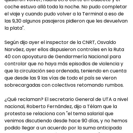
coche estuvo allá toda la noche. No pudo completar
el viaje y cuando pudo volver a la Terminal a eso de
las 9,30 algunos pasajeros pidieron que les devuelvan
la plata".
Según dijo ayer el inspector de la CNRT, Osvaldo
Narváez, ayer ellos dispusieron controles en la Ruta
40 con apoyatura de Gendarmería Nacional para
controlar que no haya más episodios de violencia y
que la circulación sea ordenada, teniendo en cuenta
que desde las 9 las vías de todo el país se vieron
sobrecargadas con colectivos retomando rumbos.
¿Qué reclaman? El secretario General de UTA a nivel
nacional, Roberto Fernández, dijo a Télam que la
protesta se relaciona con "el tema salarial que
venimos discutiendo desde hace 90 días, y no hemos
podido llegar a un acuerdo por la suma anticipada