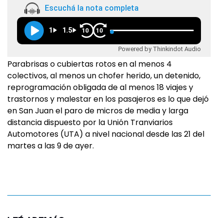
Escuchá la nota completa
1
1.5
10
10
Powered by Thinkindot Audio
Parabrisas o cubiertas rotos en al menos 4
colectivos, al menos un chofer herido, un detenido,
reprogramación obligada de al menos 18 viajes y
trastornos y malestar en los pasajeros es lo que dejó
en San Juan el paro de micros de media y larga
distancia dispuesto por la Unión Tranviarios
Automotores (UTA) a nivel nacional desde las 21 del
martes a las 9 de ayer.