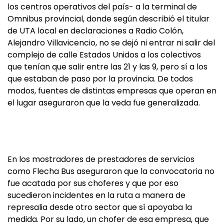
los centros operativos del país- a la terminal de
Omnibus provincial, donde según describió el titular
de UTA local en declaraciones a Radio Colón,
Alejandro Villavicencio, no se dejó ni entrar ni salir del
complejo de calle Estados Unidos a los colectivos
que tenían que salir entre las 21 y las 9, pero sí a los
que estaban de paso por la provincia. De todos
modos, fuentes de distintas empresas que operan en
el lugar aseguraron que la veda fue generalizada.
En los mostradores de prestadores de servicios
como Flecha Bus aseguraron que la convocatoria no
fue acatada por sus choferes y que por eso
sucedieron incidentes en la ruta a manera de
represalia desde otro sector que sí apoyaba la
medida. Por su lado, un chofer de esa empresa, que