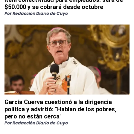
$50.000 y se cobrará desde octubre
Por
Redacción Diario de Cuyo
García Cuerva cuestionó a la dirigencia
política y advirtió: "Hablan de los pobres,
pero no están cerca"
Por
Redacción Diario de Cuyo