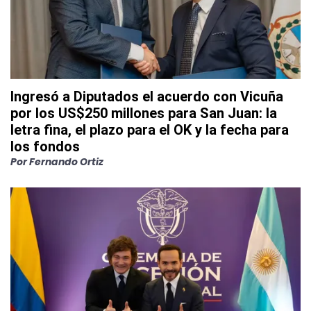
Ingresó a Diputados el acuerdo con Vicuña
por los US$250 millones para San Juan: la
letra fina, el plazo para el OK y la fecha para
los fondos
Por
Fernando Ortiz