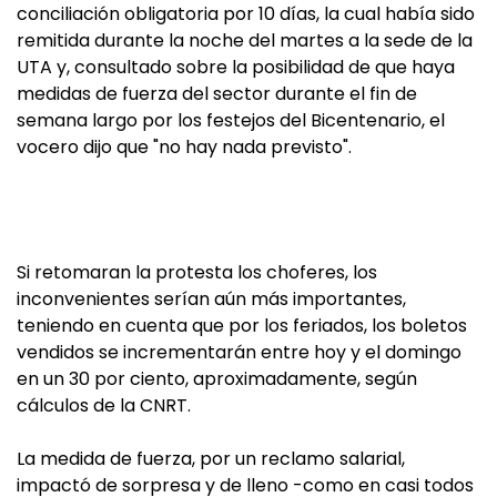
conciliación obligatoria por 10 días, la cual había sido
remitida durante la noche del martes a la sede de la
UTA y, consultado sobre la posibilidad de que haya
medidas de fuerza del sector durante el fin de
semana largo por los festejos del Bicentenario, el
vocero dijo que "no hay nada previsto".
Si retomaran la protesta los choferes, los
inconvenientes serían aún más importantes,
teniendo en cuenta que por los feriados, los boletos
vendidos se incrementarán entre hoy y el domingo
en un 30 por ciento, aproximadamente, según
cálculos de la CNRT.
La medida de fuerza, por un reclamo salarial,
impactó de sorpresa y de lleno -como en casi todos