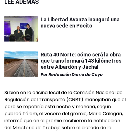
LEÉ ADEMÁS
La Libertad Avanza inauguró una
nueva sede en Pocito
Ruta 40 Norte: cómo será la obra
que transformará 143 kilómetros
entre Albardón y Jáchal
Por
Redacción Diario de Cuyo
Si bien en la oficina local de la Comisión Nacional de
Regulación del Transporte (CNRT) manejaban que el
paro se repetiría esta noche y mañana, según
publicó Télam, el vocero del gremio, Mario Calegari,
informó que en el gremio recibieron la notificación
del Ministerio de Trabajo sobre el dictado de la