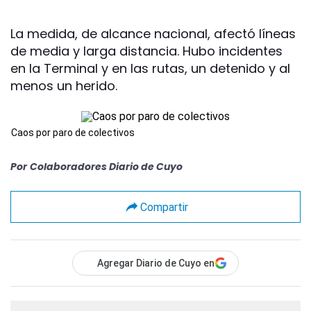
La medida, de alcance nacional, afectó líneas
de media y larga distancia. Hubo incidentes
en la Terminal y en las rutas, un detenido y al
menos un herido.
Caos por paro de colectivos
Por
Colaboradores Diario de Cuyo
Compartir
Agregar Diario de Cuyo en