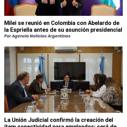
Milei se reunió en Colombia con Abelardo de
la Espriella antes de su asunción presidencial
Por
Agencia Noticias Argentinas
La Unión Judicial confirmó la creación del
ítem conectividad para empleados: será de