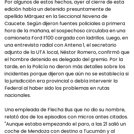
Por algunos de estos hechos, ayer al cierre de esta
edición había un detenido presuntamente de
apellido Márquez en la Seccional Novena de
Caucete. Según dijeron fuentes policiales a primera
hora de la mañana, el sospechoso circulaba en una
camioneta Ford F100 cargada con ladrillos. Luego, en
una entrevista radial con Antena 1, el secretario
adjunto de la UTA local, Néstor Romero, confirmó que
el hombre detenido es delegado del gremio. Por la
tarde, en la Policía no dieron más detalles sobre los
incidentes porque dijeron que aún no se establecía si
la jurisdicción era provincial o debía intervenir la
Federal al haber sido los problemas en rutas
nacionales.
Una empleada de Flecha Bus que no dio su nombre,
relató dos de los episodios con micros antes citados.
"Aunque estaba empezando el paro, a las 21 salió un
coche de Mendoza con destino a Tucumán y al