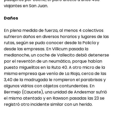
viajantes en San Juan.
Daños
En plena medida de fuerza, al menos 4 colectivos
sufrieron daños en diversos horarios y lugares de las
rutas, según se pudo conocer desde la Policía y
desde las empresas. En Villicum pasada la
medianoche, un coche de Vallecito debió detenerse
por el reventón de un neumático, porque habían
puesto miguelitos en la Ruta 40. A otro micro de la
misma empresa que venía de La Rioja, cerca de las
3,40 de la madrugada le rompieron el parabrisas y
algunos vidrios con objetos contundentes. En
Bermejo (Caucete), una unidad de Andesmar sufrió
el mismo atentado y en Rawson pasadas las 23 se
registró otro incidente similar con un herido.