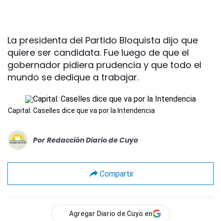
La presidenta del Partido Bloquista dijo que
quiere ser candidata. Fue luego de que el
gobernador pidiera prudencia y que todo el
mundo se dedique a trabajar.
Capital: Caselles dice que va por la Intendencia
Por
Redacción Diario de Cuyo
Compartir
Agregar Diario de Cuyo en