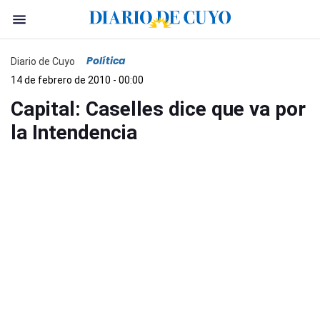
Política
Diario de Cuyo
14 de febrero de 2010 - 00:00
Capital: Caselles dice que va por
la Intendencia