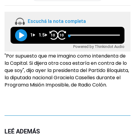
Escuchá la nota completa
1
1.5
10
10
Powered by Thinkindot Audio
"Por supuesto que me imagino como intendenta de
la Capital. Si dijera otra cosa estaría en contra de lo
que soy", dijo ayer la presidenta del Partido Bloquista,
la diputada nacional Graciela Caselles durante el
Programa Misión Imposible, de Radio Colón.
LEÉ ADEMÁS