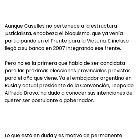
Aunque Caselles no pertenece a la estructura
justicialista, encabeza el bloquismo, que ya venía
participando en el Frente para la Victoria. E incluso
llegó a su banca en 2007 integrando ese frente.
Pero no es la primera que habla de ser candidata
para las próximas elecciones provinciales previstas
para el año que viene. Ya el embajador argentino en
Rusia y actual presidente de la Convención, Leopoldo
Alfredo Bravo, ha dado a conocer sus intenciones de
querer ser postulante a gobernador.
Lo que está en duda y es motivo de permanente