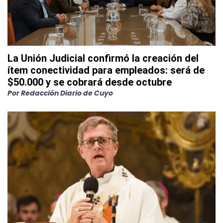
La Unión Judicial confirmó la creación del
ítem conectividad para empleados: será de
$50.000 y se cobrará desde octubre
Por
Redacción Diario de Cuyo