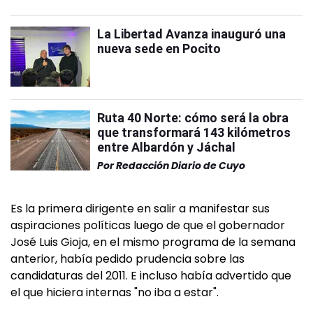
La Libertad Avanza inauguró una
nueva sede en Pocito
Ruta 40 Norte: cómo será la obra
que transformará 143 kilómetros
entre Albardón y Jáchal
Por
Redacción Diario de Cuyo
Es la primera dirigente en salir a manifestar sus
aspiraciones políticas luego de que el gobernador
José Luis Gioja, en el mismo programa de la semana
anterior, había pedido prudencia sobre las
candidaturas del 2011. E incluso había advertido que
el que hiciera internas "no iba a estar".