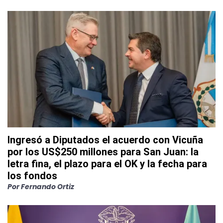
Ingresó a Diputados el acuerdo con Vicuña
por los US$250 millones para San Juan: la
letra fina, el plazo para el OK y la fecha para
los fondos
Por
Fernando Ortiz