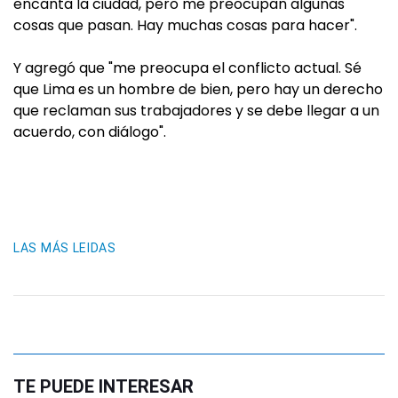
encanta la ciudad, pero me preocupan algunas
cosas que pasan. Hay muchas cosas para hacer".
Y agregó que "me preocupa el conflicto actual. Sé
que Lima es un hombre de bien, pero hay un derecho
que reclaman sus trabajadores y se debe llegar a un
acuerdo, con diálogo".
LAS MÁS LEIDAS
TE PUEDE INTERESAR