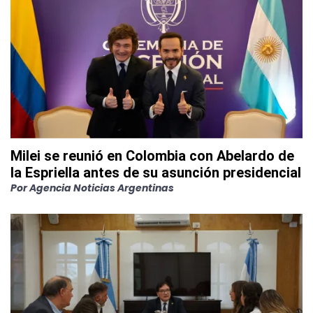
Milei se reunió en Colombia con Abelardo de
la Espriella antes de su asunción presidencial
Por
Agencia Noticias Argentinas