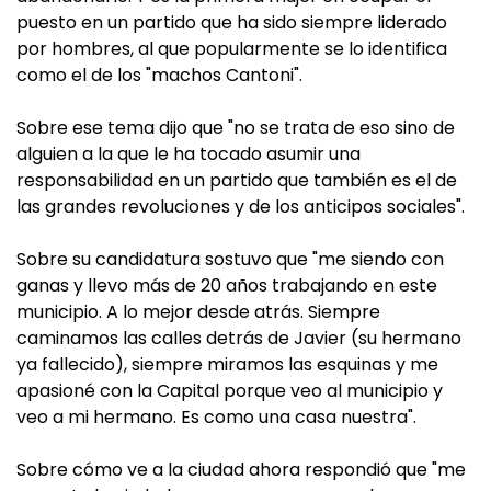
puesto en un partido que ha sido siempre liderado
por hombres, al que popularmente se lo identifica
como el de los "machos Cantoni".
Sobre ese tema dijo que "no se trata de eso sino de
alguien a la que le ha tocado asumir una
responsabilidad en un partido que también es el de
las grandes revoluciones y de los anticipos sociales".
Sobre su candidatura sostuvo que "me siendo con
ganas y llevo más de 20 años trabajando en este
municipio. A lo mejor desde atrás. Siempre
caminamos las calles detrás de Javier (su hermano
ya fallecido), siempre miramos las esquinas y me
apasioné con la Capital porque veo al municipio y
veo a mi hermano. Es como una casa nuestra".
Sobre cómo ve a la ciudad ahora respondió que "me