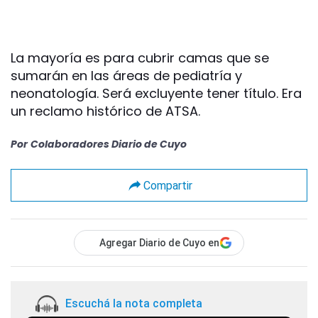
La mayoría es para cubrir camas que se
sumarán en las áreas de pediatría y
neonatología. Será excluyente tener título. Era
un reclamo histórico de ATSA.
Por
Colaboradores Diario de Cuyo
Compartir
Agregar Diario de Cuyo en
Escuchá la nota completa