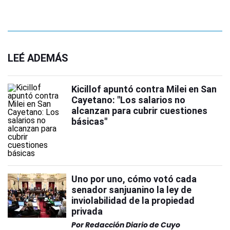
LEÉ ADEMÁS
Kicillof apuntó contra Milei en San
Cayetano: "Los salarios no
alcanzan para cubrir cuestiones
básicas"
Uno por uno, cómo votó cada
senador sanjuanino la ley de
inviolabilidad de la propiedad
privada
Por
Redacción Diario de Cuyo