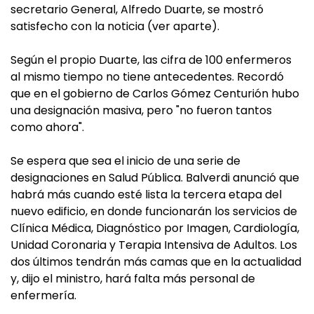
secretario General, Alfredo Duarte, se mostró
satisfecho con la noticia (ver aparte).
Según el propio Duarte, las cifra de 100 enfermeros
al mismo tiempo no tiene antecedentes. Recordó
que en el gobierno de Carlos Gómez Centurión hubo
una designación masiva, pero "no fueron tantos
como ahora".
Se espera que sea el inicio de una serie de
designaciones en Salud Pública. Balverdi anunció que
habrá más cuando esté lista la tercera etapa del
nuevo edificio, en donde funcionarán los servicios de
Clínica Médica, Diagnóstico por Imagen, Cardiología,
Unidad Coronaria y Terapia Intensiva de Adultos. Los
dos últimos tendrán más camas que en la actualidad
y, dijo el ministro, hará falta más personal de
enfermería.