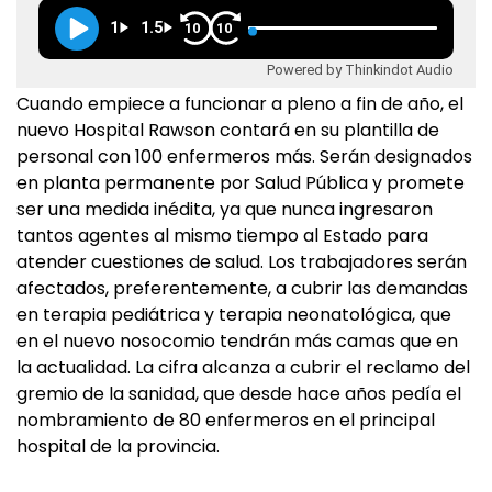
1
1.5
10
10
Powered by Thinkindot Audio
Cuando empiece a funcionar a pleno a fin de año, el
nuevo Hospital Rawson contará en su plantilla de
personal con 100 enfermeros más. Serán designados
en planta permanente por Salud Pública y promete
ser una medida inédita, ya que nunca ingresaron
tantos agentes al mismo tiempo al Estado para
atender cuestiones de salud. Los trabajadores serán
afectados, preferentemente, a cubrir las demandas
en terapia pediátrica y terapia neonatológica, que
en el nuevo nosocomio tendrán más camas que en
la actualidad. La cifra alcanza a cubrir el reclamo del
gremio de la sanidad, que desde hace años pedía el
nombramiento de 80 enfermeros en el principal
hospital de la provincia.