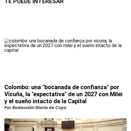
TE PUEDE INTERESAR
Colombo: una "bocanada de confianza" por
Vicuña, la "expectativa" de un 2027 con Milei
y el sueño intacto de la Capital
Por
Redacción Diario de Cuyo