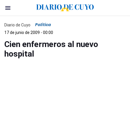
Política
Diario de Cuyo
17 de junio de 2009 - 00:00
Cien enfermeros al nuevo
hospital