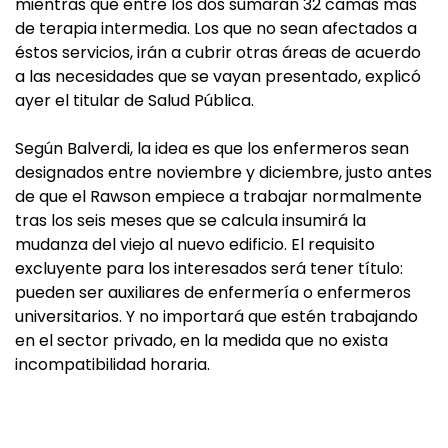
mientras que entre los dos sumarán 32 camas más
de terapia intermedia. Los que no sean afectados a
éstos servicios, irán a cubrir otras áreas de acuerdo
a las necesidades que se vayan presentado, explicó
ayer el titular de Salud Pública.
Según Balverdi, la idea es que los enfermeros sean
designados entre noviembre y diciembre, justo antes
de que el Rawson empiece a trabajar normalmente
tras los seis meses que se calcula insumirá la
mudanza del viejo al nuevo edificio. El requisito
excluyente para los interesados será tener título:
pueden ser auxiliares de enfermería o enfermeros
universitarios. Y no importará que estén trabajando
en el sector privado, en la medida que no exista
incompatibilidad horaria.