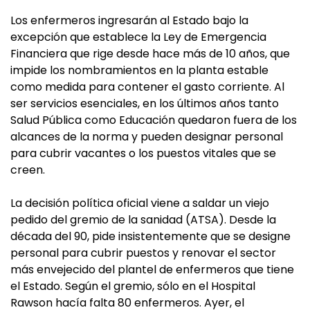
Los enfermeros ingresarán al Estado bajo la
excepción que establece la Ley de Emergencia
Financiera que rige desde hace más de 10 años, que
impide los nombramientos en la planta estable
como medida para contener el gasto corriente. Al
ser servicios esenciales, en los últimos años tanto
Salud Pública como Educación quedaron fuera de los
alcances de la norma y pueden designar personal
para cubrir vacantes o los puestos vitales que se
creen.
La decisión política oficial viene a saldar un viejo
pedido del gremio de la sanidad (ATSA). Desde la
década del 90, pide insistentemente que se designe
personal para cubrir puestos y renovar el sector
más envejecido del plantel de enfermeros que tiene
el Estado. Según el gremio, sólo en el Hospital
Rawson hacía falta 80 enfermeros. Ayer, el