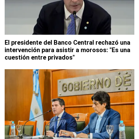
El presidente del Banco Central rechazó una
intervención para asistir a morosos: "Es una
cuestión entre privados"