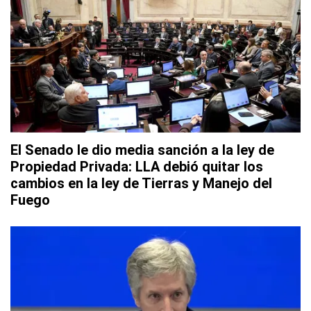
El Senado le dio media sanción a la ley de
Propiedad Privada: LLA debió quitar los
cambios en la ley de Tierras y Manejo del
Fuego