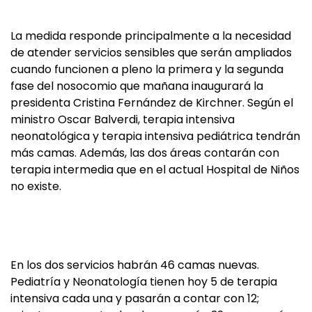
La medida responde principalmente a la necesidad
de atender servicios sensibles que serán ampliados
cuando funcionen a pleno la primera y la segunda
fase del nosocomio que mañana inaugurará la
presidenta Cristina Fernández de Kirchner. Según el
ministro Oscar Balverdi, terapia intensiva
neonatológica y terapia intensiva pediátrica tendrán
más camas. Además, las dos áreas contarán con
terapia intermedia que en el actual Hospital de Niños
no existe.
En los dos servicios habrán 46 camas nuevas.
Pediatría y Neonatología tienen hoy 5 de terapia
intensiva cada una y pasarán a contar con 12;