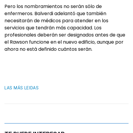
Pero los nombramientos no serán sólo de
enfermeros. Balverdi adelantó que también
necesitarán de médicos para atender en los
servicios que tendrán más capacidad. Los
profesionales deberán ser designados antes de que
el Rawson funcione en el nuevo edificio, aunque por
ahora no está definido cuántos serán.
LAS MÁS LEIDAS