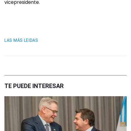
vicepresidente.
LAS MÁS LEIDAS
TE PUEDE INTERESAR