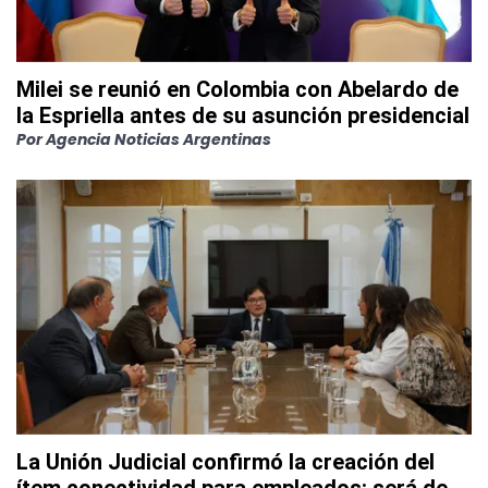
Milei se reunió en Colombia con Abelardo de
la Espriella antes de su asunción presidencial
Por
Agencia Noticias Argentinas
La Unión Judicial confirmó la creación del