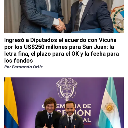
Ingresó a Diputados el acuerdo con Vicuña
por los US$250 millones para San Juan: la
letra fina, el plazo para el OK y la fecha para
los fondos
Por
Fernando Ortiz