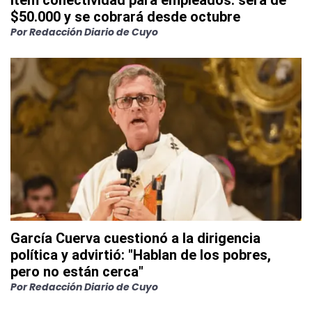
ítem conectividad para empleados: será de
$50.000 y se cobrará desde octubre
Por
Redacción Diario de Cuyo
García Cuerva cuestionó a la dirigencia
política y advirtió: "Hablan de los pobres,
pero no están cerca"
Por
Redacción Diario de Cuyo