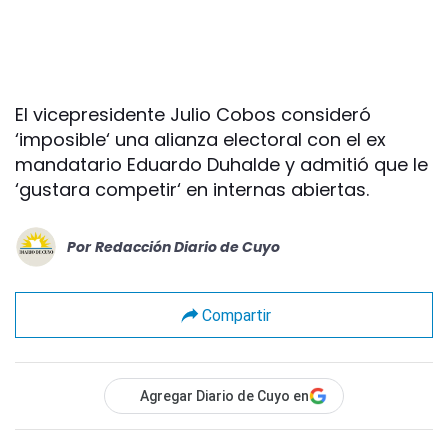
El vicepresidente Julio Cobos consideró
‘imposible‘ una alianza electoral con el ex
mandatario Eduardo Duhalde y admitió que le
‘gustara competir‘ en internas abiertas.
Por
Redacción Diario de Cuyo
Compartir
Agregar Diario de Cuyo en