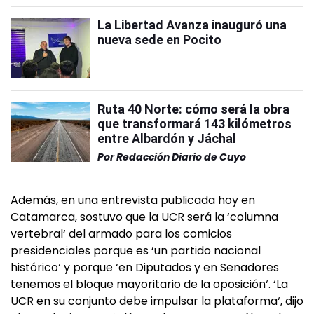
La Libertad Avanza inauguró una
nueva sede en Pocito
Ruta 40 Norte: cómo será la obra
que transformará 143 kilómetros
entre Albardón y Jáchal
Por
Redacción Diario de Cuyo
Además, en una entrevista publicada hoy en
Catamarca, sostuvo que la UCR será la ‘columna
vertebral‘ del armado para los comicios
presidenciales porque es ‘un partido nacional
histórico‘ y porque ‘en Diputados y en Senadores
tenemos el bloque mayoritario de la oposición‘. ‘La
UCR en su conjunto debe impulsar la plataforma‘, dijo