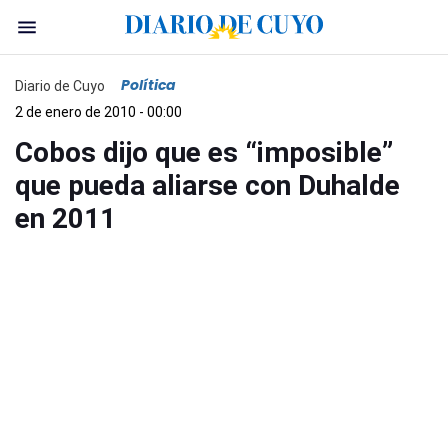
Política
Diario de Cuyo
2 de enero de 2010 - 00:00
Cobos dijo que es “imposible”
que pueda aliarse con Duhalde
en 2011