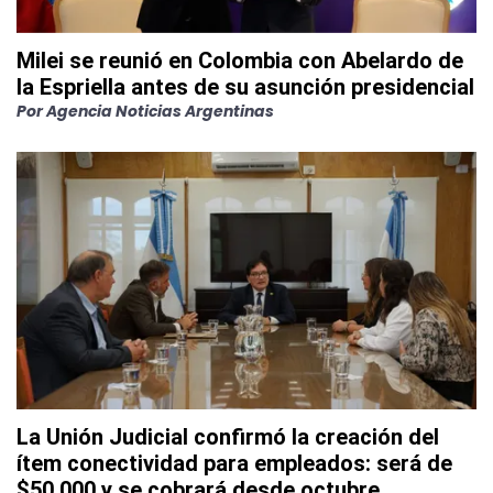
Milei se reunió en Colombia con Abelardo de
la Espriella antes de su asunción presidencial
Por
Agencia Noticias Argentinas
La Unión Judicial confirmó la creación del
ítem conectividad para empleados: será de
$50.000 y se cobrará desde octubre