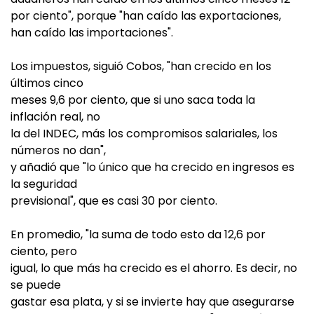
por ciento", porque "han caído las exportaciones,
han caído las importaciones".
Los impuestos, siguió Cobos, "han crecido en los
últimos cinco
meses 9,6 por ciento, que si uno saca toda la
inflación real, no
la del INDEC, más los compromisos salariales, los
números no dan",
y añadió que "lo único que ha crecido en ingresos es
la seguridad
previsional", que es casi 30 por ciento.
En promedio, "la suma de todo esto da 12,6 por
ciento, pero
igual, lo que más ha crecido es el ahorro. Es decir, no
se puede
gastar esa plata, y si se invierte hay que asegurarse