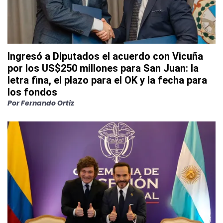
Ingresó a Diputados el acuerdo con Vicuña
por los US$250 millones para San Juan: la
letra fina, el plazo para el OK y la fecha para
los fondos
Por
Fernando Ortiz