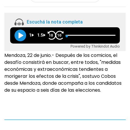
Escuchá la nota completa
1
1.5
10
10
Powered by Thinkindot Audio
Mendoza, 22 de junio.- Después de los comicios, el
desafío consistirá en buscar, entre todos, "medidas
económicas y extraeconómicas tendientes a
morigerar los efectos de la crisis", sostuvo Cobos
desde Mendoza, donde acompaña a los candidatos
de su espacio a seis días de las elecciones.