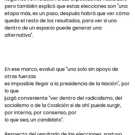
pero también explicó que estas elecciones son "una
etapa más, es un paso, después habrá que ver cómo
queda el resto de los resultados, para ver si uno
dentro de un espacio puede generar una
alternativa".
En ese marco, evaluó que "uno solo sin apoyo de
otras fuerzas
es imposible llegar a la presidencia de la Nación", por
lo que
juzgó conveniente "ver dentro del radicalismo, del
socialismo o de la Coalición si de ahí puede surgir,
por interna, por consenso, por
lo que sea, un candidato".
Respecto del resultado de las elecciones, sostuvo