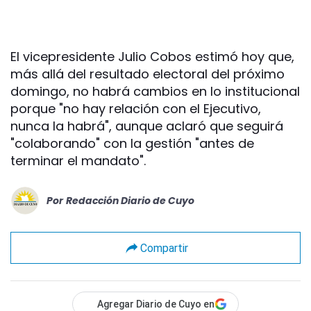
El vicepresidente Julio Cobos estimó hoy que,
más allá del resultado electoral del próximo
domingo, no habrá cambios en lo institucional
porque "no hay relación con el Ejecutivo,
nunca la habrá", aunque aclaró que seguirá
"colaborando" con la gestión "antes de
terminar el mandato".
Por
Redacción Diario de Cuyo
Compartir
Agregar Diario de Cuyo en