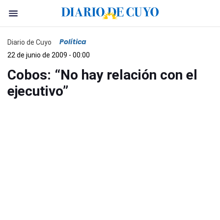
Política
Diario de Cuyo
22 de junio de 2009 - 00:00
Cobos: “No hay relación con el
ejecutivo”