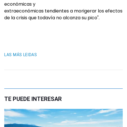
económicas y
extraeconómicas tendientes a morigerar los efectos
de la crisis que todavía no alcanza su pico".
LAS MÁS LEIDAS
TE PUEDE INTERESAR