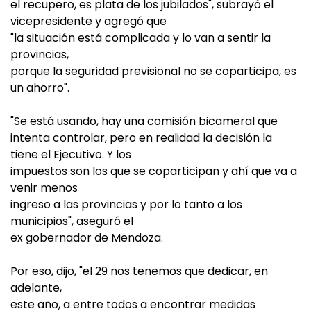
el recupero, es plata de los jubilados", subrayó el
vicepresidente y agregó que
"la situación está complicada y lo van a sentir la
provincias,
porque la seguridad previsional no se coparticipa, es
un ahorro".
"Se está usando, hay una comisión bicameral que
intenta controlar, pero en realidad la decisión la
tiene el Ejecutivo. Y los
impuestos son los que se coparticipan y ahí que va a
venir menos
ingreso a las provincias y por lo tanto a los
municipios", aseguró el
ex gobernador de Mendoza.
Por eso, dijo, "el 29 nos tenemos que dedicar, en
adelante,
este año, a entre todos a encontrar medidas