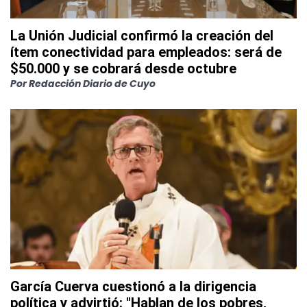
La Unión Judicial confirmó la creación del
ítem conectividad para empleados: será de
$50.000 y se cobrará desde octubre
Por
Redacción Diario de Cuyo
García Cuerva cuestionó a la dirigencia
política y advirtió: "Hablan de los pobres,