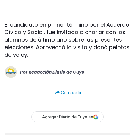
El candidato en primer término por el Acuerdo
Cívico y Social, fue invitado a charlar con los
alumnos de último año sobre las presentes
elecciones. Aprovechó la visita y donó pelotas
de voley.
Por
Redacción Diario de Cuyo
Compartir
Agregar Diario de Cuyo en