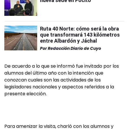
nueva sede en Pocito
Ruta 40 Norte: cómo será la obra
que transformará 143 kilómetros
entre Albardón y Jáchal
Por
Redacción Diario de Cuyo
De acuerdo a lo que se informó fue invitado por los
alumnos del último año con la intención que
conozcan cuales son las actividades de los
legisladores nacionales y aspectos referidos a la
presente elección.
Para amenizar la visita, charló con los alumnos y