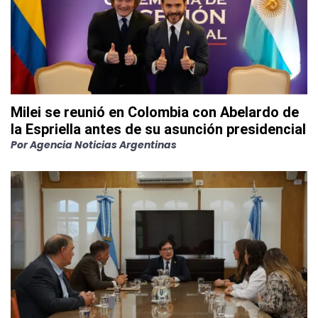
Milei se reunió en Colombia con Abelardo de
la Espriella antes de su asunción presidencial
Por
Agencia Noticias Argentinas