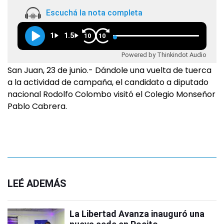
Escuchá la nota completa
1
1.5
10
10
Powered by Thinkindot Audio
San Juan, 23 de junio.- Dándole una vuelta de tuerca
a la actividad de campaña, el candidato a diputado
nacional Rodolfo Colombo visitó el Colegio Monseñor
Pablo Cabrera.
LEÉ ADEMÁS
La Libertad Avanza inauguró una