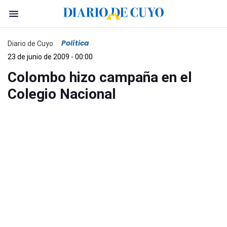
Política
Diario de Cuyo
23 de junio de 2009 - 00:00
Colombo hizo campaña en el
Colegio Nacional