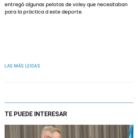
entregó algunas pelotas de voley que necesitaban
para la práctica d este deporte.
LAS MÁS LEIDAS
TE PUEDE INTERESAR