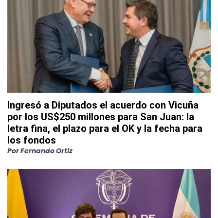
Ingresó a Diputados el acuerdo con Vicuña
por los US$250 millones para San Juan: la
letra fina, el plazo para el OK y la fecha para
los fondos
Por
Fernando Ortiz