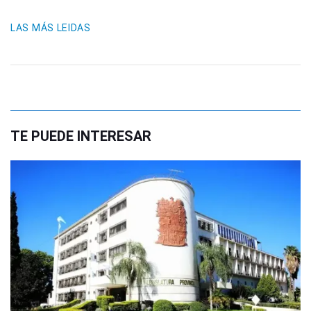
LAS MÁS LEIDAS
TE PUEDE INTERESAR