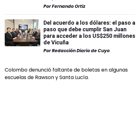
Por
Fernando Ortiz
Del acuerdo a los dólares: el paso a
paso que debe cumplir San Juan
para acceder a los US$250 millones
de Vicuña
Por
Redacción Diario de Cuyo
Colombo denunció faltante de boletas en algunas
escuelas de Rawson y Santa Lucía.