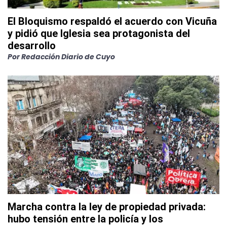
El Bloquismo respaldó el acuerdo con Vicuña
y pidió que Iglesia sea protagonista del
desarrollo
Por
Redacción Diario de Cuyo
Marcha contra la ley de propiedad privada:
hubo tensión entre la policía y los