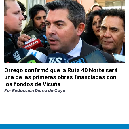
Orrego confirmó que la Ruta 40 Norte será
una de las primeras obras financiadas con
los fondos de Vicuña
Por
Redacción Diario de Cuyo