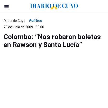
Política
Diario de Cuyo
28 de junio de 2009 - 00:00
Colombo: “Nos robaron boletas
en Rawson y Santa Lucía”