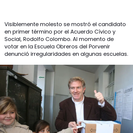
Visiblemente molesto se mostró el candidato
en primer término por el Acuerdo Cívico y
Social, Rodolfo Colombo. Al momento de
votar en la Escuela Obreros del Porvenir
denunció irregularidades en algunas escuelas.