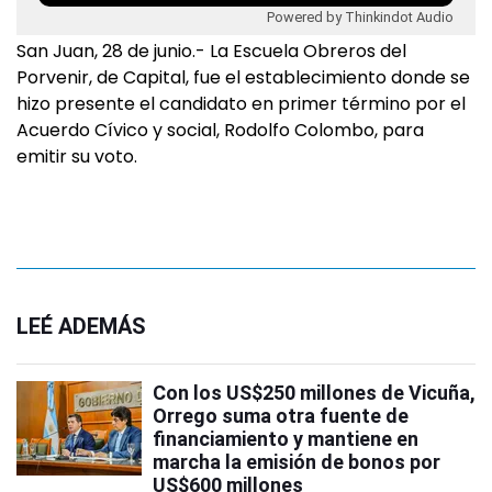
Powered by Thinkindot Audio
San Juan, 28 de junio.- La Escuela Obreros del
Porvenir, de Capital, fue el establecimiento donde se
hizo presente el candidato en primer término por el
Acuerdo Cívico y social, Rodolfo Colombo, para
emitir su voto.
LEÉ ADEMÁS
Con los US$250 millones de Vicuña,
Orrego suma otra fuente de
financiamiento y mantiene en
marcha la emisión de bonos por
US$600 millones