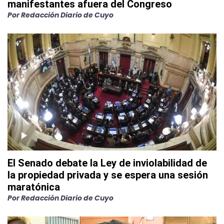
manifestantes afuera del Congreso
Por
Redacción Diario de Cuyo
El Senado debate la Ley de inviolabilidad de
la propiedad privada y se espera una sesión
maratónica
Por
Redacción Diario de Cuyo