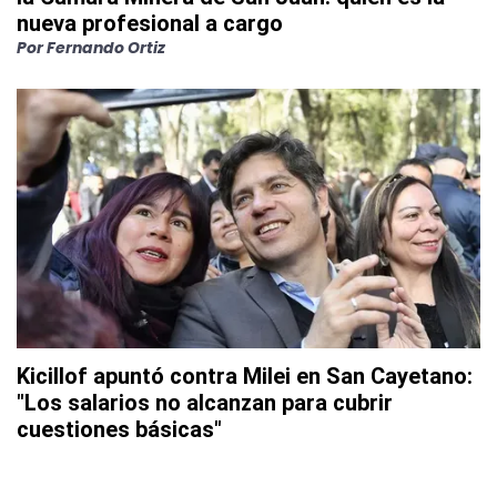
nueva profesional a cargo
Por
Fernando Ortiz
Kicillof apuntó contra Milei en San Cayetano:
"Los salarios no alcanzan para cubrir
cuestiones básicas"