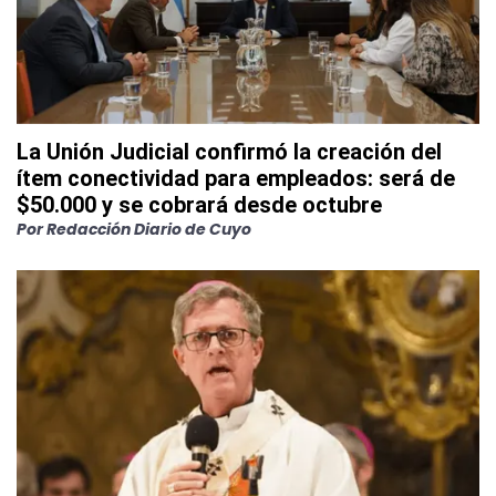
La Unión Judicial confirmó la creación del
ítem conectividad para empleados: será de
$50.000 y se cobrará desde octubre
Por
Redacción Diario de Cuyo