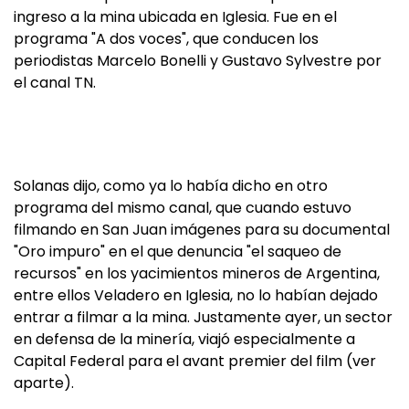
ingreso a la mina ubicada en Iglesia. Fue en el
programa "A dos voces", que conducen los
periodistas Marcelo Bonelli y Gustavo Sylvestre por
el canal TN.
Solanas dijo, como ya lo había dicho en otro
programa del mismo canal, que cuando estuvo
filmando en San Juan imágenes para su documental
"Oro impuro" en el que denuncia "el saqueo de
recursos" en los yacimientos mineros de Argentina,
entre ellos Veladero en Iglesia, no lo habían dejado
entrar a filmar a la mina. Justamente ayer, un sector
en defensa de la minería, viajó especialmente a
Capital Federal para el avant premier del film (ver
aparte).