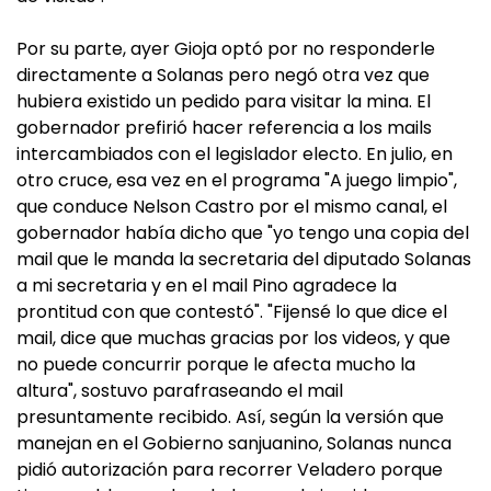
Por su parte, ayer Gioja optó por no responderle
directamente a Solanas pero negó otra vez que
hubiera existido un pedido para visitar la mina. El
gobernador prefirió hacer referencia a los mails
intercambiados con el legislador electo. En julio, en
otro cruce, esa vez en el programa "A juego limpio",
que conduce Nelson Castro por el mismo canal, el
gobernador había dicho que "yo tengo una copia del
mail que le manda la secretaria del diputado Solanas
a mi secretaria y en el mail Pino agradece la
prontitud con que contestó". "Fijensé lo que dice el
mail, dice que muchas gracias por los videos, y que
no puede concurrir porque le afecta mucho la
altura", sostuvo parafraseando el mail
presuntamente recibido. Así, según la versión que
manejan en el Gobierno sanjuanino, Solanas nunca
pidió autorización para recorrer Veladero porque