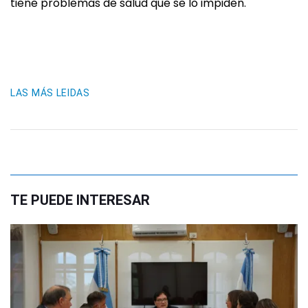
tiene problemas de salud que se lo impiden.
LAS MÁS LEIDAS
TE PUEDE INTERESAR