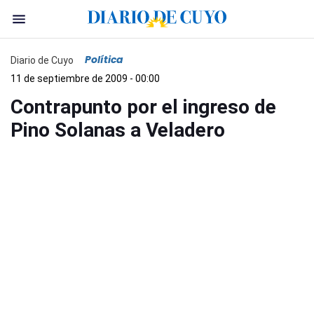
Política
Diario de Cuyo
11 de septiembre de 2009 - 00:00
Contrapunto por el ingreso de
Pino Solanas a Veladero