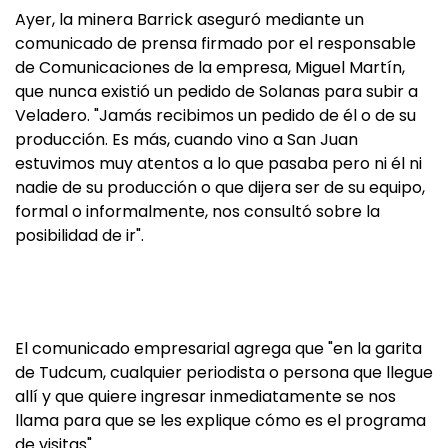
Ayer, la minera Barrick aseguró mediante un
comunicado de prensa firmado por el responsable
de Comunicaciones de la empresa, Miguel Martín,
que nunca existió un pedido de Solanas para subir a
Veladero. "Jamás recibimos un pedido de él o de su
producción. Es más, cuando vino a San Juan
estuvimos muy atentos a lo que pasaba pero ni él ni
nadie de su producción o que dijera ser de su equipo,
formal o informalmente, nos consultó sobre la
posibilidad de ir".
El comunicado empresarial agrega que "en la garita
de Tudcum, cualquier periodista o persona que llegue
allí y que quiere ingresar inmediatamente se nos
llama para que se les explique cómo es el programa
de visitas".