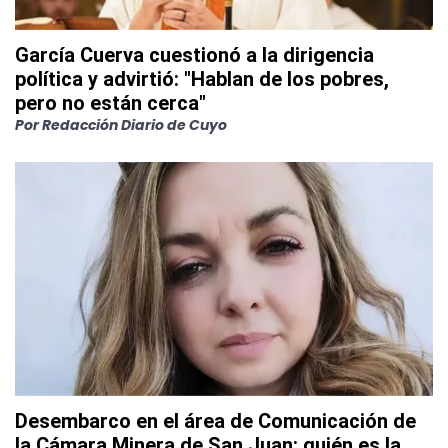
García Cuerva cuestionó a la dirigencia
política y advirtió: "Hablan de los pobres,
pero no están cerca"
Por
Redacción Diario de Cuyo
Desembarco en el área de Comunicación de
la Cámara Minera de San Juan: quién es la