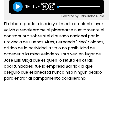
1
1.5
10
10
Powered by Thinkindot Audio
El debate por la minería y el medio ambiente ayer
volvió a recalentarse al plantearse nuevamente el
contrapunto sobre si el diputado nacional por la
Provincia de Buenos Aires, Fernando "Pino" Solanas,
crítico de la actividad, tuvo o no posibilidad de
acceder a la mina Veladero. Esta vez, en lugar de
José Luis Gioja que es quien lo refutó en otras
oportunidades, fue la empresa Barrick la que
aseguró que el cineasta nunca hizo ningún pedido
para entrar al campamento cordillerano.