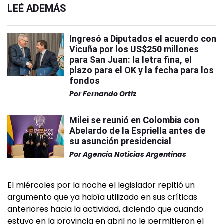
LEÉ ADEMÁS
Ingresó a Diputados el acuerdo con
Vicuña por los US$250 millones
para San Juan: la letra fina, el
plazo para el OK y la fecha para los
fondos
Por
Fernando Ortiz
Milei se reunió en Colombia con
Abelardo de la Espriella antes de
su asunción presidencial
Por
Agencia Noticias Argentinas
El miércoles por la noche el legislador repitió un
argumento que ya había utilizado en sus críticas
anteriores hacia la actividad, diciendo que cuando
estuvo en la provincia en abril no le permitieron el