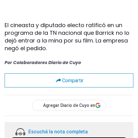
El cineasta y diputado electo ratificó en un
programa de la TN nacional que Barrick no lo
dejó entrar a la mina por su film. La empresa
negó el pedido.
Por
Colaboradores Diario de Cuyo
Compartir
Agregar Diario de Cuyo en
Escuchá la nota completa