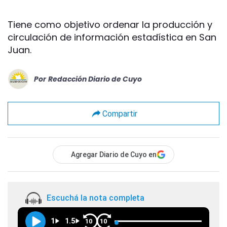
Tiene como objetivo ordenar la producción y
circulación de información estadística en San
Juan.
Por
Redacción Diario de Cuyo
Compartir
Agregar Diario de Cuyo en
Escuchá la nota completa
1
1.5
10
10