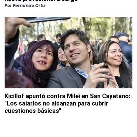
Por
Fernando Ortiz
Kicillof apuntó contra Milei en San Cayetano:
"Los salarios no alcanzan para cubrir
cuestiones básicas"