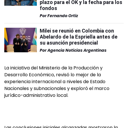
plazo para el OK y la fecha para los
fondos
Por
Fernando Ortiz
Milei se reunió en Colombia con
Abelardo de la Espriella antes de
su asunción presidencial
Por
Agencia Noticias Argentinas
La iniciativa del Ministerio de la Producción y
Desarrollo Económico, revisó lo mejor de la
experiencia internacional a niveles de Estado
Nacionales y subnacionales y exploró el marco
jurídico-administrativo local.
Las conclusiones iniciales alcanzadas mostraron la