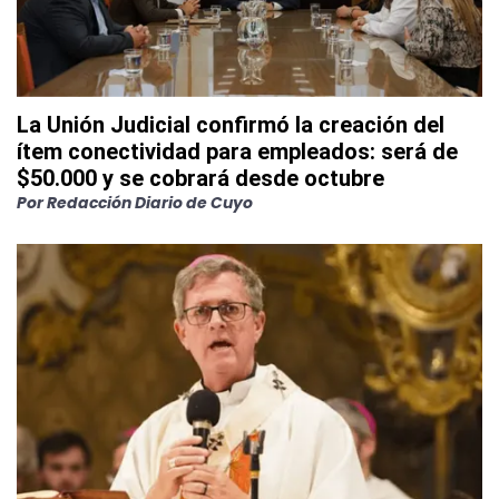
La Unión Judicial confirmó la creación del
ítem conectividad para empleados: será de
$50.000 y se cobrará desde octubre
Por
Redacción Diario de Cuyo