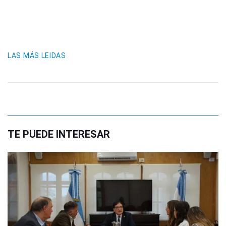
LAS MÁS LEIDAS
TE PUEDE INTERESAR