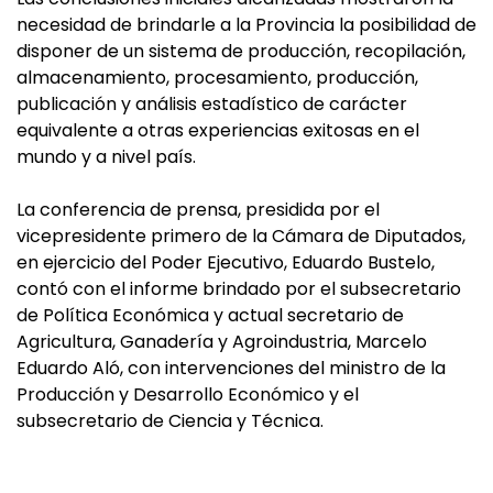
necesidad de brindarle a la Provincia la posibilidad de
disponer de un sistema de producción, recopilación,
almacenamiento, procesamiento, producción,
publicación y análisis estadístico de carácter
equivalente a otras experiencias exitosas en el
mundo y a nivel país.
La conferencia de prensa, presidida por el
vicepresidente primero de la Cámara de Diputados,
en ejercicio del Poder Ejecutivo, Eduardo Bustelo,
contó con el informe brindado por el subsecretario
de Política Económica y actual secretario de
Agricultura, Ganadería y Agroindustria, Marcelo
Eduardo Aló, con intervenciones del ministro de la
Producción y Desarrollo Económico y el
subsecretario de Ciencia y Técnica.