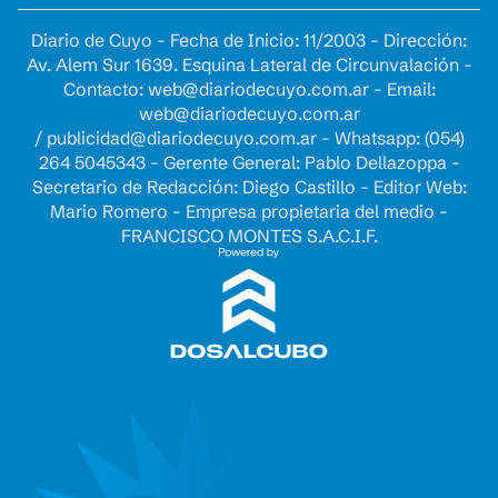
Diario de Cuyo - Fecha de Inicio: 11/2003 - Dirección:
Av. Alem Sur 1639. Esquina Lateral de Circunvalación -
Contacto:
web@diariodecuyo.com.ar
- Email:
web@diariodecuyo.com.ar
/
publicidad@diariodecuyo.com.ar
-
Whatsapp: (054)
264 5045343 - Gerente General: Pablo Dellazoppa -
Secretario de Redacción: Diego Castillo - Editor Web:
Mario Romero - Empresa propietaria del medio -
FRANCISCO MONTES S.A.C.I.F.