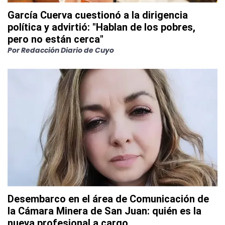
García Cuerva cuestionó a la dirigencia
política y advirtió: "Hablan de los pobres,
pero no están cerca"
Por
Redacción Diario de Cuyo
Desembarco en el área de Comunicación de
la Cámara Minera de San Juan: quién es la
nueva profesional a cargo