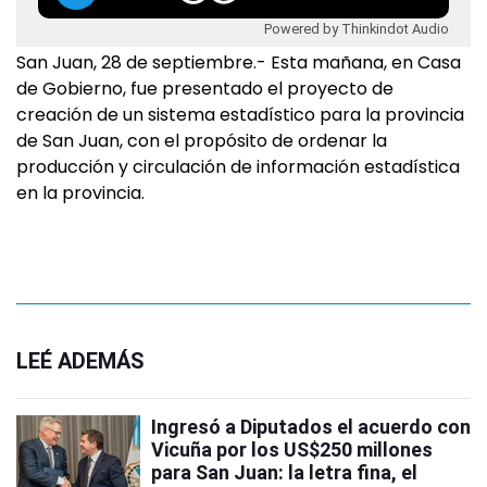
Powered by Thinkindot Audio
San Juan, 28 de septiembre.- Esta mañana, en Casa
de Gobierno, fue presentado el proyecto de
creación de un sistema estadístico para la provincia
de San Juan, con el propósito de ordenar la
producción y circulación de información estadística
en la provincia.
LEÉ ADEMÁS
Ingresó a Diputados el acuerdo con
Vicuña por los US$250 millones
para San Juan: la letra fina, el