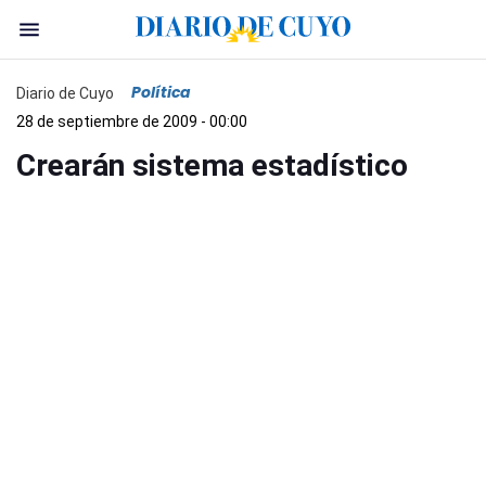
Política
Diario de Cuyo
28 de septiembre de 2009 - 00:00
Crearán sistema estadístico