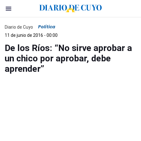
Política
Diario de Cuyo
11 de junio de 2016 - 00:00
De los Ríos: “No sirve aprobar a
un chico por aprobar, debe
aprender”