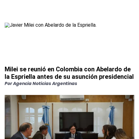
Milei se reunió en Colombia con Abelardo de
la Espriella antes de su asunción presidencial
Por
Agencia Noticias Argentinas