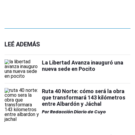
LEÉ ADEMÁS
La Libertad Avanza inauguró una
nueva sede en Pocito
Ruta 40 Norte: cómo será la obra
que transformará 143 kilómetros
entre Albardón y Jáchal
Por
Redacción Diario de Cuyo