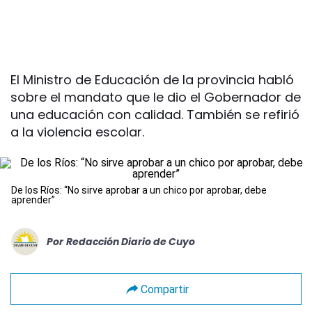
El Ministro de Educación de la provincia habló
sobre el mandato que le dio el Gobernador de
una educación con calidad. También se refirió
a la violencia escolar.
De los Ríos: “No sirve aprobar a un chico por aprobar, debe
aprender”
Por
Redacción Diario de Cuyo
Compartir