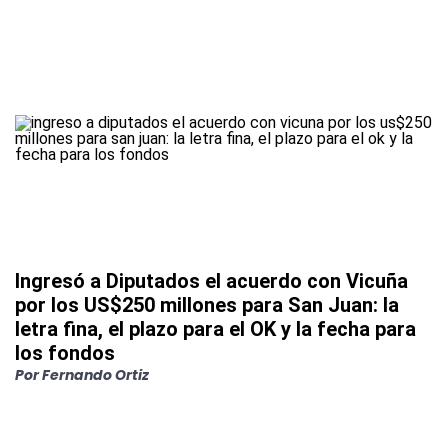
Ingresó a Diputados el acuerdo con Vicuña
por los US$250 millones para San Juan: la
letra fina, el plazo para el OK y la fecha para
los fondos
Por
Fernando Ortiz