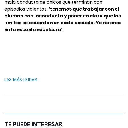
mala conducta de chicos que terminan con
episodios violentos,
‘tenemos que trabajar con el
alumno con inconducta y poner en claro que los
límites se acuerdan en cada escuela. Yo no creo
en la escuela expulsora
‘.
LAS MÁS LEIDAS
TE PUEDE INTERESAR