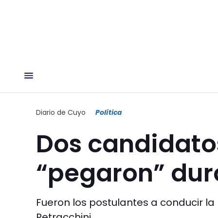
Diario de Cuyo
Política
Dos candidato
“pegaron” dur
Fueron los postulantes a conducir la
Petracchini.