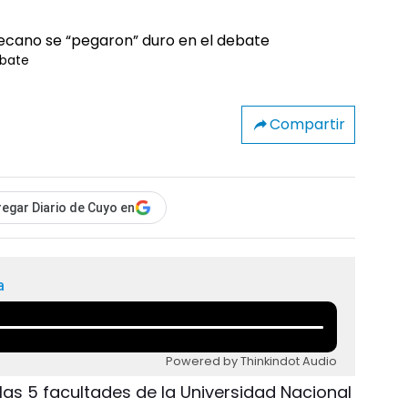
ebate
Compartir
egar Diario de Cuyo en
a
Powered by Thinkindot Audio
las 5 facultades de la Universidad Nacional