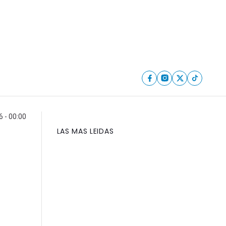
6 - 00:00
LAS MAS LEIDAS