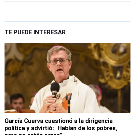
TE PUEDE INTERESAR
García Cuerva cuestionó a la dirigencia
política y advirtió: "Hablan de los pobres,