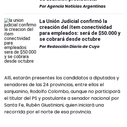
Por
Agencia Noticias Argentinas
La Unión Judicial confirmó la
creación del ítem conectividad
para empleados: será de $50.000 y
se cobrará desde octubre
Por
Redacción Diario de Cuyo
Allí, estarán presentes los candidatos a diputados y
senadores de las 24 provincias, entre ellos el
sanjuanino, Rodolfo Colombo, aunque no participará
el titular del PS y postulante a senador nacional por
Santa Fe, Rubén Giustiniani, quien iniciará una
recorrida por el norte de esa provincia.