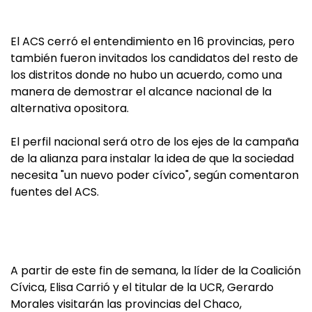
El ACS cerró el entendimiento en 16 provincias, pero
también fueron invitados los candidatos del resto de
los distritos donde no hubo un acuerdo, como una
manera de demostrar el alcance nacional de la
alternativa opositora.
El perfil nacional será otro de los ejes de la campaña
de la alianza para instalar la idea de que la sociedad
necesita "un nuevo poder cívico", según comentaron
fuentes del ACS.
A partir de este fin de semana, la líder de la Coalición
Cívica, Elisa Carrió y el titular de la UCR, Gerardo
Morales visitarán las provincias del Chaco,