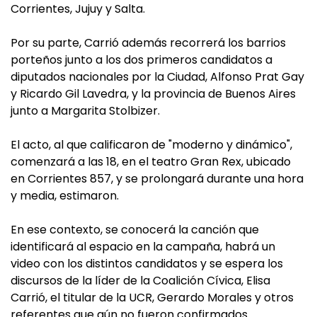
Corrientes, Jujuy y Salta.
Por su parte, Carrió además recorrerá los barrios
porteños junto a los dos primeros candidatos a
diputados nacionales por la Ciudad, Alfonso Prat Gay
y Ricardo Gil Lavedra, y la provincia de Buenos Aires
junto a Margarita Stolbizer.
El acto, al que calificaron de "moderno y dinámico",
comenzará a las 18, en el teatro Gran Rex, ubicado
en Corrientes 857, y se prolongará durante una hora
y media, estimaron.
En ese contexto, se conocerá la canción que
identificará al espacio en la campaña, habrá un
video con los distintos candidatos y se espera los
discursos de la líder de la Coalición Cívica, Elisa
Carrió, el titular de la UCR, Gerardo Morales y otros
referentes que aún no fueron confirmados.