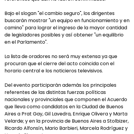
Bajo el slogan "el cambio seguro", los dirigentes
buscarán mostrar "un equipo en funcionamiento y en
camino" para lograr el ingreso de la mayor cantidad
de legisladores posibles y así obtener "un equilibrio
en el Parlamento".
La lista de oradores no será muy extensa ya que
procuran que el cierre del acto coincida con el
horario central e los noticieros televisivos.
Del evento participarán además los principales
referentes de las distintas fuerzas políticas
nacionales y provinciales que componen el Acuerdo
que lleva como candidatos en la Ciudad de Buenos
Aires a Prat Gay, Gil Lavedra, Enrique Olivera y Marta
Velarde; y en la provincia de Buenos Aires a Stolbizer,
Ricardo Alfonsín, Mario Barbieri, Marcela Rodríguez y