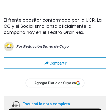
El frente opositor conformado por la UCR, La
CC y el Socialismo lanza oficialmente la
campaña hoy en el Teatro Gran Rex.
Por
Redacción Diario de Cuyo
Compartir
Agregar Diario de Cuyo en
Escuchá la nota completa