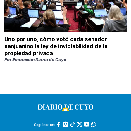
Uno por uno, cómo votó cada senador
sanjuanino la ley de inviolabilidad de la
propiedad privada
Por
Redacción Diario de Cuyo
Seguinos en: