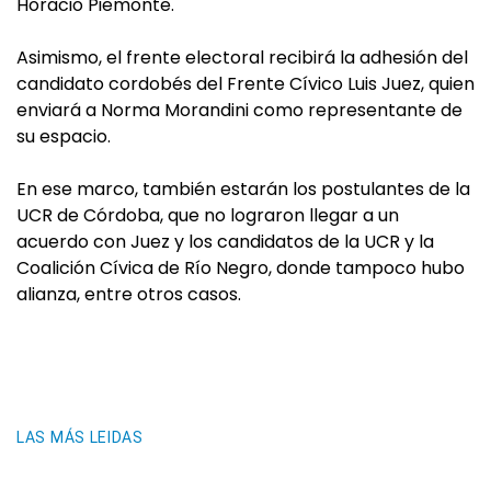
Horacio Piemonte.
Asimismo, el frente electoral recibirá la adhesión del
candidato cordobés del Frente Cívico Luis Juez, quien
enviará a Norma Morandini como representante de
su espacio.
En ese marco, también estarán los postulantes de la
UCR de Córdoba, que no lograron llegar a un
acuerdo con Juez y los candidatos de la UCR y la
Coalición Cívica de Río Negro, donde tampoco hubo
alianza, entre otros casos.
LAS MÁS LEIDAS