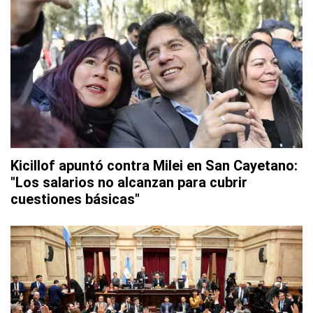
Kicillof apuntó contra Milei en San Cayetano:
"Los salarios no alcanzan para cubrir
cuestiones básicas"