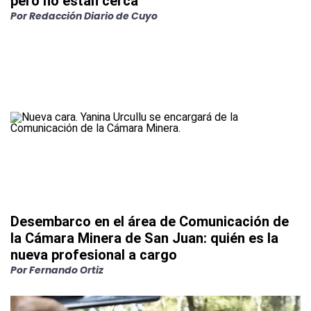
pero no están cerca"
Por
Redacción Diario de Cuyo
Desembarco en el área de Comunicación de
la Cámara Minera de San Juan: quién es la
nueva profesional a cargo
Por
Fernando Ortiz