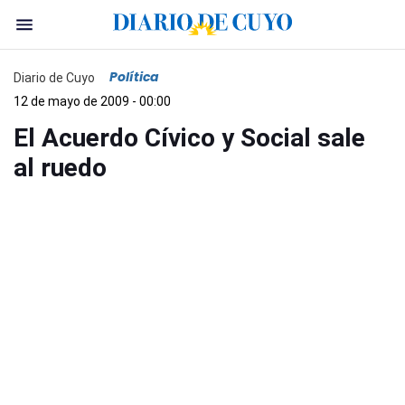
Política
Diario de Cuyo
12 de mayo de 2009 - 00:00
El Acuerdo Cívico y Social sale
al ruedo