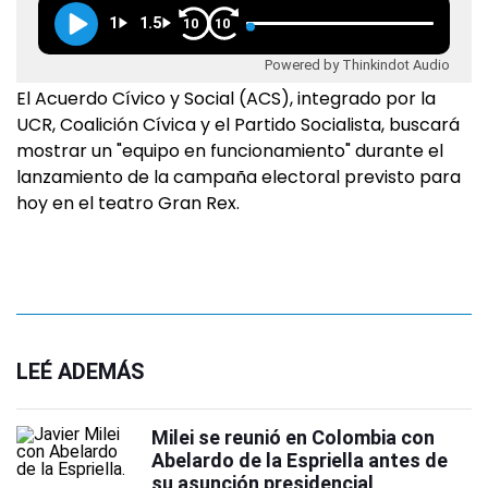
1
1.5
10
10
Powered by Thinkindot Audio
El Acuerdo Cívico y Social (ACS), integrado por la
UCR, Coalición Cívica y el Partido Socialista, buscará
mostrar un "equipo en funcionamiento" durante el
lanzamiento de la campaña electoral previsto para
hoy en el teatro Gran Rex.
LEÉ ADEMÁS
Milei se reunió en Colombia con
Abelardo de la Espriella antes de
su asunción presidencial