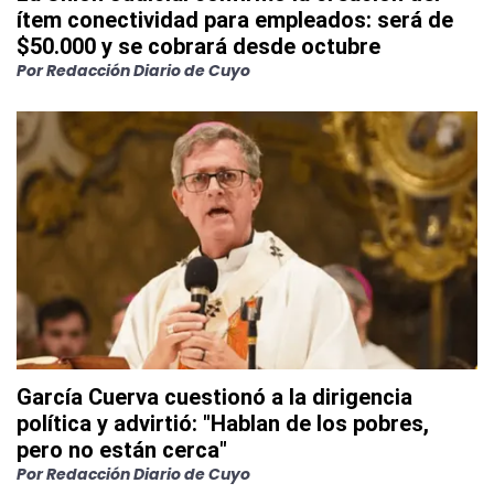
ítem conectividad para empleados: será de
$50.000 y se cobrará desde octubre
Por
Redacción Diario de Cuyo
García Cuerva cuestionó a la dirigencia
política y advirtió: "Hablan de los pobres,
pero no están cerca"
Por
Redacción Diario de Cuyo