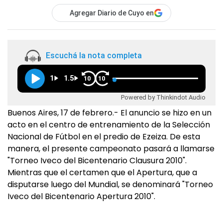
Agregar Diario de Cuyo en
Escuchá la nota completa
1
1.5
10
10
Powered by Thinkindot Audio
Buenos Aires, 17 de febrero.- El anuncio se hizo en un
acto en el centro de entrenamiento de la Selección
Nacional de Fútbol en el predio de Ezeiza. De esta
manera, el presente campeonato pasará a llamarse
"Torneo Iveco del Bicentenario Clausura 2010".
Mientras que el certamen que el Apertura, que a
disputarse luego del Mundial, se denominará "Torneo
Iveco del Bicentenario Apertura 2010".