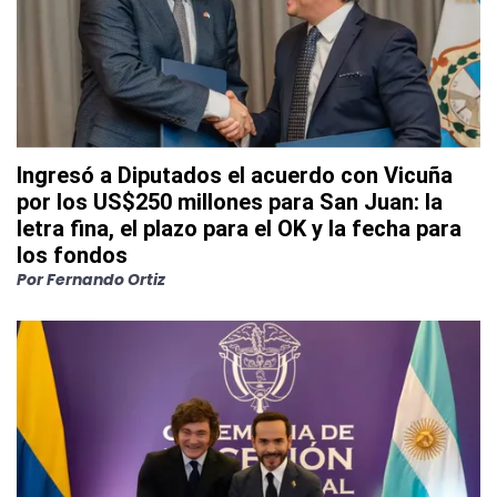
Ingresó a Diputados el acuerdo con Vicuña
por los US$250 millones para San Juan: la
letra fina, el plazo para el OK y la fecha para
los fondos
Por
Fernando Ortiz