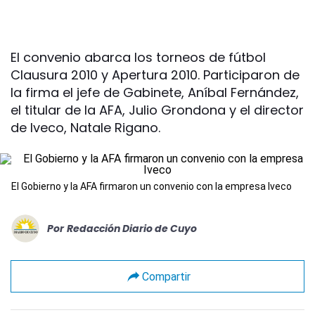
El convenio abarca los torneos de fútbol
Clausura 2010 y Apertura 2010. Participaron de
la firma el jefe de Gabinete, Aníbal Fernández,
el titular de la AFA, Julio Grondona y el director
de Iveco, Natale Rigano.
El Gobierno y la AFA firmaron un convenio con la empresa Iveco
Por
Redacción Diario de Cuyo
Compartir