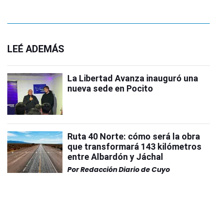
LEÉ ADEMÁS
La Libertad Avanza inauguró una
nueva sede en Pocito
Ruta 40 Norte: cómo será la obra
que transformará 143 kilómetros
entre Albardón y Jáchal
Por
Redacción Diario de Cuyo