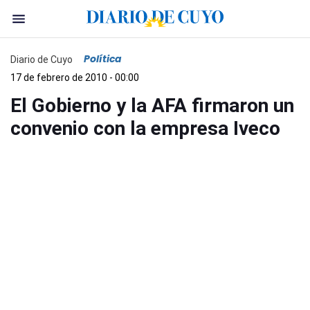
Política
Diario de Cuyo
17 de febrero de 2010 - 00:00
El Gobierno y la AFA firmaron un
convenio con la empresa Iveco