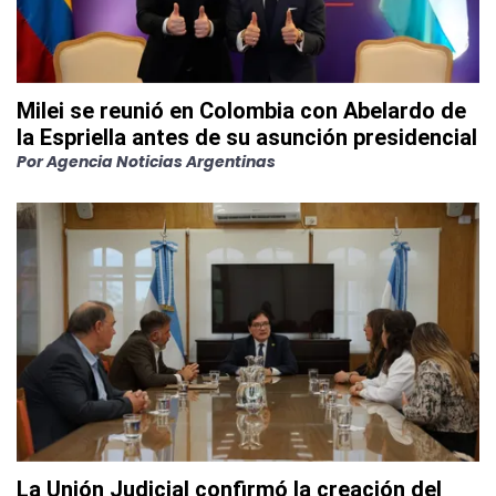
Milei se reunió en Colombia con Abelardo de
la Espriella antes de su asunción presidencial
Por
Agencia Noticias Argentinas
La Unión Judicial confirmó la creación del