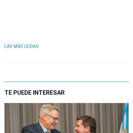
LAS MÁS LEIDAS
TE PUEDE INTERESAR