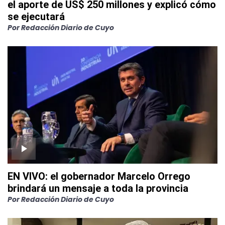
el aporte de US$ 250 millones y explicó cómo
se ejecutará
Por
Redacción Diario de Cuyo
EN VIVO: el gobernador Marcelo Orrego
brindará un mensaje a toda la provincia
Por
Redacción Diario de Cuyo