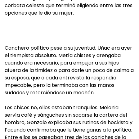
corbata celeste que terminó eligiendo entre las tres
opciones que le dio su mujer.
Canchero político pese a su juventud, Uñac era ayer
el tiempista absoluto. Metía chistes y arengaba
cuando era necesario, para empujar a sus hijos
afuera de la timidez o para darle un poco de calma a
su esposa, que a cada entrevista la respondía
impecable, pero la terminaba con las manos
sudadas y retorciéndose un mechón.
Los chicos no, ellos estaban tranquilos. Melania
servía café y sánguches sin sacarse la cartera del
hombro, Gonzalo explicaba sus rutinas de hockista y
Facundo confirmaba que le tiene ganas a la política.
Entre ellos se paseaban tres de las caniches de la