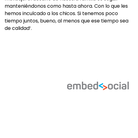
manteniéndonos como hasta ahora. Con lo que les
hemos inculcado a los chicos. Si tenemos poco
tiempo juntos, bueno, al menos que ese tiempo sea
de calidad‘.