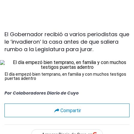
El Gobernador recibió a varios periodistas que
le ‘invadieron‘ la casa antes de que saliera
rumbo a la Legislatura para jurar.
El día empezó bien temprano, en familia y con muchos testigos
puertas adentro
Por
Colaboradores Diario de Cuyo
Compartir