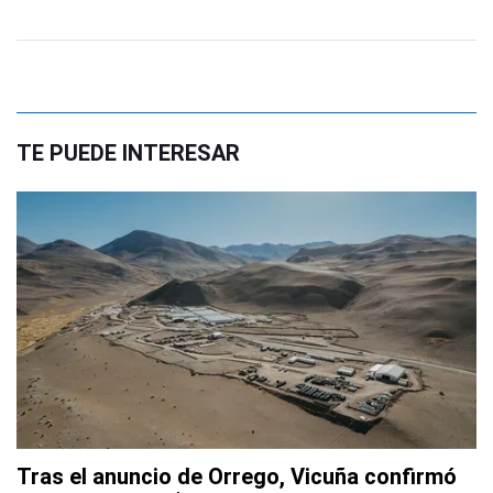
TE PUEDE INTERESAR
Tras el anuncio de Orrego, Vicuña confirmó