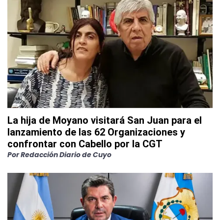
La hija de Moyano visitará San Juan para el
lanzamiento de las 62 Organizaciones y
confrontar con Cabello por la CGT
Por
Redacción Diario de Cuyo