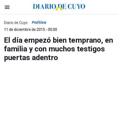
Política
Diario de Cuyo
11 de diciembre de 2015 - 00:00
El día empezó bien temprano, en
familia y con muchos testigos
puertas adentro