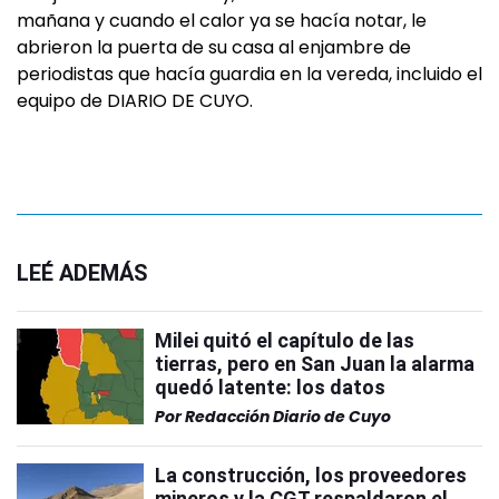
mañana y cuando el calor ya se hacía notar, le
abrieron la puerta de su casa al enjambre de
periodistas que hacía guardia en la vereda, incluido el
equipo de DIARIO DE CUYO.
LEÉ ADEMÁS
Milei quitó el capítulo de las
tierras, pero en San Juan la alarma
quedó latente: los datos
Por
Redacción Diario de Cuyo
La construcción, los proveedores
mineros y la CGT respaldaron el