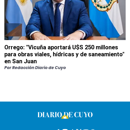
Orrego: "Vicuña aportará U$S 250 millones
para obras viales, hídricas y de saneamiento"
en San Juan
Por
Redacción Diario de Cuyo