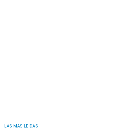
LAS MÁS LEIDAS