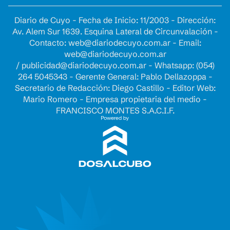
Diario de Cuyo - Fecha de Inicio: 11/2003 - Dirección:
Av. Alem Sur 1639. Esquina Lateral de Circunvalación -
Contacto:
web@diariodecuyo.com.ar
- Email:
web@diariodecuyo.com.ar
/
publicidad@diariodecuyo.com.ar
-
Whatsapp: (054)
264 5045343 - Gerente General: Pablo Dellazoppa -
Secretario de Redacción: Diego Castillo - Editor Web:
Mario Romero - Empresa propietaria del medio -
FRANCISCO MONTES S.A.C.I.F.