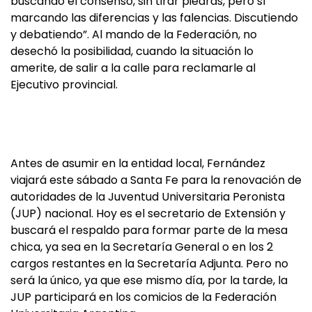
buscando el consenso, sin tirar piedras, pero sí
marcando las diferencias y las falencias. Discutiendo
y debatiendo”. Al mando de la Federación, no
desechó la posibilidad, cuando la situación lo
amerite, de salir a la calle para reclamarle al
Ejecutivo provincial.
Antes de asumir en la entidad local, Fernández
viajará este sábado a Santa Fe para la renovación de
autoridades de la Juventud Universitaria Peronista
(JUP) nacional. Hoy es el secretario de Extensión y
buscará el respaldo para formar parte de la mesa
chica, ya sea en la Secretaría General o en los 2
cargos restantes en la Secretaría Adjunta. Pero no
será la único, ya que ese mismo día, por la tarde, la
JUP participará en los comicios de la Federación