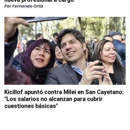
Por
Fernando Ortiz
Kicillof apuntó contra Milei en San Cayetano:
"Los salarios no alcanzan para cubrir
cuestiones básicas"