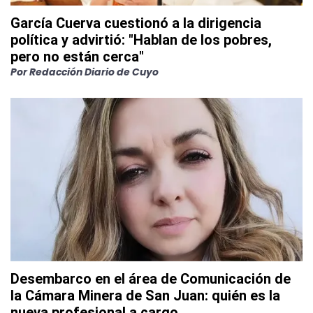
García Cuerva cuestionó a la dirigencia
política y advirtió: "Hablan de los pobres,
pero no están cerca"
Por
Redacción Diario de Cuyo
Desembarco en el área de Comunicación de
la Cámara Minera de San Juan: quién es la
nueva profesional a cargo