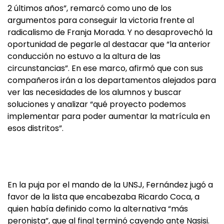
2 últimos años”, remarcó como uno de los
argumentos para conseguir la victoria frente al
radicalismo de Franja Morada. Y no desaprovechó la
oportunidad de pegarle al destacar que “la anterior
conducción no estuvo a la altura de las
circunstancias”. En ese marco, afirmó que con sus
compañeros irán a los departamentos alejados para
ver las necesidades de los alumnos y buscar
soluciones y analizar “qué proyecto podemos
implementar para poder aumentar la matrícula en
esos distritos”.
En la puja por el mando de la UNSJ, Fernández jugó a
favor de la lista que encabezaba Ricardo Coca, a
quien había definido como la alternativa “más
peronista”, que al final terminó cayendo ante Nasisi.