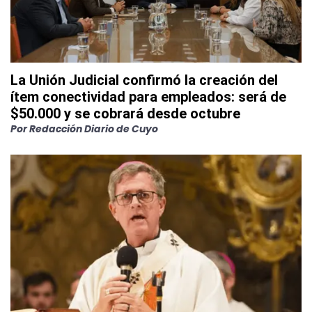
La Unión Judicial confirmó la creación del
ítem conectividad para empleados: será de
$50.000 y se cobrará desde octubre
Por
Redacción Diario de Cuyo