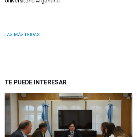
Universitaria Argentina.
LAS MÁS LEIDAS
TE PUEDE INTERESAR