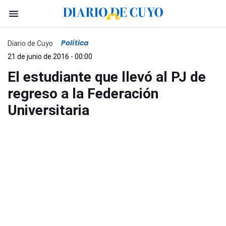
Política
Diario de Cuyo
21 de junio de 2016 - 00:00
El estudiante que llevó al PJ de
regreso a la Federación
Universitaria