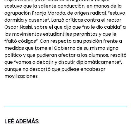
sostuvo que la saliente conducción, en manos de la
agrupación Franja Morada, de origen radical, “estuvo
dormida y ausente”. Lanzó críticas contra el rector
Oscar Nasisi, sobre el que dijo que “no le dio cabida” a
las movimientos estudiantiles peronistas y que le
“faltó códigos”. Con respecto a su posición frente a
medidas que tome el Gobierno de su mismo signo
político y que pudieran afectar a los alumnos, resaltó
que “vamos a debatir y discutir diplomáticamente”,
aunque no descartó que pudiese encabezar
movilizaciones.
LEÉ ADEMÁS