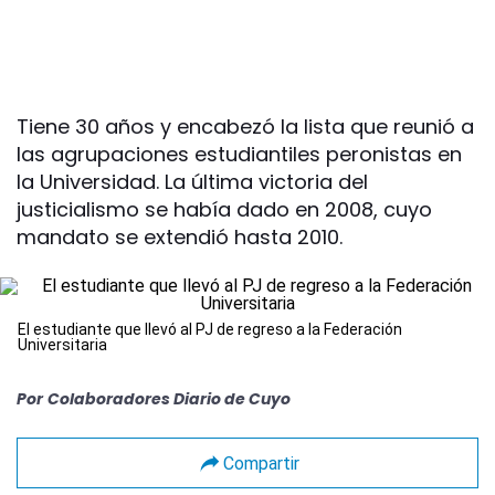
Tiene 30 años y encabezó la lista que reunió a
las agrupaciones estudiantiles peronistas en
la Universidad. La última victoria del
justicialismo se había dado en 2008, cuyo
mandato se extendió hasta 2010.
El estudiante que llevó al PJ de regreso a la Federación
Universitaria
Por
Colaboradores Diario de Cuyo
Compartir