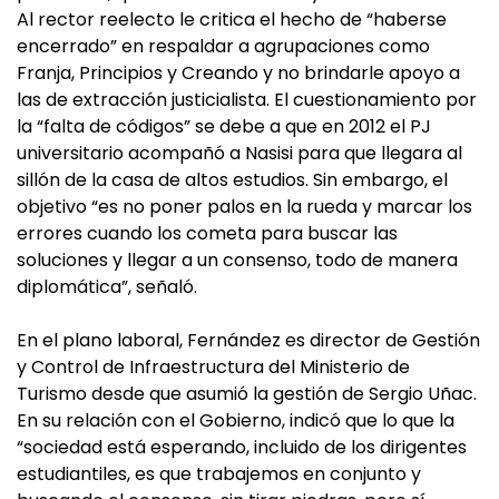
Al rector reelecto le critica el hecho de “haberse
encerrado” en respaldar a agrupaciones como
Franja, Principios y Creando y no brindarle apoyo a
las de extracción justicialista. El cuestionamiento por
la “falta de códigos” se debe a que en 2012 el PJ
universitario acompañó a Nasisi para que llegara al
sillón de la casa de altos estudios. Sin embargo, el
objetivo “es no poner palos en la rueda y marcar los
errores cuando los cometa para buscar las
soluciones y llegar a un consenso, todo de manera
diplomática”, señaló.
En el plano laboral, Fernández es director de Gestión
y Control de Infraestructura del Ministerio de
Turismo desde que asumió la gestión de Sergio Uñac.
En su relación con el Gobierno, indicó que lo que la
“sociedad está esperando, incluido de los dirigentes
estudiantiles, es que trabajemos en conjunto y