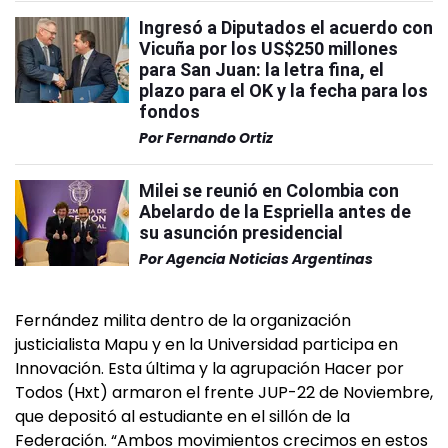
Ingresó a Diputados el acuerdo con
Vicuña por los US$250 millones
para San Juan: la letra fina, el
plazo para el OK y la fecha para los
fondos
Por
Fernando Ortiz
Milei se reunió en Colombia con
Abelardo de la Espriella antes de
su asunción presidencial
Por
Agencia Noticias Argentinas
Fernández milita dentro de la organización
justicialista Mapu y en la Universidad participa en
Innovación. Esta última y la agrupación Hacer por
Todos (Hxt) armaron el frente JUP-22 de Noviembre,
que depositó al estudiante en el sillón de la
Federación. “Ambos movimientos crecimos en estos