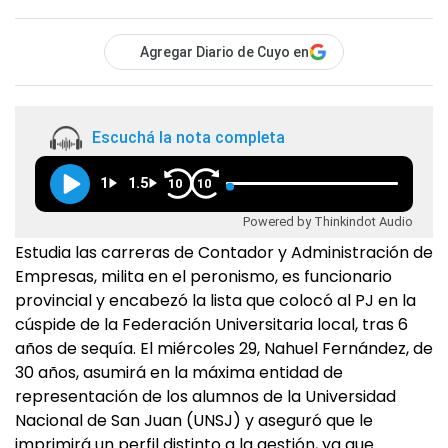
Agregar Diario de Cuyo en
Escuchá la nota completa
1
1.5
10
10
Powered by Thinkindot Audio
Estudia las carreras de Contador y Administración de
Empresas, milita en el peronismo, es funcionario
provincial y encabezó la lista que colocó al PJ en la
cúspide de la Federación Universitaria local, tras 6
años de sequía. El miércoles 29, Nahuel Fernández, de
30 años, asumirá en la máxima entidad de
representación de los alumnos de la Universidad
Nacional de San Juan (UNSJ) y aseguró que le
imprimirá un perfil distinto a la gestión, ya que