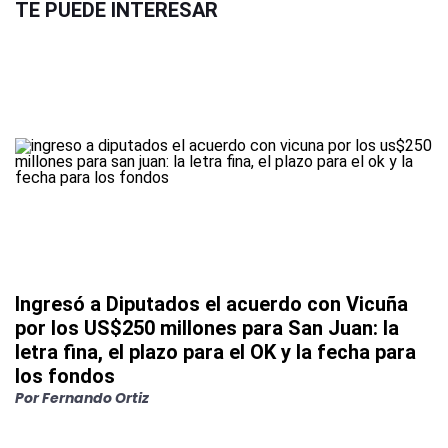
TE PUEDE INTERESAR
Ingresó a Diputados el acuerdo con Vicuña
por los US$250 millones para San Juan: la
letra fina, el plazo para el OK y la fecha para
los fondos
Por
Fernando Ortiz