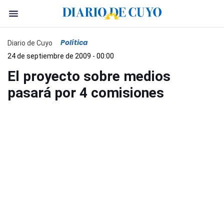
Política
Diario de Cuyo
24 de septiembre de 2009 - 00:00
El proyecto sobre medios
pasará por 4 comisiones