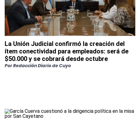
La Unión Judicial confirmó la creación del
ítem conectividad para empleados: será de
$50.000 y se cobrará desde octubre
Por
Redacción Diario de Cuyo