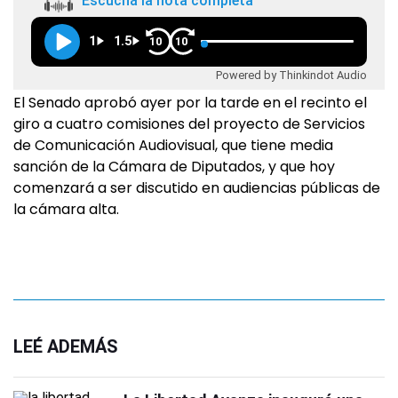
Escuchá la nota completa
1
1.5
10
10
Powered by Thinkindot Audio
El Senado aprobó ayer por la tarde en el recinto el
giro a cuatro comisiones del proyecto de Servicios
de Comunicación Audiovisual, que tiene media
sanción de la Cámara de Diputados, y que hoy
comenzará a ser discutido en audiencias públicas de
la cámara alta.
LEÉ ADEMÁS