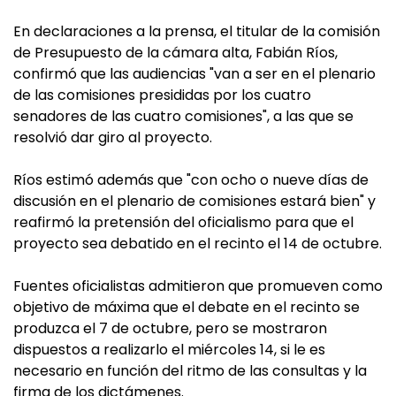
En declaraciones a la prensa, el titular de la comisión
de Presupuesto de la cámara alta, Fabián Ríos,
confirmó que las audiencias "van a ser en el plenario
de las comisiones presididas por los cuatro
senadores de las cuatro comisiones", a las que se
resolvió dar giro al proyecto.
Ríos estimó además que "con ocho o nueve días de
discusión en el plenario de comisiones estará bien" y
reafirmó la pretensión del oficialismo para que el
proyecto sea debatido en el recinto el 14 de octubre.
Fuentes oficialistas
admitieron que promueven como
objetivo de máxima que el debate en el recinto se
produzca el 7 de octubre, pero se mostraron
dispuestos a realizarlo el miércoles 14, si le es
necesario en función del ritmo de las consultas y la
firma de los dictámenes.