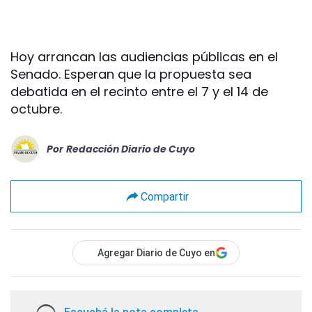
Hoy arrancan las audiencias públicas en el
Senado. Esperan que la propuesta sea
debatida en el recinto entre el 7 y el 14 de
octubre.
Por
Redacción Diario de Cuyo
Compartir
Agregar Diario de Cuyo en