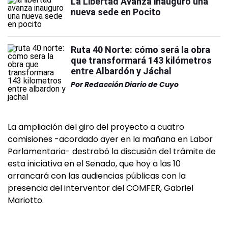
La Libertad Avanza inauguró una
nueva sede en Pocito
Ruta 40 Norte: cómo será la obra
que transformará 143 kilómetros
entre Albardón y Jáchal
Por
Redacción Diario de Cuyo
La ampliación del giro del proyecto a cuatro
comisiones -acordado ayer en la mañana en Labor
Parlamentaria- destrabó la discusión del trámite de
esta iniciativa en el Senado, que hoy a las 10
arrancará con las audiencias públicas con la
presencia del interventor del COMFER, Gabriel
Mariotto.