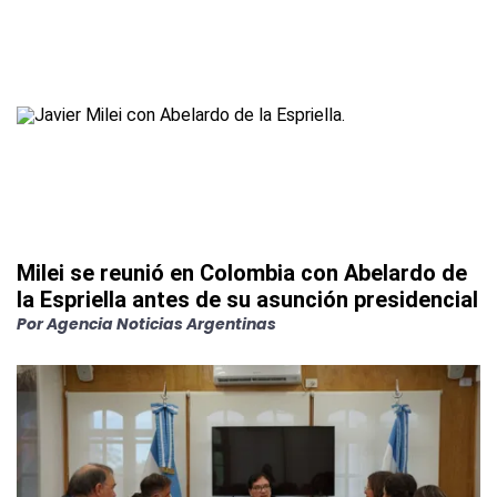
Milei se reunió en Colombia con Abelardo de
la Espriella antes de su asunción presidencial
Por
Agencia Noticias Argentinas