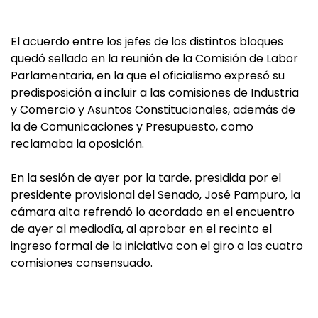
El acuerdo entre los jefes de los distintos bloques
quedó sellado en la reunión de la Comisión de Labor
Parlamentaria, en la que el oficialismo expresó su
predisposición a incluir a las comisiones de Industria
y Comercio y Asuntos Constitucionales, además de
la de Comunicaciones y Presupuesto, como
reclamaba la oposición.
En la sesión de ayer por la tarde, presidida por el
presidente provisional del Senado, José Pampuro, la
cámara alta refrendó lo acordado en el encuentro
de ayer al mediodía, al aprobar en el recinto el
ingreso formal de la iniciativa con el giro a las cuatro
comisiones consensuado.