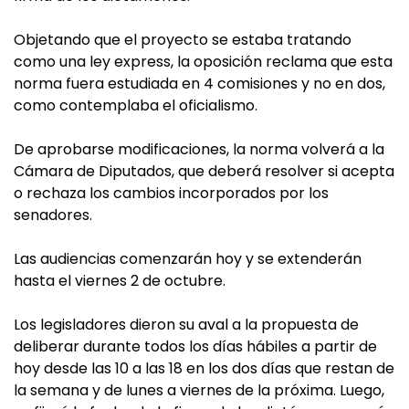
Objetando que el proyecto se estaba tratando
como una ley express, la oposición reclama que esta
norma fuera estudiada en 4 comisiones y no en dos,
como contemplaba el oficialismo.
De aprobarse modificaciones, la norma volverá a la
Cámara de Diputados, que deberá resolver si acepta
o rechaza los cambios incorporados por los
senadores.
Las audiencias comenzarán hoy y se extenderán
hasta el viernes 2 de octubre.
Los legisladores dieron su aval a la propuesta de
deliberar durante todos los días hábiles a partir de
hoy desde las 10 a las 18 en los dos días que restan de
la semana y de lunes a viernes de la próxima. Luego,