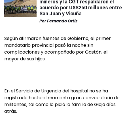
mineros y la CGT respaldaron el
acuerdo por U$S250 millones entre
San Juan y Vicuña
Por
Fernando Ortiz
Según afirmaron fuentes de Gobierno, el primer
mandatario provincial pasó la noche sin
complicaciones y acompañado por Gastón, el
mayor de sus hijos.
En el Servicio de Urgencia del hospital no se ha
registrado hasta el momento gran convocatoria de
militantes, tal como lo pidió la familia de Gioja días
atrás.