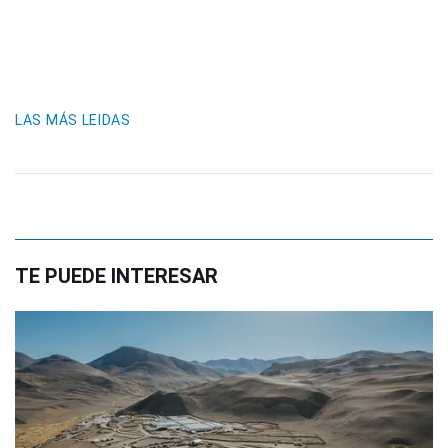
LAS MÁS LEIDAS
TE PUEDE INTERESAR