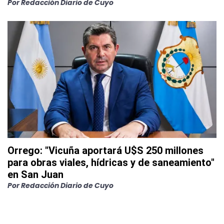
Por
Redacción Diario de Cuyo
Orrego: "Vicuña aportará U$S 250 millones
para obras viales, hídricas y de saneamiento"
en San Juan
Por
Redacción Diario de Cuyo