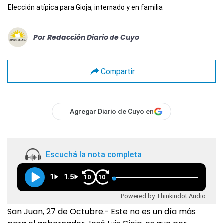
Elección atípica para Gioja, internado y en familia
Por
Redacción Diario de Cuyo
Compartir
Agregar Diario de Cuyo en
Escuchá la nota completa
1
1.5
10
10
Powered by Thinkindot Audio
San Juan, 27 de Octubre.- Este no es un día más