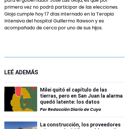
para el gobernador José Luis Gioja, es que por
primera vez no podrá participar de las elecciones.
Gioja cumple hoy 17 días internado en la Terapia
Intensiva del hospital Guillermo Rawson y es
acompañado de cerca por uno de sus hijos.
LEÉ ADEMÁS
Milei quitó el capítulo de las
tierras, pero en San Juan la alarma
quedó latente: los datos
Por
Redacción Diario de Cuyo
La construcción, los proveedores