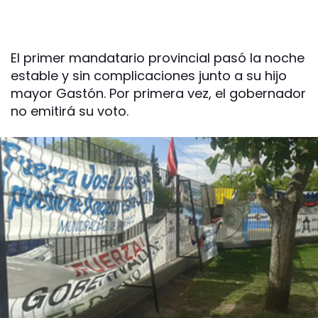
El primer mandatario provincial pasó la noche
estable y sin complicaciones junto a su hijo
mayor Gastón. Por primera vez, el gobernador
no emitirá su voto.