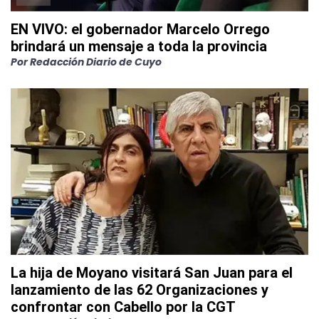
EN VIVO: el gobernador Marcelo Orrego
brindará un mensaje a toda la provincia
Por
Redacción Diario de Cuyo
La hija de Moyano visitará San Juan para el
lanzamiento de las 62 Organizaciones y
confrontar con Cabello por la CGT