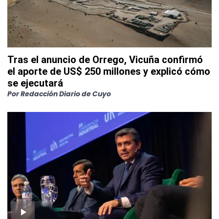
Tras el anuncio de Orrego, Vicuña confirmó
el aporte de US$ 250 millones y explicó cómo
se ejecutará
Por
Redacción Diario de Cuyo