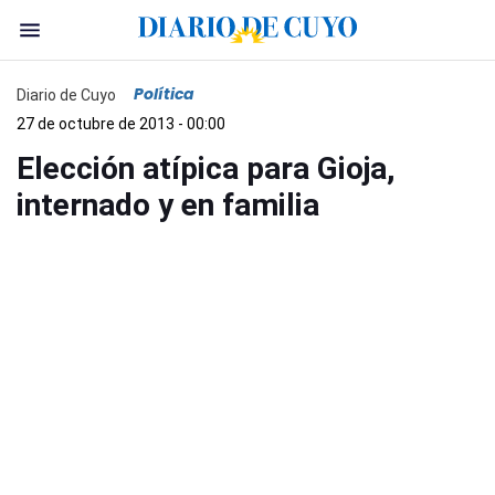
Política
Diario de Cuyo
27 de octubre de 2013 - 00:00
Elección atípica para Gioja,
internado y en familia