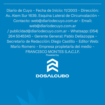
Diario de Cuyo - Fecha de Inicio: 11/2003 - Dirección:
Av. Alem Sur 1639. Esquina Lateral de Circunvalación -
Contacto:
web@diariodecuyo.com.ar
- Email:
web@diariodecuyo.com.ar
/
publicidad@diariodecuyo.com.ar
-
Whatsapp: (054)
264 5045343 - Gerente General: Pablo Dellazoppa -
Secretario de Redacción: Diego Castillo - Editor Web:
Mario Romero - Empresa propietaria del medio -
FRANCISCO MONTES S.A.C.I.F.