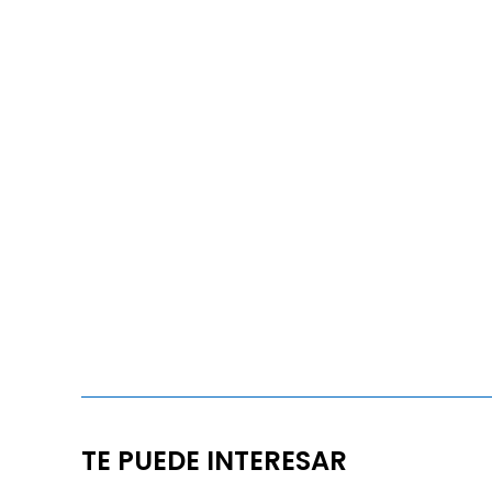
TE PUEDE INTERESAR