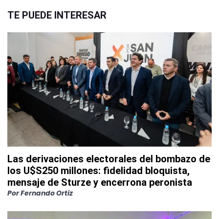
TE PUEDE INTERESAR
Las derivaciones electorales del bombazo de
los U$S250 millones: fidelidad bloquista,
mensaje de Sturze y encerrona peronista
Por
Fernando Ortiz