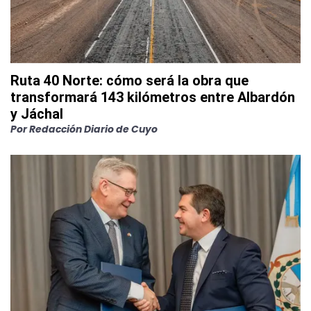
Ruta 40 Norte: cómo será la obra que
transformará 143 kilómetros entre Albardón
y Jáchal
Por
Redacción Diario de Cuyo