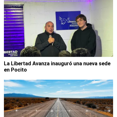
La Libertad Avanza inauguró una nueva sede
en Pocito