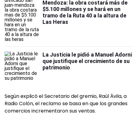
Mendoza: la obra costará más de
$5.100 millones y se hará en un
tramo de la Ruta 40 a la altura de
Las Heras
La Justicia le pidió a Manuel Adorni
que justifique el crecimiento de su
patrimonio
Según explicó el Secretario del gremio, Raúl Ávila, a
Radio Colón, el reclamo se basa en que los grandes
comercios incrementaron sus ventas.