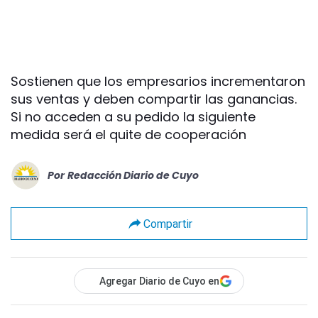
Sostienen que los empresarios incrementaron
sus ventas y deben compartir las ganancias.
Si no acceden a su pedido la siguiente
medida será el quite de cooperación
Por
Redacción Diario de Cuyo
Compartir
Agregar Diario de Cuyo en