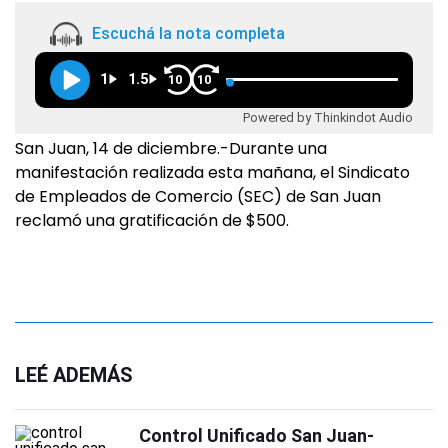
Escuchá la nota completa
1
1.5
10
10
Powered by Thinkindot Audio
San Juan, 14 de diciembre.-Durante una
manifestación realizada esta mañana, el Sindicato
de Empleados de Comercio (SEC) de San Juan
reclamó una gratificación de $500.
LEÉ ADEMÁS
Control Unificado San Juan-