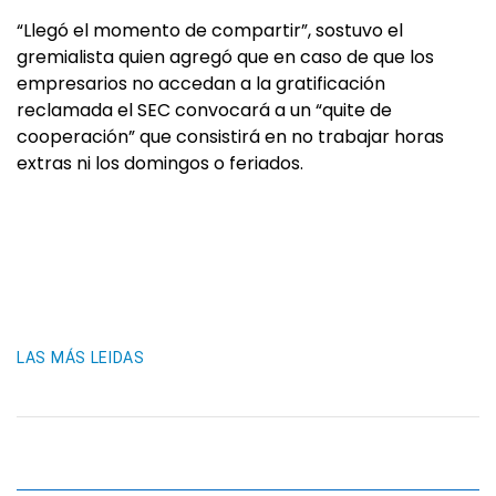
“Llegó el momento de compartir”, sostuvo el
gremialista quien agregó que en caso de que los
empresarios no accedan a la gratificación
reclamada el SEC convocará a un “quite de
cooperación” que consistirá en no trabajar horas
extras ni los domingos o feriados.
LAS MÁS LEIDAS