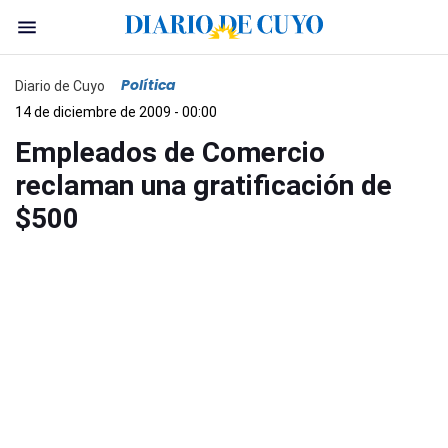
Política
Diario de Cuyo
14 de diciembre de 2009 - 00:00
Empleados de Comercio
reclaman una gratificación de
$500