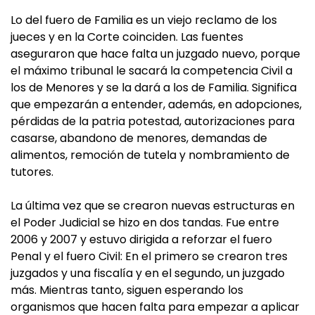
Lo del fuero de Familia es un viejo reclamo de los
jueces y en la Corte coinciden. Las fuentes
aseguraron que hace falta un juzgado nuevo, porque
el máximo tribunal le sacará la competencia Civil a
los de Menores y se la dará a los de Familia. Significa
que empezarán a entender, además, en adopciones,
pérdidas de la patria potestad, autorizaciones para
casarse, abandono de menores, demandas de
alimentos, remoción de tutela y nombramiento de
tutores.
La última vez que se crearon nuevas estructuras en
el Poder Judicial se hizo en dos tandas. Fue entre
2006 y 2007 y estuvo dirigida a reforzar el fuero
Penal y el fuero Civil: En el primero se crearon tres
juzgados y una fiscalía y en el segundo, un juzgado
más. Mientras tanto, siguen esperando los
organismos que hacen falta para empezar a aplicar