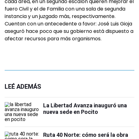
cada área, en un segundo escalón quieren mejorar el
fuero Civil y el de Familia con una sala de segunda
instancia y un juzgado más, respectivamente.
Cuentan con un antecedente a favor: José Luis Gioja
aseguró hace poco que su gobierno está dispuesto a
afectar recursos para más organismos.
LEÉ ADEMÁS
La Libertad Avanza inauguró una
nueva sede en Pocito
Ruta 40 Norte: cómo será la obra