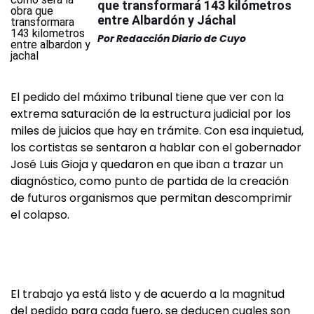
que transformará 143 kilómetros
entre Albardón y Jáchal
Por
Redacción Diario de Cuyo
El pedido del máximo tribunal tiene que ver con la
extrema saturación de la estructura judicial por los
miles de juicios que hay en trámite. Con esa inquietud,
los cortistas se sentaron a hablar con el gobernador
José Luis Gioja y quedaron en que iban a trazar un
diagnóstico, como punto de partida de la creación
de futuros organismos que permitan descomprimir
el colapso.
El trabajo ya está listo y de acuerdo a la magnitud
del pedido para cada fuero, se deducen cuales son