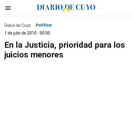
Política
Diario de Cuyo
1 de julio de 2010 - 00:00
En la Justicia, prioridad para los
juicios menores