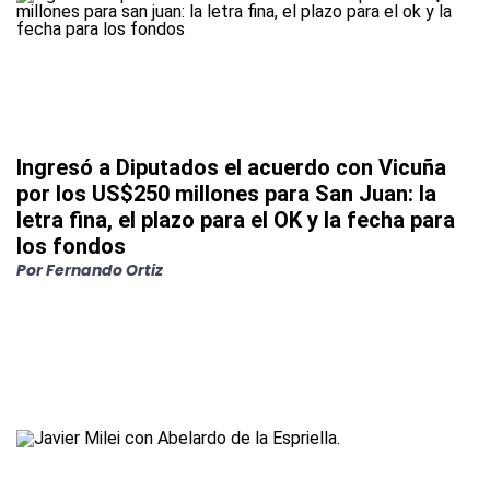
Ingresó a Diputados el acuerdo con Vicuña
por los US$250 millones para San Juan: la
letra fina, el plazo para el OK y la fecha para
los fondos
Por
Fernando Ortiz