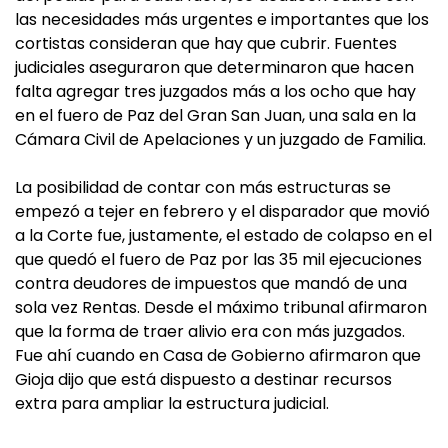
las necesidades más urgentes e importantes que los
cortistas consideran que hay que cubrir. Fuentes
judiciales aseguraron que determinaron que hacen
falta agregar tres juzgados más a los ocho que hay
en el fuero de Paz del Gran San Juan, una sala en la
Cámara Civil de Apelaciones y un juzgado de Familia.
La posibilidad de contar con más estructuras se
empezó a tejer en febrero y el disparador que movió
a la Corte fue, justamente, el estado de colapso en el
que quedó el fuero de Paz por las 35 mil ejecuciones
contra deudores de impuestos que mandó de una
sola vez Rentas. Desde el máximo tribunal afirmaron
que la forma de traer alivio era con más juzgados.
Fue ahí cuando en Casa de Gobierno afirmaron que
Gioja dijo que está dispuesto a destinar recursos
extra para ampliar la estructura judicial.