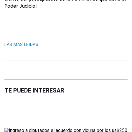
Poder Judicial.
LAS MÁS LEIDAS
TE PUEDE INTERESAR