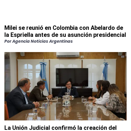
Milei se reunió en Colombia con Abelardo de
la Espriella antes de su asunción presidencial
Por
Agencia Noticias Argentinas
La Unión Judicial confirmó la creación del