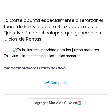
La Corte apunta especialmente a reforzar el
fuero de Paz y le pedirá 3 juzgados más al
Ejecutivo. Es por el colapso que generan los
juicios de Rentas.
En la Justicia, prioridad para los juicios menores
Por
Colaboradores Diario de Cuyo
Compartir
Agregar Diario de Cuyo en