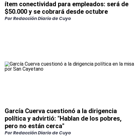
ítem conectividad para empleados: será de
$50.000 y se cobrará desde octubre
Por
Redacción Diario de Cuyo
García Cuerva cuestionó a la dirigencia
política y advirtió: "Hablan de los pobres,
pero no están cerca"
Por
Redacción Diario de Cuyo