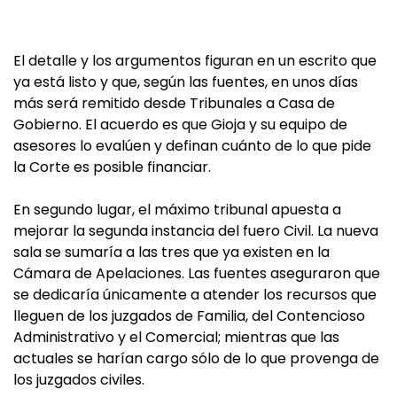
El detalle y los argumentos figuran en un escrito que
ya está listo y que, según las fuentes, en unos días
más será remitido desde Tribunales a Casa de
Gobierno. El acuerdo es que Gioja y su equipo de
asesores lo evalúen y definan cuánto de lo que pide
la Corte es posible financiar.
En segundo lugar, el máximo tribunal apuesta a
mejorar la segunda instancia del fuero Civil. La nueva
sala se sumaría a las tres que ya existen en la
Cámara de Apelaciones. Las fuentes aseguraron que
se dedicaría únicamente a atender los recursos que
lleguen de los juzgados de Familia, del Contencioso
Administrativo y el Comercial; mientras que las
actuales se harían cargo sólo de lo que provenga de
los juzgados civiles.