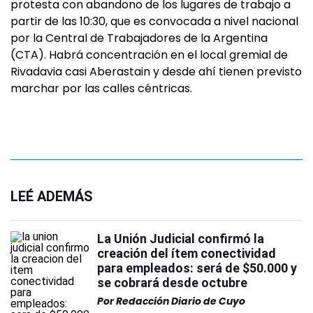
protesta con abandono de los lugares de trabajo a
partir de las 10:30, que es convocada a nivel nacional
por la Central de Trabajadores de la Argentina
(CTA). Habrá concentración en el local gremial de
Rivadavia casi Aberastain y desde ahí tienen previsto
marchar por las calles céntricas.
LEÉ ADEMÁS
La Unión Judicial confirmó la
creación del ítem conectividad
para empleados: será de $50.000 y
se cobrará desde octubre
Por
Redacción Diario de Cuyo