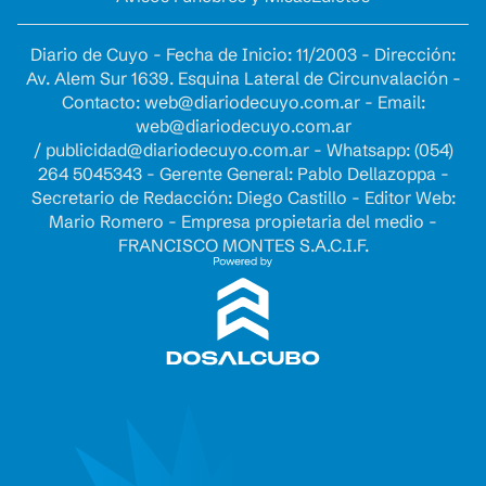
Diario de Cuyo - Fecha de Inicio: 11/2003 - Dirección:
Av. Alem Sur 1639. Esquina Lateral de Circunvalación -
Contacto:
web@diariodecuyo.com.ar
- Email:
web@diariodecuyo.com.ar
/
publicidad@diariodecuyo.com.ar
-
Whatsapp: (054)
264 5045343 - Gerente General: Pablo Dellazoppa -
Secretario de Redacción: Diego Castillo - Editor Web:
Mario Romero - Empresa propietaria del medio -
FRANCISCO MONTES S.A.C.I.F.