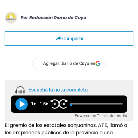
Por
Redacción Diario de Cuyo
Compartir
Agregar Diario de Cuyo en
Escuchá la nota completa
1
1.5
10
10
Powered by Thinkindot Audio
El gremio de los estatales sanjuaninos, ATE, llamó a
los empleados públicos de la provincia a una