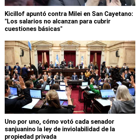
Kicillof apuntó contra Milei en San Cayetano:
"Los salarios no alcanzan para cubrir
cuestiones básicas"
Uno por uno, cómo votó cada senador
sanjuanino la ley de inviolabilidad de la
propiedad privada