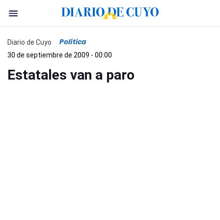
Política
Diario de Cuyo
30 de septiembre de 2009 - 00:00
Estatales van a paro