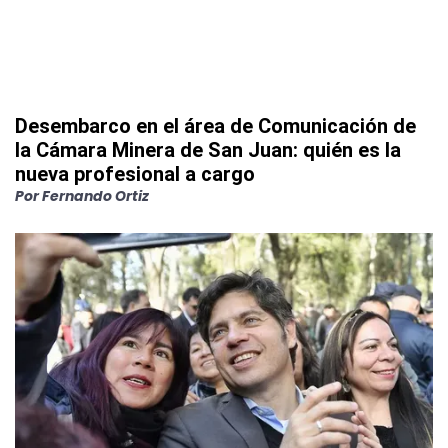
Desembarco en el área de Comunicación de
la Cámara Minera de San Juan: quién es la
nueva profesional a cargo
Por
Fernando Ortiz