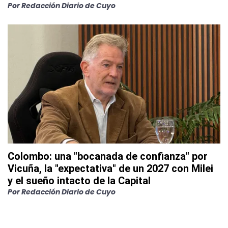
Por
Redacción Diario de Cuyo
Colombo: una "bocanada de confianza" por
Vicuña, la "expectativa" de un 2027 con Milei
y el sueño intacto de la Capital
Por
Redacción Diario de Cuyo