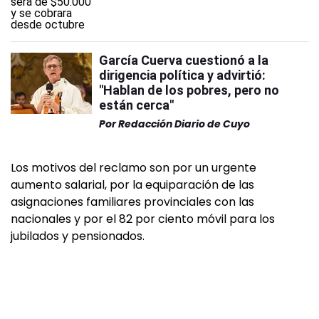
García Cuerva cuestionó a la
dirigencia política y advirtió:
"Hablan de los pobres, pero no
están cerca"
Por
Redacción Diario de Cuyo
Los motivos del reclamo son por un urgente
aumento salarial, por la equiparación de las
asignaciones familiares provinciales con las
nacionales y por el 82 por ciento móvil para los
jubilados y pensionados.