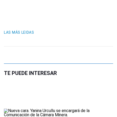
LAS MÁS LEIDAS
TE PUEDE INTERESAR