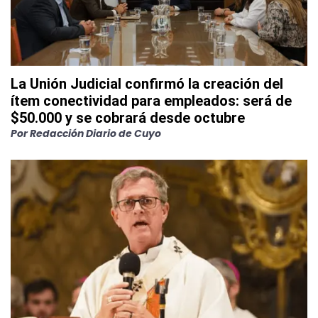
La Unión Judicial confirmó la creación del
ítem conectividad para empleados: será de
$50.000 y se cobrará desde octubre
Por
Redacción Diario de Cuyo