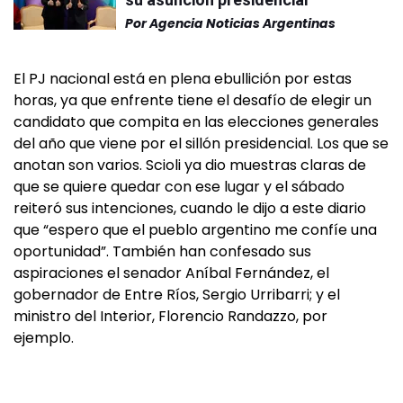
Por
Agencia Noticias Argentinas
El PJ nacional está en plena ebullición por estas
horas, ya que enfrente tiene el desafío de elegir un
candidato que compita en las elecciones generales
del año que viene por el sillón presidencial. Los que se
anotan son varios. Scioli ya dio muestras claras de
que se quiere quedar con ese lugar y el sábado
reiteró sus intenciones, cuando le dijo a este diario
que “espero que el pueblo argentino me confíe una
oportunidad”. También han confesado sus
aspiraciones el senador Aníbal Fernández, el
gobernador de Entre Ríos, Sergio Urribarri; y el
ministro del Interior, Florencio Randazzo, por
ejemplo.