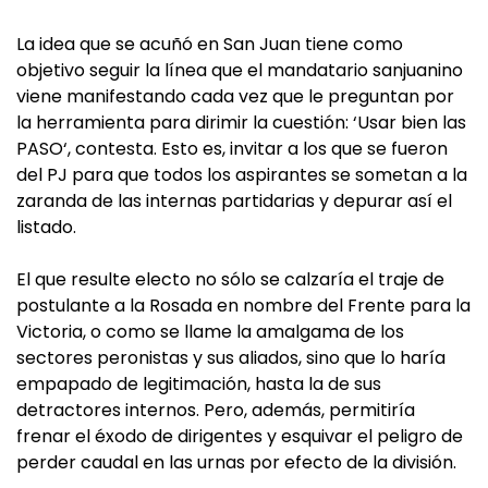
La idea que se acuñó en San Juan tiene como
objetivo seguir la línea que el mandatario sanjuanino
viene manifestando cada vez que le preguntan por
la herramienta para dirimir la cuestión: ‘Usar bien las
PASO‘, contesta. Esto es, invitar a los que se fueron
del PJ para que todos los aspirantes se sometan a la
zaranda de las internas partidarias y depurar así el
listado.
El que resulte electo no sólo se calzaría el traje de
postulante a la Rosada en nombre del Frente para la
Victoria, o como se llame la amalgama de los
sectores peronistas y sus aliados, sino que lo haría
empapado de legitimación, hasta la de sus
detractores internos. Pero, además, permitiría
frenar el éxodo de dirigentes y esquivar el peligro de
perder caudal en las urnas por efecto de la división.