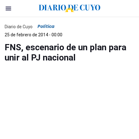
Política
Diario de Cuyo
25 de febrero de 2014 - 00:00
FNS, escenario de un plan para
unir al PJ nacional