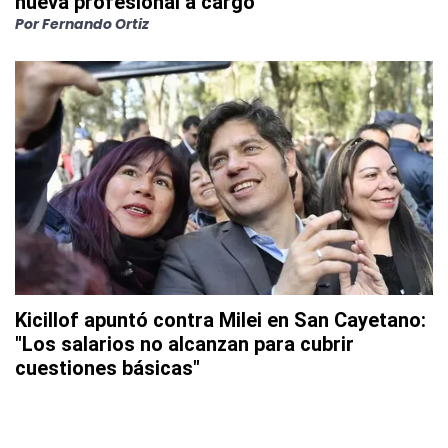
nueva profesional a cargo
Por
Fernando Ortiz
Kicillof apuntó contra Milei en San Cayetano:
"Los salarios no alcanzan para cubrir
cuestiones básicas"