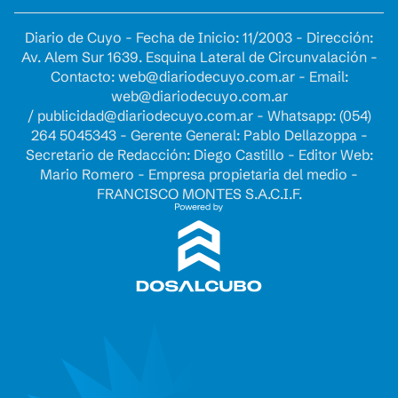
Diario de Cuyo - Fecha de Inicio: 11/2003 - Dirección:
Av. Alem Sur 1639. Esquina Lateral de Circunvalación -
Contacto:
web@diariodecuyo.com.ar
- Email:
web@diariodecuyo.com.ar
/
publicidad@diariodecuyo.com.ar
-
Whatsapp: (054)
264 5045343 - Gerente General: Pablo Dellazoppa -
Secretario de Redacción: Diego Castillo - Editor Web:
Mario Romero - Empresa propietaria del medio -
FRANCISCO MONTES S.A.C.I.F.