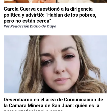
García Cuerva cuestionó a la dirigencia
política y advirtió: "Hablan de los pobres,
pero no están cerca"
Por
Redacción Diario de Cuyo
Desembarco en el área de Comunicación de
la Cámara Minera de San Juan: quién es la