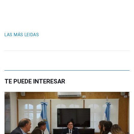
LAS MÁS LEIDAS
TE PUEDE INTERESAR