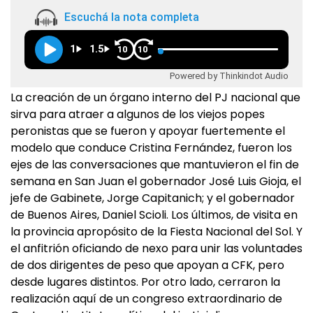
Escuchá la nota completa
1
1.5
10
10
Powered by Thinkindot Audio
La creación de un órgano interno del PJ nacional que
sirva para atraer a algunos de los viejos popes
peronistas que se fueron y apoyar fuertemente el
modelo que conduce Cristina Fernández, fueron los
ejes de las conversaciones que mantuvieron el fin de
semana en San Juan el gobernador José Luis Gioja, el
jefe de Gabinete, Jorge Capitanich; y el gobernador
de Buenos Aires, Daniel Scioli. Los últimos, de visita en
la provincia apropósito de la Fiesta Nacional del Sol. Y
el anfitrión oficiando de nexo para unir las voluntades
de dos dirigentes de peso que apoyan a CFK, pero
desde lugares distintos. Por otro lado, cerraron la
realización aquí de un congreso extraordinario de