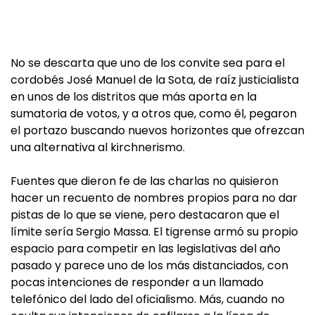
No se descarta que uno de los convite sea para el
cordobés José Manuel de la Sota, de raíz justicialista
en unos de los distritos que más aporta en la
sumatoria de votos, y a otros que, como él, pegaron
el portazo buscando nuevos horizontes que ofrezcan
una alternativa al kirchnerismo.
Fuentes que dieron fe de las charlas no quisieron
hacer un recuento de nombres propios para no dar
pistas de lo que se viene, pero destacaron que el
límite sería Sergio Massa. El tigrense armó su propio
espacio para competir en las legislativas del año
pasado y parece uno de los más distanciados, con
pocas intenciones de responder a un llamado
telefónico del lado del oficialismo. Más, cuando no