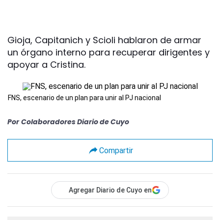
Gioja, Capitanich y Scioli hablaron de armar
un órgano interno para recuperar dirigentes y
apoyar a Cristina.
FNS, escenario de un plan para unir al PJ nacional
Por
Colaboradores Diario de Cuyo
Compartir
Agregar Diario de Cuyo en