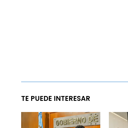
TE PUEDE INTERESAR