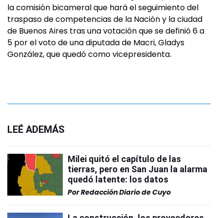
la comisión bicameral que hará el seguimiento del
traspaso de competencias de la Nación y la ciudad
de Buenos Aires tras una votación que se definió 6 a
5 por el voto de una diputada de Macri, Gladys
González, que quedó como vicepresidenta.
LEÉ ADEMÁS
Milei quitó el capítulo de las
tierras, pero en San Juan la alarma
quedó latente: los datos
Por
Redacción Diario de Cuyo
La construcción, los proveedores