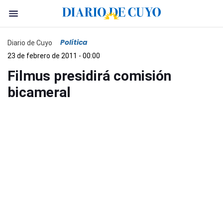
Política
Diario de Cuyo
23 de febrero de 2011 - 00:00
Filmus presidirá comisión
bicameral