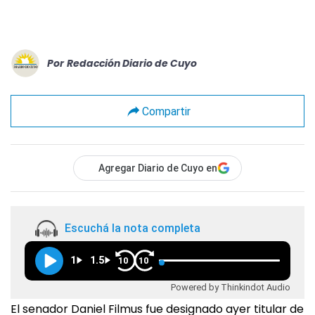
Por
Redacción Diario de Cuyo
Compartir
Agregar Diario de Cuyo en
Escuchá la nota completa
1
1.5
10
10
Powered by Thinkindot Audio
El senador Daniel Filmus fue designado ayer titular de