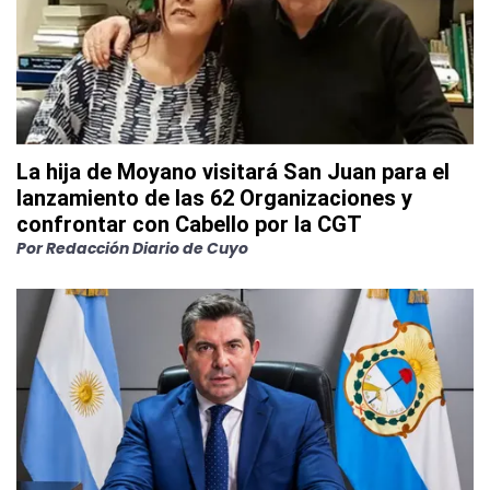
La hija de Moyano visitará San Juan para el
lanzamiento de las 62 Organizaciones y
confrontar con Cabello por la CGT
Por
Redacción Diario de Cuyo