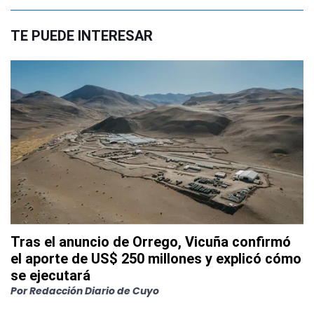
TE PUEDE INTERESAR
Tras el anuncio de Orrego, Vicuña confirmó
el aporte de US$ 250 millones y explicó cómo
se ejecutará
Por
Redacción Diario de Cuyo