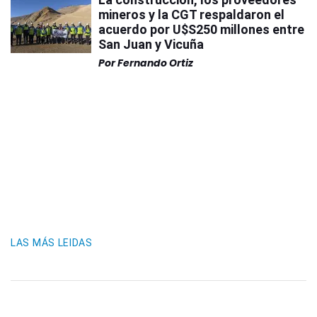
mineros y la CGT respaldaron el
acuerdo por U$S250 millones entre
San Juan y Vicuña
Por
Fernando Ortiz
LAS MÁS LEIDAS