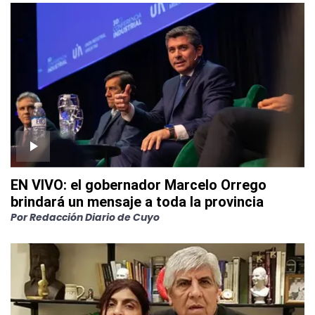
EN VIVO: el gobernador Marcelo Orrego
brindará un mensaje a toda la provincia
Por
Redacción Diario de Cuyo