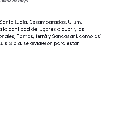
Diario de Cuyo
 Santa Lucía, Desamparados, Ullum,
 la cantidad de lugares a cubrir, los
onales, Tomas, ferrá y Sancasani, como así
is Gioja, se dividieron para estar