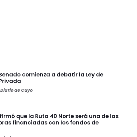
 Senado comienza a debatir la Ley de
Privada
Diario de Cuyo
irmó que la Ruta 40 Norte será una de las
bras financiadas con los fondos de