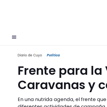
Diario de Cuyo
Política
Frente para la 
Caravanas y 
En una nutrida agenda, el frente que
diferentes actividades de campaña. 