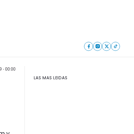
9 - 00:00
LAS MAS LEIDAS
m y