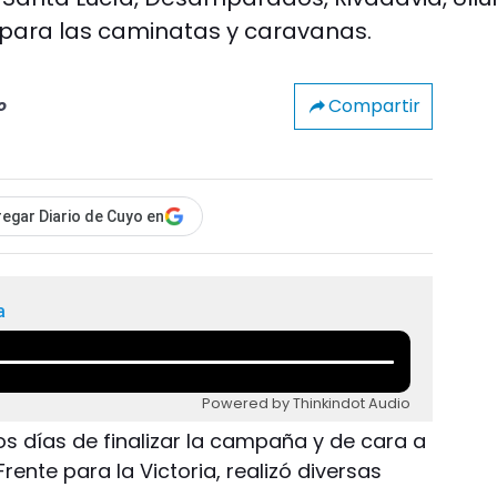
 para las caminatas y caravanas.
Compartir
o
egar Diario de Cuyo en
a
Powered by Thinkindot Audio
os días de finalizar la campaña y de cara a
 Frente para la Victoria, realizó diversas