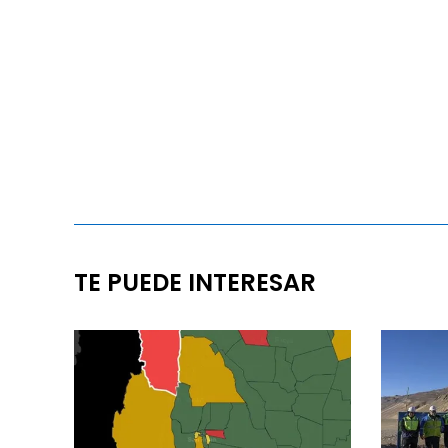
TE PUEDE INTERESAR