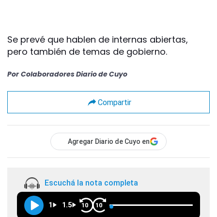
Se prevé que hablen de internas abiertas,
pero también de temas de gobierno.
Por
Colaboradores Diario de Cuyo
Compartir
Agregar Diario de Cuyo en
Escuchá la nota completa
1
1.5
10
10