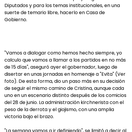
Diputados y para los temas institucionales, en una
suerte de temario libre, hacerlo en Casa de
Gobierno.
"Vamos a dialogar como hemos hecho siempre, yo
calculo que vamos a llamar a los partidos en no más
de 15 días", aseguró ayer el gobernador, luego de
disertar en unas jornadas en homenaje a "Evita" (Ver
foto). De esta forma, dio un paso más en su decisión
de seguir el mismo camino de Cristina, aunque cada
uno en un escenario distinto después de los comicios
del 28 de junio. La administración kirchnerista con el
peso de la derrota y el giojismo, con una amplia
victoria bajo el brazo.
"La semana vamos a ir definiendo", se limitó a decir al