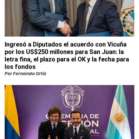
Ingresó a Diputados el acuerdo con Vicuña
por los US$250 millones para San Juan: la
letra fina, el plazo para el OK y la fecha para
los fondos
Por
Fernando Ortiz