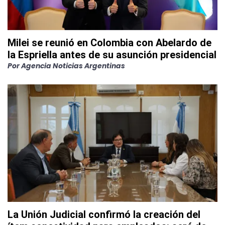
Milei se reunió en Colombia con Abelardo de
la Espriella antes de su asunción presidencial
Por
Agencia Noticias Argentinas
La Unión Judicial confirmó la creación del