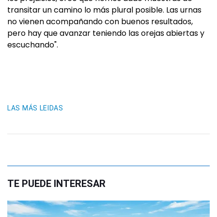
transitar un camino lo más plural posible. Las urnas
no vienen acompañando con buenos resultados,
pero hay que avanzar teniendo las orejas abiertas y
escuchando".
LAS MÁS LEIDAS
TE PUEDE INTERESAR