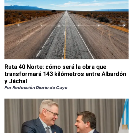
Ruta 40 Norte: cómo será la obra que
transformará 143 kilómetros entre Albardón
y Jáchal
Por
Redacción Diario de Cuyo