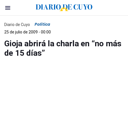
Política
Diario de Cuyo
25 de julio de 2009 - 00:00
Gioja abrirá la charla en “no más
de 15 días”