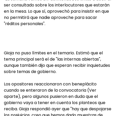
ser consultado sobre los interlocutores que estarán
en la mesa. Lo que sí, aprovechó para insistir en que
no permitirá que nadie aproveche para sacar
"réditos personales".
Gioja no puso límites en el temario. Estimó que el
tema principal será el de "las internas abiertas",
aunque también dijo que esperan recibir inquietudes
sobre temas de gobierno.
Los opositores reaccionaron con beneplácito
cuando se enteraron de la convocatoria (Ver
aparte), pero algunos pusieron en duda que el
gobierno vaya a tener en cuenta los planteos que
reciba. Gioja respondió ayer que "hay que despojarse
los prejuicios, creo que hemos dado muestras de