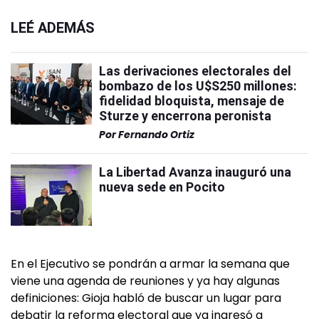
LEÉ ADEMÁS
Las derivaciones electorales del
bombazo de los U$S250 millones:
fidelidad bloquista, mensaje de
Sturze y encerrona peronista
Por
Fernando Ortiz
La Libertad Avanza inauguró una
nueva sede en Pocito
En el Ejecutivo se pondrán a armar la semana que
viene una agenda de reuniones y ya hay algunas
definiciones: Gioja habló de buscar un lugar para
debatir la reforma electoral que ya ingresó a