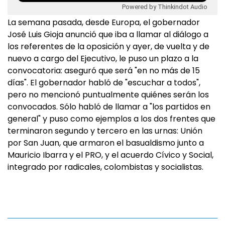
Powered by Thinkindot Audio
La semana pasada, desde Europa, el gobernador
José Luis Gioja anunció que iba a llamar al diálogo a
los referentes de la oposición y ayer, de vuelta y de
nuevo a cargo del Ejecutivo, le puso un plazo a la
convocatoria: aseguró que será "en no más de 15
días". El gobernador habló de "escuchar a todos",
pero no mencionó puntualmente quiénes serán los
convocados. Sólo habló de llamar a "los partidos en
general" y puso como ejemplos a los dos frentes que
terminaron segundo y tercero en las urnas: Unión
por San Juan, que armaron el basualdismo junto a
Mauricio Ibarra y el PRO, y el acuerdo Cívico y Social,
integrado por radicales, colombistas y socialistas.