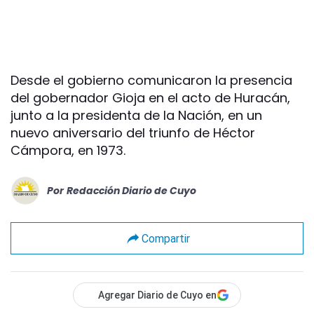
Desde el gobierno comunicaron la presencia
del gobernador Gioja en el acto de Huracán,
junto a la presidenta de la Nación, en un
nuevo aniversario del triunfo de Héctor
Cámpora, en 1973.
Por
Redacción Diario de Cuyo
Compartir
Agregar Diario de Cuyo en