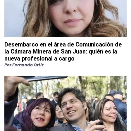
Desembarco en el área de Comunicación de
la Cámara Minera de San Juan: quién es la
nueva profesional a cargo
Por
Fernando Ortiz