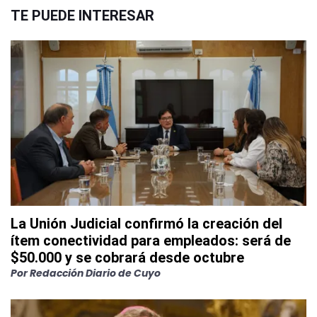
TE PUEDE INTERESAR
La Unión Judicial confirmó la creación del
ítem conectividad para empleados: será de
$50.000 y se cobrará desde octubre
Por
Redacción Diario de Cuyo