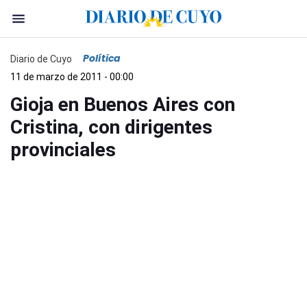
Política
Diario de Cuyo
11 de marzo de 2011 - 00:00
Gioja en Buenos Aires con
Cristina, con dirigentes
provinciales