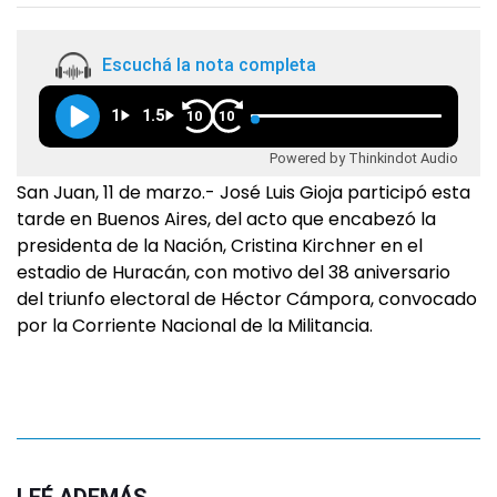
Escuchá la nota completa
1
1.5
10
10
Powered by Thinkindot Audio
San Juan, 11 de marzo.- José Luis Gioja participó esta
tarde en Buenos Aires, del acto que encabezó la
presidenta de la Nación, Cristina Kirchner en el
estadio de Huracán, con motivo del 38 aniversario
del triunfo electoral de Héctor Cámpora, convocado
por la Corriente Nacional de la Militancia.