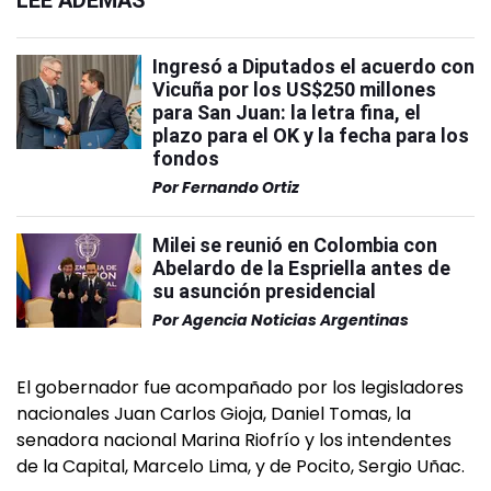
LEÉ ADEMÁS
Ingresó a Diputados el acuerdo con
Vicuña por los US$250 millones
para San Juan: la letra fina, el
plazo para el OK y la fecha para los
fondos
Por
Fernando Ortiz
Milei se reunió en Colombia con
Abelardo de la Espriella antes de
su asunción presidencial
Por
Agencia Noticias Argentinas
El gobernador fue acompañado por los legisladores
nacionales Juan Carlos Gioja, Daniel Tomas, la
senadora nacional Marina Riofrío y los intendentes
de la Capital, Marcelo Lima, y de Pocito, Sergio Uñac.