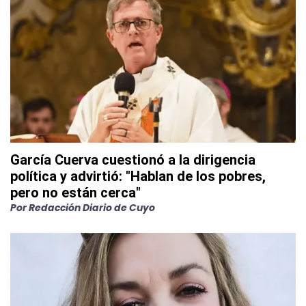
García Cuerva cuestionó a la dirigencia
política y advirtió: "Hablan de los pobres,
pero no están cerca"
Por
Redacción Diario de Cuyo