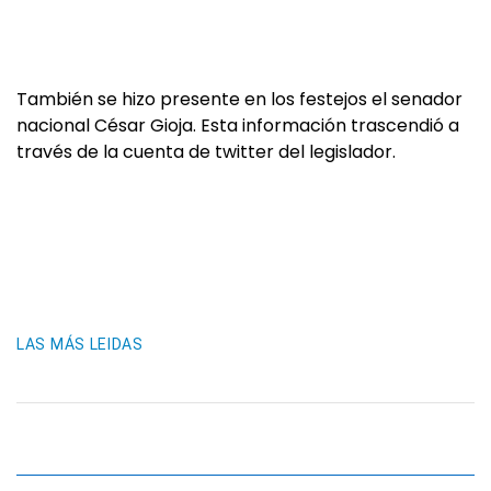
También se hizo presente en los festejos el senador
nacional César Gioja. Esta información trascendió a
través de la cuenta de twitter del legislador.
LAS MÁS LEIDAS