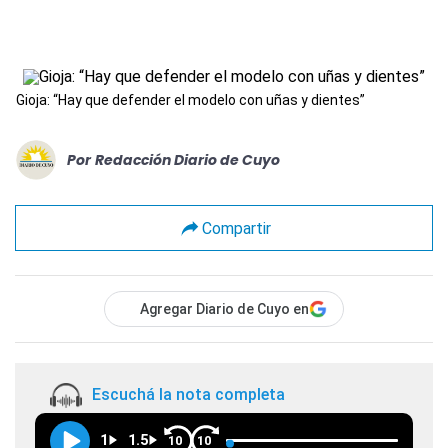
Gioja: “Hay que defender el modelo con uñas y dientes”
Por
Redacción Diario de Cuyo
Compartir
Agregar Diario de Cuyo en
Escuchá la nota completa
1
1.5
10
10