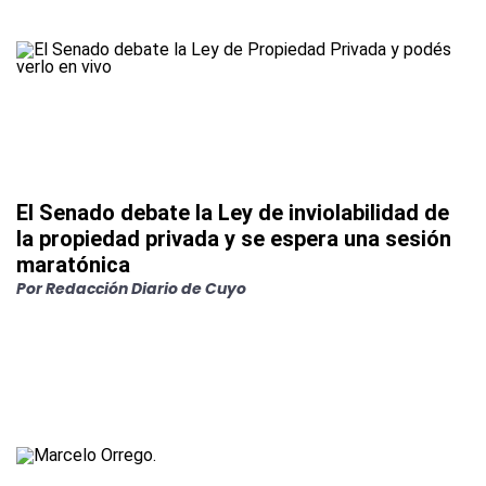
El Senado debate la Ley de inviolabilidad de
la propiedad privada y se espera una sesión
maratónica
Por
Redacción Diario de Cuyo