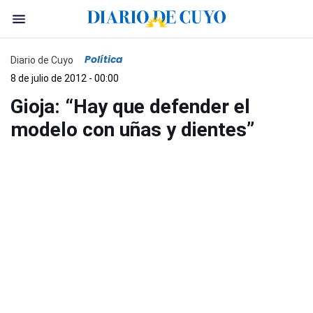
Política
Diario de Cuyo
8 de julio de 2012 - 00:00
Gioja: “Hay que defender el
modelo con uñas y dientes”