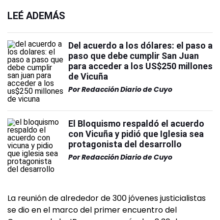
LEÉ ADEMÁS
Del acuerdo a los dólares: el paso a
paso que debe cumplir San Juan
para acceder a los US$250 millones
de Vicuña
Por
Redacción Diario de Cuyo
El Bloquismo respaldó el acuerdo
con Vicuña y pidió que Iglesia sea
protagonista del desarrollo
Por
Redacción Diario de Cuyo
La reunión de alrededor de 300 jóvenes justicialistas
se dio en el marco del primer encuentro del