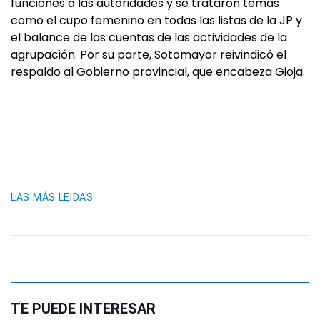
funciones a las autoridades y se trataron temas
como el cupo femenino en todas las listas de la JP y
el balance de las cuentas de las actividades de la
agrupación. Por su parte, Sotomayor reivindicó el
respaldo al Gobierno provincial, que encabeza Gioja.
LAS MÁS LEIDAS
TE PUEDE INTERESAR