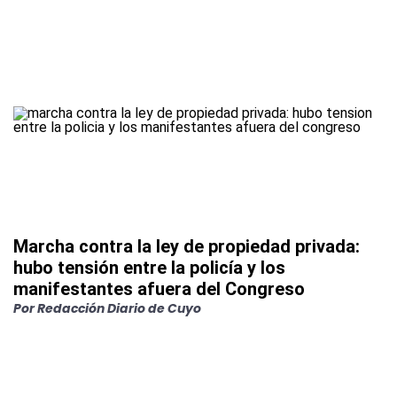
Marcha contra la ley de propiedad privada:
hubo tensión entre la policía y los
manifestantes afuera del Congreso
Por
Redacción Diario de Cuyo