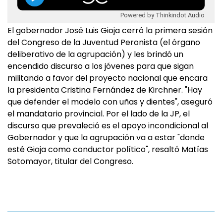
Powered by Thinkindot Audio
El gobernador José Luis Gioja cerró la primera sesión
del Congreso de la Juventud Peronista (el órgano
deliberativo de la agrupación) y les brindó un
encendido discurso a los jóvenes para que sigan
militando a favor del proyecto nacional que encara
la presidenta Cristina Fernández de Kirchner. "Hay
que defender el modelo con uñas y dientes", aseguró
el mandatario provincial. Por el lado de la JP, el
discurso que prevaleció es el apoyo incondicional al
Gobernador y que la agrupación va a estar "donde
esté Gioja como conductor político", resaltó Matías
Sotomayor, titular del Congreso.