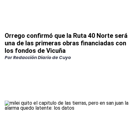
Orrego confirmó que la Ruta 40 Norte será
una de las primeras obras financiadas con
los fondos de Vicuña
Por
Redacción Diario de Cuyo