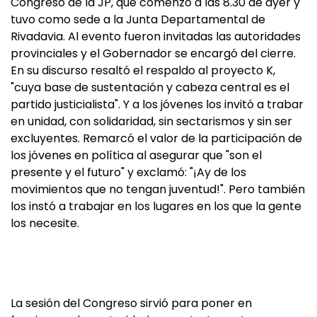
Congreso de la JP, que comenzó a las 8.30 de ayer y
tuvo como sede a la Junta Departamental de
Rivadavia. Al evento fueron invitadas las autoridades
provinciales y el Gobernador se encargó del cierre.
En su discurso resaltó el respaldo al proyecto K,
"cuya base de sustentación y cabeza central es el
partido justicialista". Y a los jóvenes los invitó a trabar
en unidad, con solidaridad, sin sectarismos y sin ser
excluyentes. Remarcó el valor de la participación de
los jóvenes en política al asegurar que "son el
presente y el futuro" y exclamó: "¡Ay de los
movimientos que no tengan juventud!". Pero también
los instó a trabajar en los lugares en los que la gente
los necesite.
La sesión del Congreso sirvió para poner en