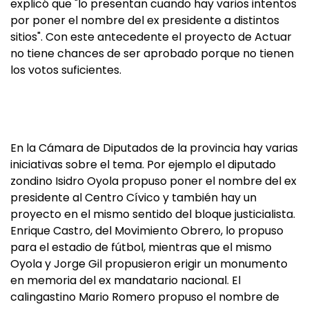
explicó que "lo presentan cuando hay varios intentos
por poner el nombre del ex presidente a distintos
sitios". Con este antecedente el proyecto de Actuar
no tiene chances de ser aprobado porque no tienen
los votos suficientes.
En la Cámara de Diputados de la provincia hay varias
iniciativas sobre el tema. Por ejemplo el diputado
zondino Isidro Oyola propuso poner el nombre del ex
presidente al Centro Cívico y también hay un
proyecto en el mismo sentido del bloque justicialista.
Enrique Castro, del Movimiento Obrero, lo propuso
para el estadio de fútbol, mientras que el mismo
Oyola y Jorge Gil propusieron erigir un monumento
en memoria del ex mandatario nacional. El
calingastino Mario Romero propuso el nombre de