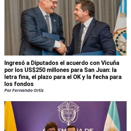
Ingresó a Diputados el acuerdo con Vicuña
por los US$250 millones para San Juan: la
letra fina, el plazo para el OK y la fecha para
los fondos
Por
Fernando Ortiz