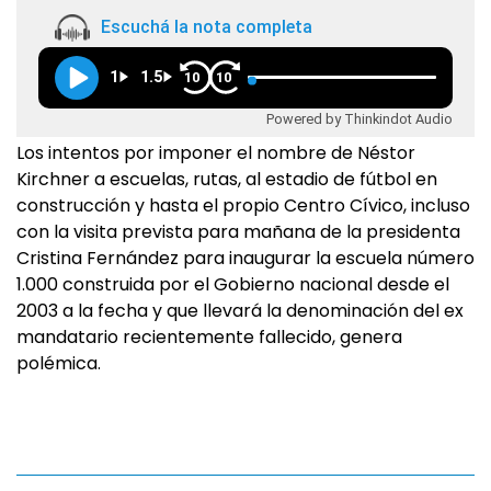
Escuchá la nota completa
1
1.5
10
10
Powered by Thinkindot Audio
Los intentos por imponer el nombre de Néstor
Kirchner a escuelas, rutas, al estadio de fútbol en
construcción y hasta el propio Centro Cívico, incluso
con la visita prevista para mañana de la presidenta
Cristina Fernández para inaugurar la escuela número
1.000 construida por el Gobierno nacional desde el
2003 a la fecha y que llevará la denominación del ex
mandatario recientemente fallecido, genera
polémica.