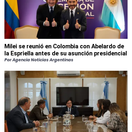
Milei se reunió en Colombia con Abelardo de
la Espriella antes de su asunción presidencial
Por
Agencia Noticias Argentinas