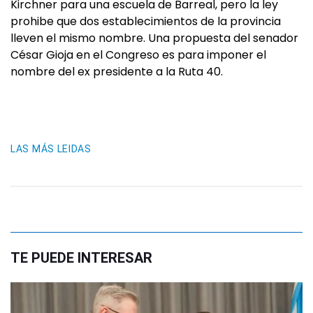
Kirchner para una escuela de Barreal, pero la ley
prohibe que dos establecimientos de la provincia
lleven el mismo nombre. Una propuesta del senador
César Gioja en el Congreso es para imponer el
nombre del ex presidente a la Ruta 40.
LAS MÁS LEIDAS
TE PUEDE INTERESAR