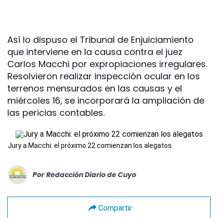
Así lo dispuso el Tribunal de Enjuiciamiento
que interviene en la causa contra el juez
Carlos Macchi por expropiaciones irregulares.
Resolvieron realizar inspección ocular en los
terrenos mensurados en las causas y el
miércoles 16, se incorporará la ampliación de
las pericias contables.
Jury a Macchi: el próximo 22 comienzan los alegatos
Por
Redacción Diario de Cuyo
Compartir