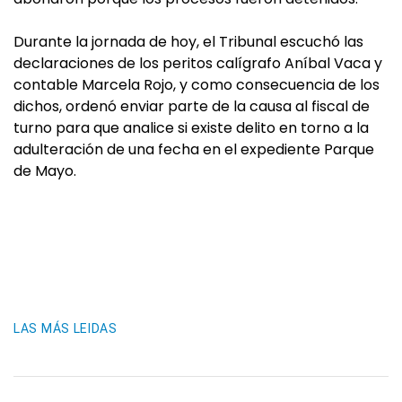
Durante la jornada de hoy, el Tribunal escuchó las
declaraciones de los peritos calígrafo Aníbal Vaca y
contable Marcela Rojo, y como consecuencia de los
dichos, ordenó enviar parte de la causa al fiscal de
turno para que analice si existe delito en torno a la
adulteración de una fecha en el expediente Parque
de Mayo.
LAS MÁS LEIDAS