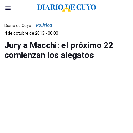
Política
Diario de Cuyo
4 de octubre de 2013 - 00:00
Jury a Macchi: el próximo 22
comienzan los alegatos