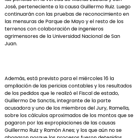
José, perteneciente a la causa Guillermo Ruiz. Luego
continuarán con las pruebas de reconocimiento en
las mensuras de Parque de Mayo y el resto de los
terrenos con colaboración de ingenieros
agrimensores de la Universidad Nacional de San
Juan.
Además, está previsto para el miércoles 16 la
ampliación de las pericias contables y los resultados
de los pedidos que le realizó el Fiscal de estado,
Guillermo De Sanctis, integrante de la parte
acusadora y uno de los miembros del Jury, Ramella,
sobre los cálculos aproximados de los montos que se
pagaron por las expropiaciones de las causas
Guillermo Ruiz y Ramón Anes; y los que aún no se
abonaron porque los procesos fueron detenidos.