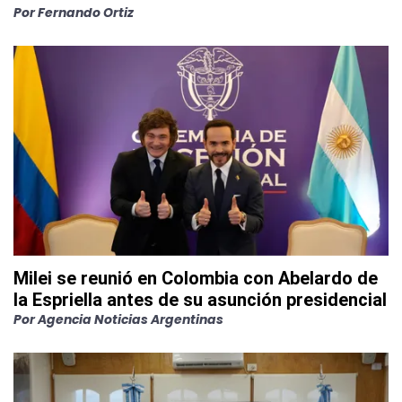
Por
Fernando Ortiz
Milei se reunió en Colombia con Abelardo de
la Espriella antes de su asunción presidencial
Por
Agencia Noticias Argentinas