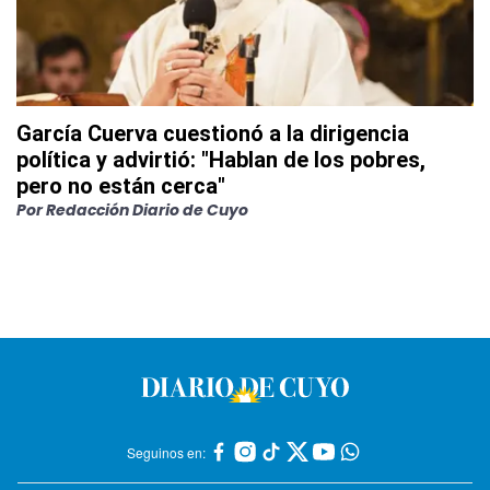
García Cuerva cuestionó a la dirigencia
política y advirtió: "Hablan de los pobres,
pero no están cerca"
Por
Redacción Diario de Cuyo
Seguinos en: