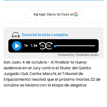
Agregar Diario de Cuyo en
Escuchá la nota completa
1
1.5
10
10
Powered by Thinkindot Audio
San Juan, 4 de octubre.- Al finalizar la nueva
audiencia en el Jury contra el titular del Quinto
Juzgado Civil, Carlos Macchi, el Tribunal de
Enjuiciamiento resolvió que el próximo martes 22 de
octubre se iniciara con la etapa de alegatos.