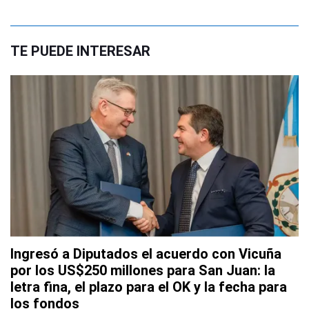
TE PUEDE INTERESAR
Ingresó a Diputados el acuerdo con Vicuña
por los US$250 millones para San Juan: la
letra fina, el plazo para el OK y la fecha para
los fondos