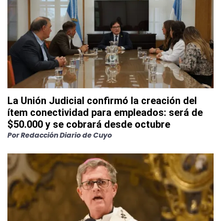
La Unión Judicial confirmó la creación del
ítem conectividad para empleados: será de
$50.000 y se cobrará desde octubre
Por
Redacción Diario de Cuyo