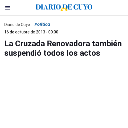
Política
Diario de Cuyo
16 de octubre de 2013 - 00:00
La Cruzada Renovadora también
suspendió todos los actos