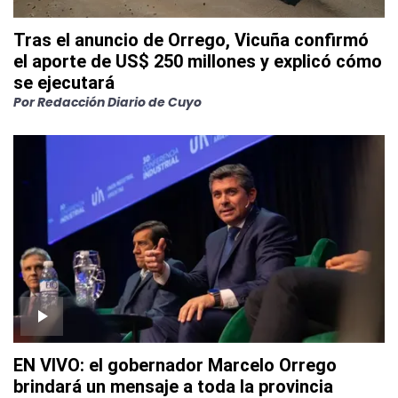
Tras el anuncio de Orrego, Vicuña confirmó
el aporte de US$ 250 millones y explicó cómo
se ejecutará
Por
Redacción Diario de Cuyo
EN VIVO: el gobernador Marcelo Orrego
brindará un mensaje a toda la provincia