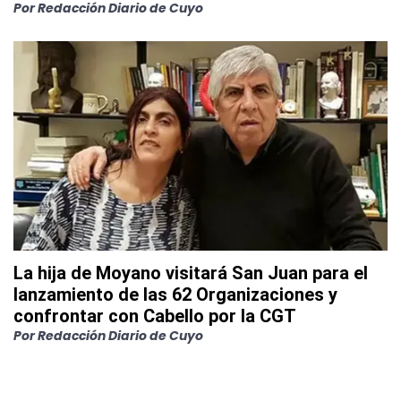
Por
Redacción Diario de Cuyo
La hija de Moyano visitará San Juan para el
lanzamiento de las 62 Organizaciones y
confrontar con Cabello por la CGT
Por
Redacción Diario de Cuyo