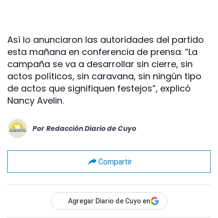
Así lo anunciaron las autoridades del partido
esta mañana en conferencia de prensa. “La
campaña se va a desarrollar sin cierre, sin
actos políticos, sin caravana, sin ningún tipo
de actos que signifiquen festejos”, explicó
Nancy Avelin.
Por
Redacción Diario de Cuyo
Compartir
Agregar Diario de Cuyo en