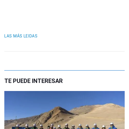
LAS MÁS LEIDAS
TE PUEDE INTERESAR