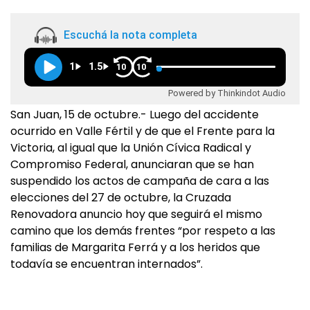
Escuchá la nota completa
1
1.5
10
10
Powered by Thinkindot Audio
San Juan, 15 de octubre.- Luego del accidente
ocurrido en Valle Fértil y de que el Frente para la
Victoria, al igual que la Unión Cívica Radical y
Compromiso Federal, anunciaran que se han
suspendido los actos de campaña de cara a las
elecciones del 27 de octubre, la Cruzada
Renovadora anuncio hoy que seguirá el mismo
camino que los demás frentes “por respeto a las
familias de Margarita Ferrá y a los heridos que
todavía se encuentran internados”.