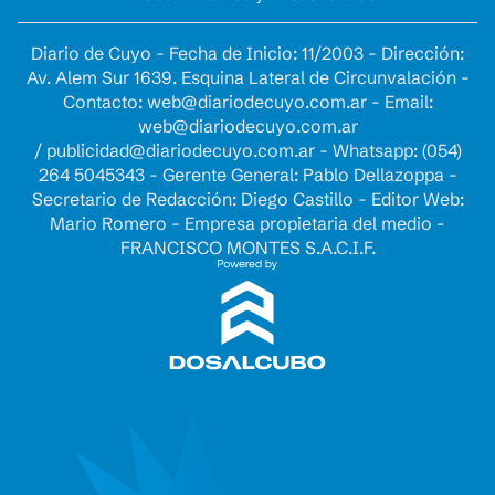
Diario de Cuyo - Fecha de Inicio: 11/2003 - Dirección:
Av. Alem Sur 1639. Esquina Lateral de Circunvalación -
Contacto:
web@diariodecuyo.com.ar
- Email:
web@diariodecuyo.com.ar
/
publicidad@diariodecuyo.com.ar
-
Whatsapp: (054)
264 5045343 - Gerente General: Pablo Dellazoppa -
Secretario de Redacción: Diego Castillo - Editor Web:
Mario Romero - Empresa propietaria del medio -
FRANCISCO MONTES S.A.C.I.F.