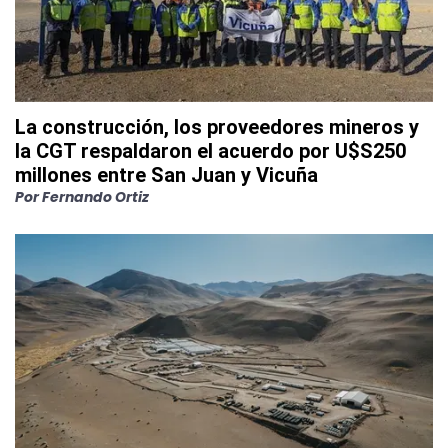
La construcción, los proveedores mineros y
la CGT respaldaron el acuerdo por U$S250
millones entre San Juan y Vicuña
Por
Fernando Ortiz