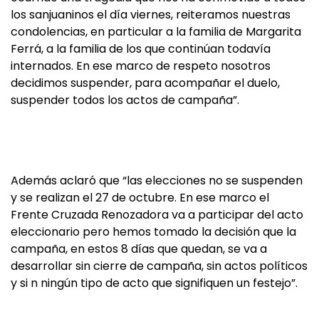
los sanjuaninos el día viernes, reiteramos nuestras
condolencias, en particular a la familia de Margarita
Ferrá, a la familia de los que continúan todavía
internados. En ese marco de respeto nosotros
decidimos suspender, para acompañar el duelo,
suspender todos los actos de campaña”.
Además aclaró que “las elecciones no se suspenden
y se realizan el 27 de octubre. En ese marco el
Frente Cruzada Renozadora va a participar del acto
eleccionario pero hemos tomado la decisión que la
campaña, en estos 8 días que quedan, se va a
desarrollar sin cierre de campaña, sin actos políticos
y si n ningún tipo de acto que signifiquen un festejo”.