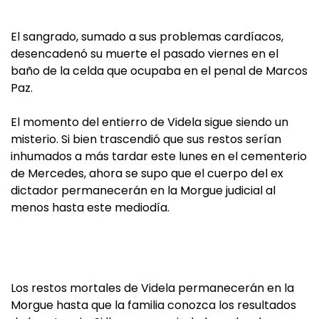
El sangrado, sumado a sus problemas cardíacos,
desencadenó su muerte el pasado viernes en el
baño de la celda que ocupaba en el penal de Marcos
Paz.
El momento del entierro de Videla sigue siendo un
misterio. Si bien trascendió que sus restos serían
inhumados a más tardar este lunes en el cementerio
de Mercedes, ahora se supo que el cuerpo del ex
dictador permanecerán en la Morgue judicial al
menos hasta este mediodía.
Los restos mortales de Videla permanecerán en la
Morgue hasta que la familia conozca los resultados