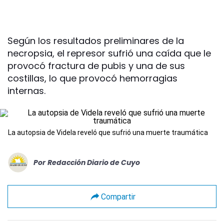
Según los resultados preliminares de la
necropsia, el represor sufrió una caída que le
provocó fractura de pubis y una de sus
costillas, lo que provocó hemorragias
internas.
La autopsia de Videla reveló que sufrió una muerte traumática
Por
Redacción Diario de Cuyo
Compartir