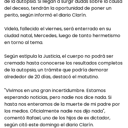
de la autopsia. Si llegan a surgir dudas sobre la causa
del deceso, tendrán la oportunidad de poner un
perito, según informó el diario Clarín.
Videla, fallecido el viernes, será enterrado en su
ciudad natal, Mercedes, luego de tanto hermetismo
en torno al tema.
Según estipula la Justicia, el cuerpo no podrá ser
cremado hasta conocerse los resultados completos
de la autopsia, un trámite que podría demorar
alrededor de 20 días, destacó el matutino.
"Vivimos en una gran incertidumbre. Estamos
esperando noticias, pero nadie nos dice nada. Si
hasta nos enteramos de la muerte de mi padre por
los medios. Oficialmente nadie nos dijo nada",
comentó Rafael, uno de los hijos de ex dictador,
según citó este domingo el diario Clarín.