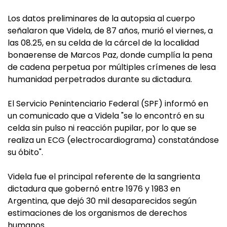
Los datos preliminares de la autopsia al cuerpo
señalaron que Videla, de 87 años, murió el viernes, a
las 08.25, en su celda de la cárcel de la localidad
bonaerense de Marcos Paz, donde cumplía la pena
de cadena perpetua por múltiples crímenes de lesa
humanidad perpetrados durante su dictadura.
El Servicio Penintenciario Federal (SPF) informó en
un comunicado que a Videla "se lo encontró en su
celda sin pulso ni reacción pupilar, por lo que se
realiza un ECG (electrocardiograma) constatándose
su óbito".
Videla fue el principal referente de la sangrienta
dictadura que gobernó entre 1976 y 1983 en
Argentina, que dejó 30 mil desaparecidos según
estimaciones de los organismos de derechos
humanos.