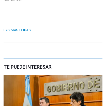
LAS MÁS LEIDAS
TE PUEDE INTERESAR