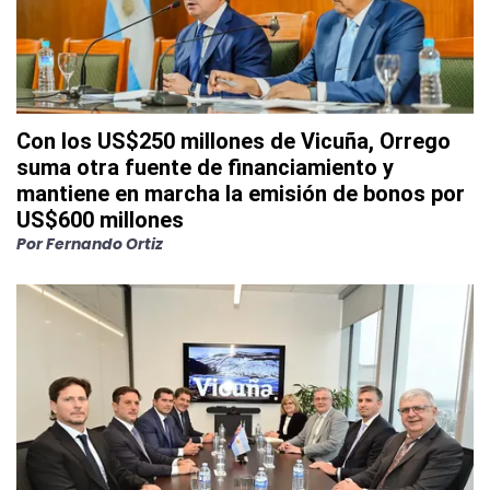
Con los US$250 millones de Vicuña, Orrego
suma otra fuente de financiamiento y
mantiene en marcha la emisión de bonos por
US$600 millones
Por
Fernando Ortiz