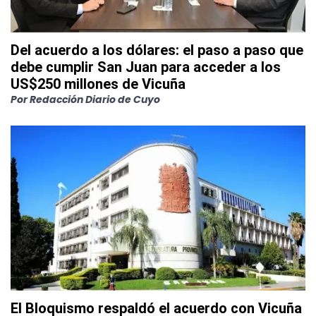
Del acuerdo a los dólares: el paso a paso que
debe cumplir San Juan para acceder a los
US$250 millones de Vicuña
Por
Redacción Diario de Cuyo
El Bloquismo respaldó el acuerdo con Vicuña