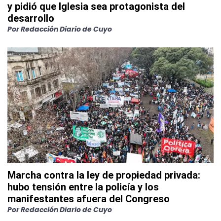
y pidió que Iglesia sea protagonista del
desarrollo
Por
Redacción Diario de Cuyo
Marcha contra la ley de propiedad privada:
hubo tensión entre la policía y los
manifestantes afuera del Congreso
Por
Redacción Diario de Cuyo