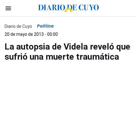
Política
Diario de Cuyo
20 de mayo de 2013 - 00:00
La autopsia de Videla reveló que
sufrió una muerte traumática