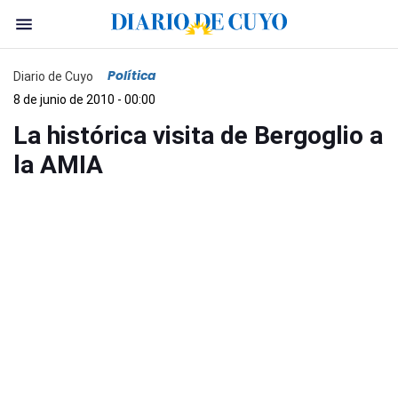
Política
Diario de Cuyo
8 de junio de 2010 - 00:00
La histórica visita de Bergoglio a
la AMIA