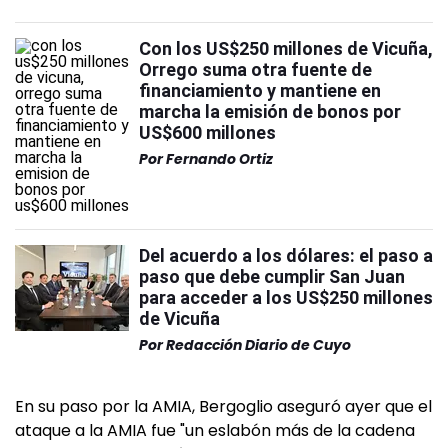
Con los US$250 millones de Vicuña,
Orrego suma otra fuente de
financiamiento y mantiene en
marcha la emisión de bonos por
US$600 millones
Por
Fernando Ortiz
Del acuerdo a los dólares: el paso a
paso que debe cumplir San Juan
para acceder a los US$250 millones
de Vicuña
Por
Redacción Diario de Cuyo
En su paso por la AMIA, Bergoglio aseguró ayer que el
ataque a la AMIA fue "un eslabón más de la cadena