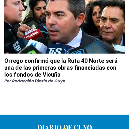
Orrego confirmó que la Ruta 40 Norte será
una de las primeras obras financiadas con
los fondos de Vicuña
Por
Redacción Diario de Cuyo