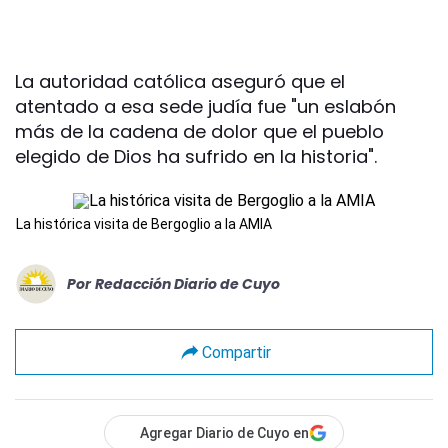
La autoridad católica aseguró que el
atentado a esa sede judía fue "un eslabón
más de la cadena de dolor que el pueblo
elegido de Dios ha sufrido en la historia".
La histórica visita de Bergoglio a la AMIA
Por
Redacción Diario de Cuyo
Compartir
Agregar Diario de Cuyo en