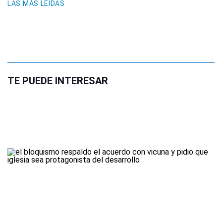
LAS MÁS LEIDAS
TE PUEDE INTERESAR