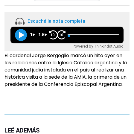
Escuchá la nota completa
1
1.5
10
10
Powered by Thinkindot Audio
El cardenal Jorge Bergoglio marcó un hito ayer en
las relaciones entre la Iglesia Católica argentina y la
comunidad judía instalada en el país al realizar una
histórica visita a la sede de la AMIA, la primera de un
presidente de la Conferencia Episcopal Argentina.
LEÉ ADEMÁS