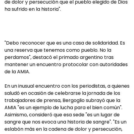
de dolor y persecución que el pueblo elegido de Dios
ha sufrido en la historia".
"Debo reconocer que es una casa de solidaridad. Es
una reserva que tenemos como pueblo. No la
perdamos", destacó el primado argentino tras
mantener un encuentro protocolar con autoridades
de la AMIA.
En un inusual encuentro con los periodistas, a quienes
saludó en ocasión de celebrarse la jornada de los
trabajadores de prensa, Bergoglio subrayó que la
AMIA "es un ejemplo de lucha para el bien común".
Asimismo, consideró que esa sede "es un lugar de
sangre que nos evoca una historia de sangre". "Es un
eslabón más en la cadena de dolor y persecución,