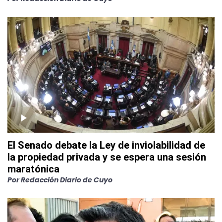
El Senado debate la Ley de inviolabilidad de
la propiedad privada y se espera una sesión
maratónica
Por
Redacción Diario de Cuyo