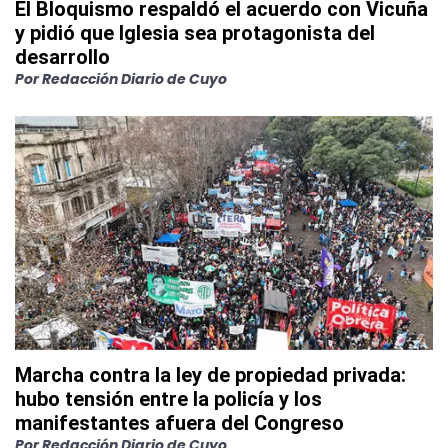
El Bloquismo respaldó el acuerdo con Vicuña
y pidió que Iglesia sea protagonista del
desarrollo
Por
Redacción Diario de Cuyo
Marcha contra la ley de propiedad privada:
hubo tensión entre la policía y los
manifestantes afuera del Congreso
Por
Redacción Diario de Cuyo