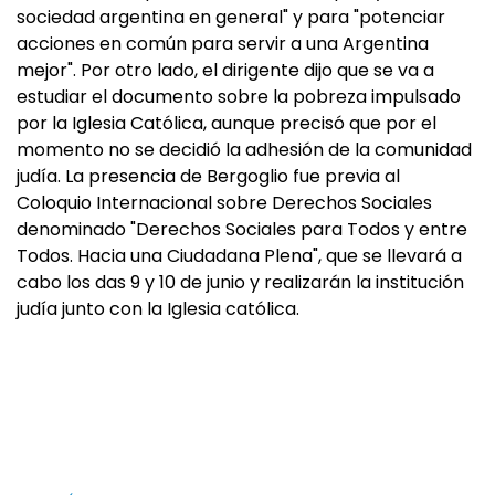
sociedad argentina en general" y para "potenciar
acciones en común para servir a una Argentina
mejor". Por otro lado, el dirigente dijo que se va a
estudiar el documento sobre la pobreza impulsado
por la Iglesia Católica, aunque precisó que por el
momento no se decidió la adhesión de la comunidad
judía. La presencia de Bergoglio fue previa al
Coloquio Internacional sobre Derechos Sociales
denominado "Derechos Sociales para Todos y entre
Todos. Hacia una Ciudadana Plena", que se llevará a
cabo los das 9 y 10 de junio y realizarán la institución
judía junto con la Iglesia católica.