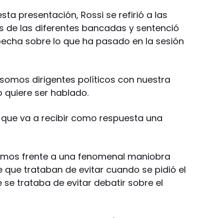
ta presentación, Rossi se refirió a las
os de las diferentes bancadas y sentenció
echa sobre lo que ha pasado en la sesión
somos dirigentes políticos con nuestra
o quiere ser hablado.
 que va a recibir como respuesta una
stamos frente a una fenomenal maniobra
je que trataban de evitar cuando se pidió el
 se trataba de evitar debatir sobre el