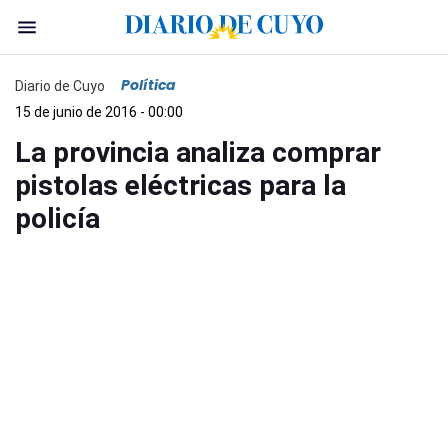
Política
Diario de Cuyo
15 de junio de 2016 - 00:00
La provincia analiza comprar
pistolas eléctricas para la
policía