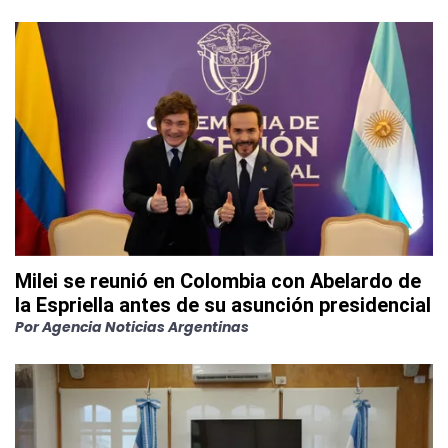
Milei se reunió en Colombia con Abelardo de
la Espriella antes de su asunción presidencial
Por
Agencia Noticias Argentinas