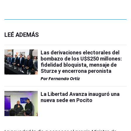
LEÉ ADEMÁS
Las derivaciones electorales del
bombazo de los U$S250 millones:
fidelidad bloquista, mensaje de
Sturze y encerrona peronista
Por
Fernando Ortiz
La Libertad Avanza inauguró una
nueva sede en Pocito