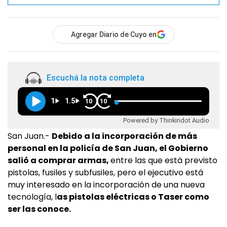
Agregar Diario de Cuyo en
Escuchá la nota completa
1
1.5
10
10
Powered by Thinkindot Audio
San Juan.-
Debido a la incorporación de más
personal en la policía de San Juan, el Gobierno
salió a comprar armas,
entre las que está previsto
pistolas, fusiles y subfusiles, pero el ejecutivo está
muy interesado en la incorporación de una nueva
tecnología, l
as pistolas eléctricas o Taser como
ser las conoce.