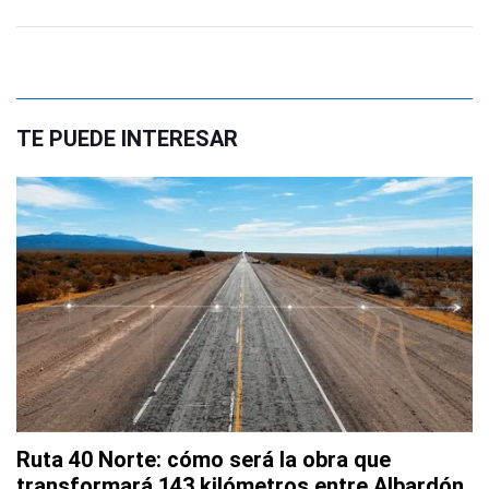
TE PUEDE INTERESAR
Ruta 40 Norte: cómo será la obra que
transformará 143 kilómetros entre Albardón