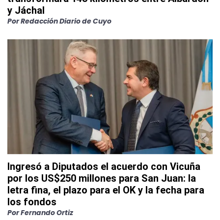
y Jáchal
Por
Redacción Diario de Cuyo
Ingresó a Diputados el acuerdo con Vicuña
por los US$250 millones para San Juan: la
letra fina, el plazo para el OK y la fecha para
los fondos
Por
Fernando Ortiz