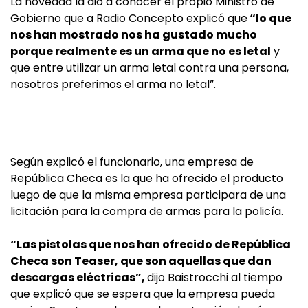
La novedad la dio a conocer el propio Ministro de
Gobierno que a Radio Concepto explicó que
“lo que
nos han mostrado nos ha gustado mucho
porque realmente es un arma que no es letal
y
que entre utilizar un arma letal contra una persona,
nosotros preferimos el arma no letal”.
Según explicó el funcionario, una empresa de
República Checa es la que ha ofrecido el producto
luego de que la misma empresa participara de una
licitación para la compra de armas para la policía.
“Las pistolas que nos han ofrecido de República
Checa son Teaser, que son aquellas que dan
descargas eléctricas”,
dijo Baistrocchi al tiempo
que explicó que se espera que la empresa pueda