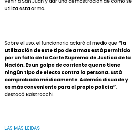
venir a San Juan y dar una demostración de cómo se
utiliza esta arma.
Sobre el uso, el funcionario aclaró al medio que
“la
utilización de este tipo de armas está permitido
por un fallo de la Corte Suprema de Justica de la
Nación. Es un golpe de corriente que no tiene
ningún tipo de efecto contra la persona. Está
comprobado médicamente. Además disuade y
es más conveniente para el propio policía”
,
destacó Baistrocchi.
LAS MÁS LEIDAS