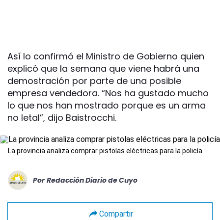
Así lo confirmó el Ministro de Gobierno quien
explicó que la semana que viene habrá una
demostración por parte de una posible
empresa vendedora. “Nos ha gustado mucho
lo que nos han mostrado porque es un arma
no letal”, dijo Baistrocchi.
La provincia analiza comprar pistolas eléctricas para la policía
Por
Redacción Diario de Cuyo
Compartir