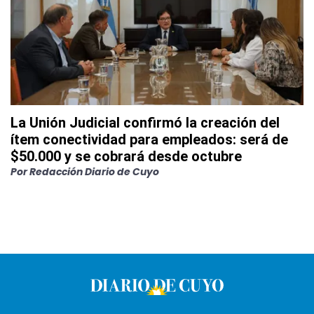
La Unión Judicial confirmó la creación del
ítem conectividad para empleados: será de
$50.000 y se cobrará desde octubre
Por
Redacción Diario de Cuyo