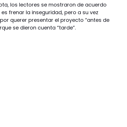
nota, los lectores se mostraron de acuerdo
o es frenar la inseguridad, pero a su vez
 por querer presentar el proyecto “antes de
rque se dieron cuenta “tarde”.