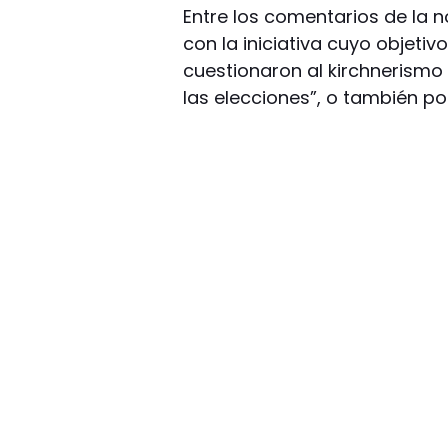
Entre los comentarios de la 
con la iniciativa cuyo objetiv
cuestionaron al kirchnerismo
las elecciones”, o también po