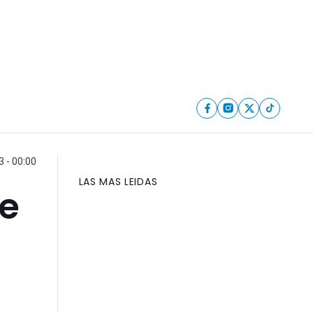
 - 00:00
LAS MAS LEIDAS
de