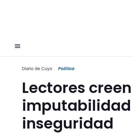
Diario de Cuyo
Política
Lectores creen
imputabilidad
inseguridad