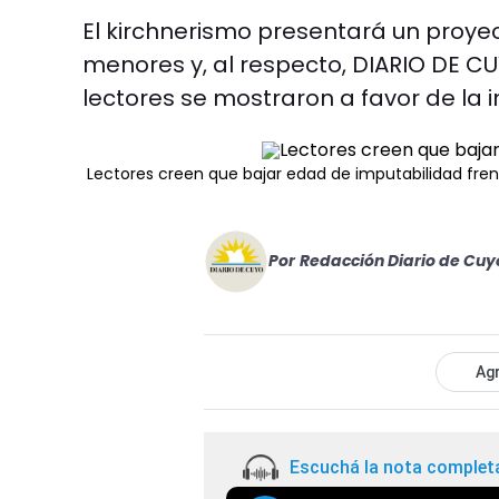
El kirchnerismo presentará un proyec
menores y, al respecto, DIARIO DE C
lectores se mostraron a favor de la in
Lectores creen que bajar edad de imputabilidad fren
Por
Redacción Diario de Cuy
Agr
Escuchá la nota complet