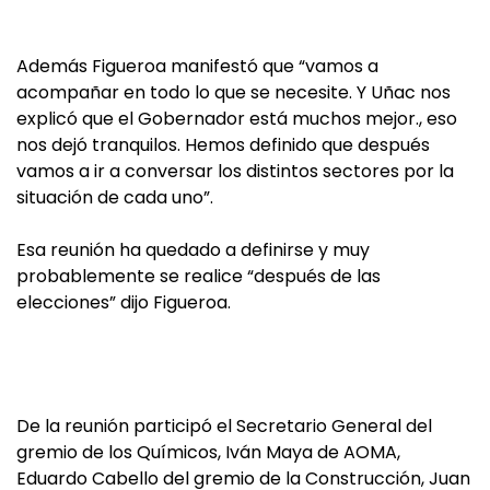
Además Figueroa manifestó que “vamos a
acompañar en todo lo que se necesite. Y Uñac nos
explicó que el Gobernador está muchos mejor., eso
nos dejó tranquilos. Hemos definido que después
vamos a ir a conversar los distintos sectores por la
situación de cada uno”.
Esa reunión ha quedado a definirse y muy
probablemente se realice “después de las
elecciones” dijo Figueroa.
De la reunión participó el Secretario General del
gremio de los Químicos, Iván Maya de AOMA,
Eduardo Cabello del gremio de la Construcción, Juan