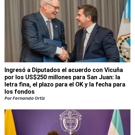
Ingresó a Diputados el acuerdo con Vicuña
por los US$250 millones para San Juan: la
letra fina, el plazo para el OK y la fecha para
los fondos
Por
Fernando Ortiz