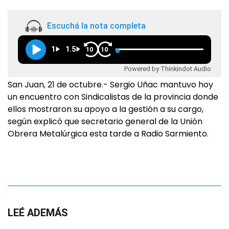
Escuchá la nota completa
1
1.5
10
10
Powered by Thinkindot Audio
San Juan, 21 de octubre.- Sergio Uñac mantuvo hoy
un encuentro con Sindicalistas de la provincia donde
ellos mostraron su apoyo a la gestión a su cargo,
según explicó que secretario general de la Unión
Obrera Metalúrgica esta tarde a Radio Sarmiento.
LEÉ ADEMÁS