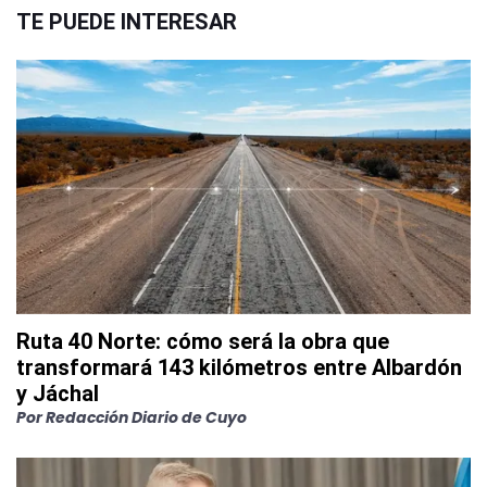
TE PUEDE INTERESAR
Ruta 40 Norte: cómo será la obra que
transformará 143 kilómetros entre Albardón
y Jáchal
Por
Redacción Diario de Cuyo