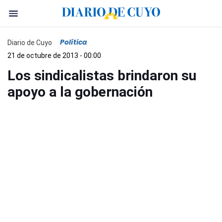
Política
Diario de Cuyo
21 de octubre de 2013 - 00:00
Los sindicalistas brindaron su
apoyo a la gobernación