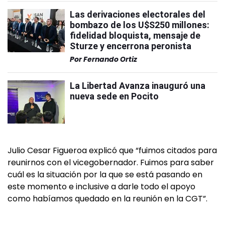
Las derivaciones electorales del
bombazo de los U$S250 millones:
fidelidad bloquista, mensaje de
Sturze y encerrona peronista
Por
Fernando Ortiz
La Libertad Avanza inauguró una
nueva sede en Pocito
Julio Cesar Figueroa explicó que “fuimos citados para
reunirnos con el vicegobernador. Fuimos para saber
cuál es la situación por la que se está pasando en
este momento e inclusive a darle todo el apoyo
como habíamos quedado en la reunión en la CGT”.