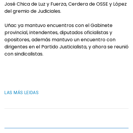
José Chica de Luz y Fuerza, Cerdera de OSSE y López
del gremio de Judiciales.
Uñac ya mantuvo encuentros con el Gabinete
provincial, intendentes, diputados oficialistas y
opositores, además mantuvo un encuentro con
dirigentes en el Partido Justicialista, y ahora se reunió
con sindicalistas.
LAS MÁS LEIDAS