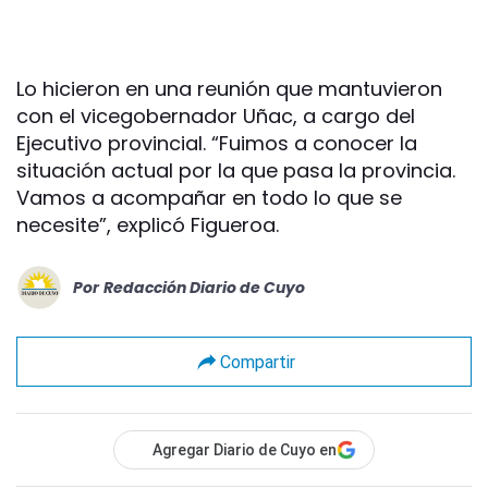
Lo hicieron en una reunión que mantuvieron
con el vicegobernador Uñac, a cargo del
Ejecutivo provincial. “Fuimos a conocer la
situación actual por la que pasa la provincia.
Vamos a acompañar en todo lo que se
necesite”, explicó Figueroa.
Por
Redacción Diario de Cuyo
Compartir
Agregar Diario de Cuyo en