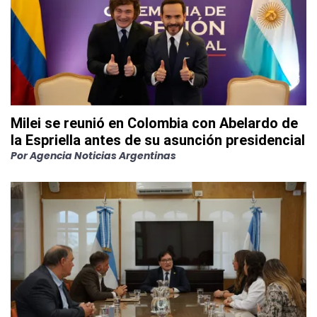
Milei se reunió en Colombia con Abelardo de
la Espriella antes de su asunción presidencial
Por
Agencia Noticias Argentinas