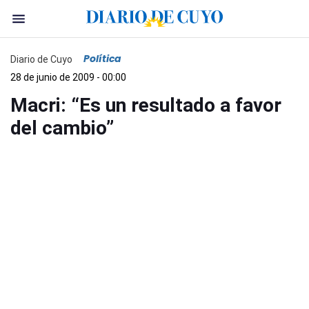
Política
Diario de Cuyo
28 de junio de 2009 - 00:00
Macri: “Es un resultado a favor
del cambio”