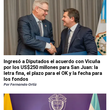
Ingresó a Diputados el acuerdo con Vicuña
por los US$250 millones para San Juan: la
letra fina, el plazo para el OK y la fecha para
los fondos
Por
Fernando Ortiz