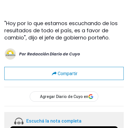
"Hoy por lo que estamos escuchando de los
resultados de todo el país, es a favor de
cambio", dijo el jefe de gobierno porteño.
Por
Redacción Diario de Cuyo
Compartir
Agregar Diario de Cuyo en
Escuchá la nota completa