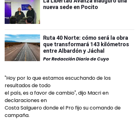
La Libertad Avanza inauguró una
nueva sede en Pocito
Ruta 40 Norte: cómo será la obra
que transformará 143 kilómetros
entre Albardón y Jáchal
Por
Redacción Diario de Cuyo
"Hoy por lo que estamos escuchando de los
resultados de todo
el país, es a favor de cambio", dijo Macri en
declaraciones en
Costa Salguero donde el Pro fijo su comando de
campaña.