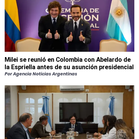
Milei se reunió en Colombia con Abelardo de
la Espriella antes de su asunción presidencial
Por
Agencia Noticias Argentinas