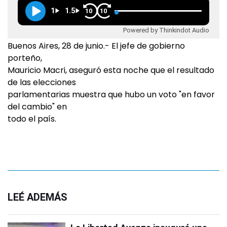
1
1.5
10
10
Powered by Thinkindot Audio
Buenos Aires, 28 de junio.- El jefe de gobierno
porteño,
Mauricio Macri, aseguró esta noche que el resultado
de las elecciones
parlamentarias muestra que hubo un voto "en favor
del cambio" en
todo el país.
LEÉ ADEMÁS