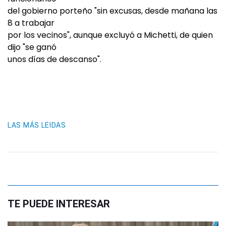
del gobierno porteño "sin excusas, desde mañana las
8 a trabajar
por los vecinos", aunque excluyó a Michetti, de quien
dijo "se ganó
unos días de descanso".
LAS MÁS LEIDAS
TE PUEDE INTERESAR