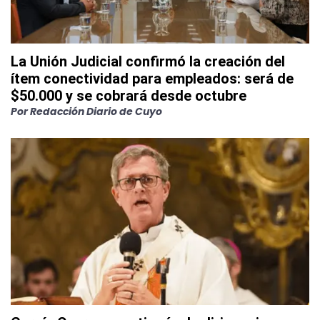
La Unión Judicial confirmó la creación del
ítem conectividad para empleados: será de
$50.000 y se cobrará desde octubre
Por
Redacción Diario de Cuyo