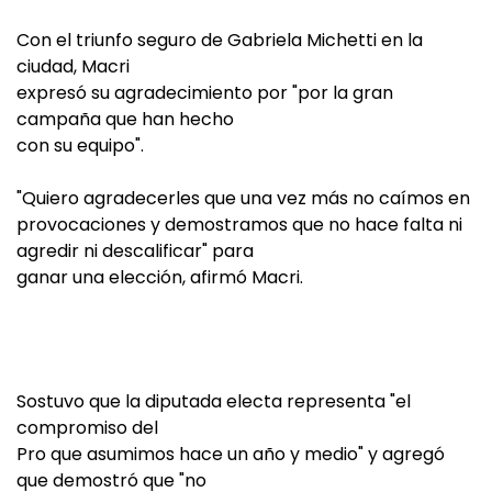
Con el triunfo seguro de Gabriela Michetti en la
ciudad, Macri
expresó su agradecimiento por "por la gran
campaña que han hecho
con su equipo".
"Quiero agradecerles que una vez más no caímos en
provocaciones y demostramos que no hace falta ni
agredir ni descalificar" para
ganar una elección, afirmó Macri.
Sostuvo que la diputada electa representa "el
compromiso del
Pro que asumimos hace un año y medio" y agregó
que demostró que "no