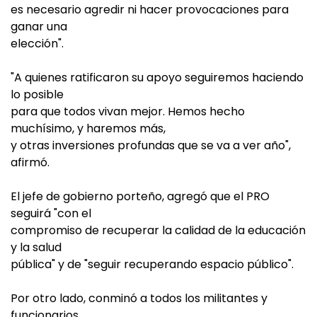
es necesario agredir ni hacer provocaciones para
ganar una
elección".
"A quienes ratificaron su apoyo seguiremos haciendo
lo posible
para que todos vivan mejor. Hemos hecho
muchísimo, y haremos más,
y otras inversiones profundas que se va a ver año",
afirmó.
El jefe de gobierno porteño, agregó que el PRO
seguirá "con el
compromiso de recuperar la calidad de la educación
y la salud
pública" y de "seguir recuperando espacio público".
Por otro lado, conminó a todos los militantes y
funcionarios