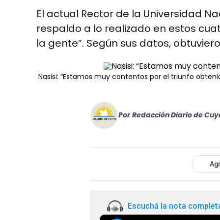
El actual Rector de la Universidad Na
respaldo a lo realizado en estos cu
la gente”. Según sus datos, obtuvieron
Nasisi: “Estamos muy contentos por el triunfo obteni
Por
Redacción Diario de Cuy
Agr
Escuchá la nota complet