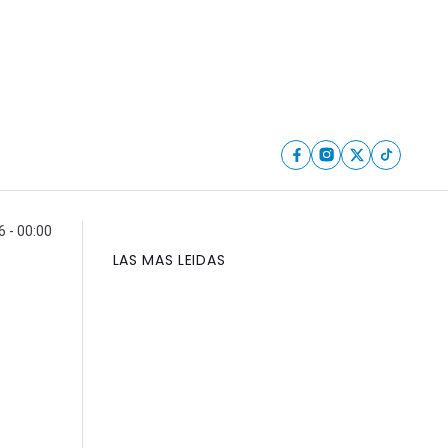
6 - 00:00
LAS MAS LEIDAS