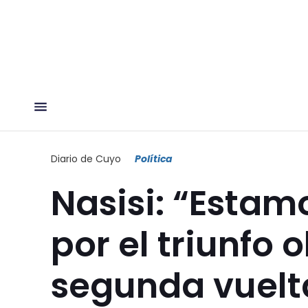
Diario de Cuyo
Política
Nasisi: “Esta
por el triunfo 
segunda vuelt