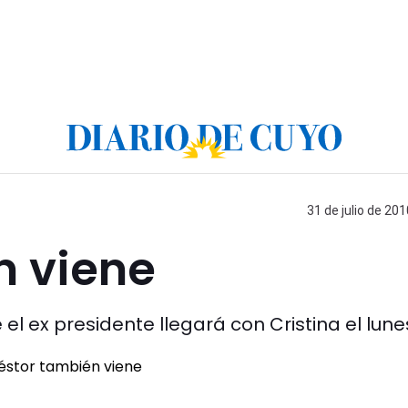
31 de julio de 201
n viene
 el ex presidente llegará con Cristina el lune