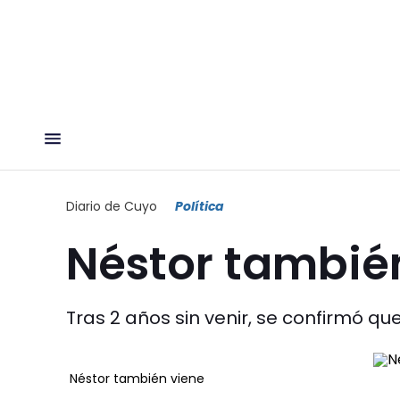
Diario de Cuyo
Política
Néstor tambié
Tras 2 años sin venir, se confirmó que
Néstor también viene