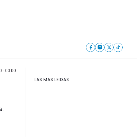
0 - 00:00
LAS MAS LEIDAS
s.