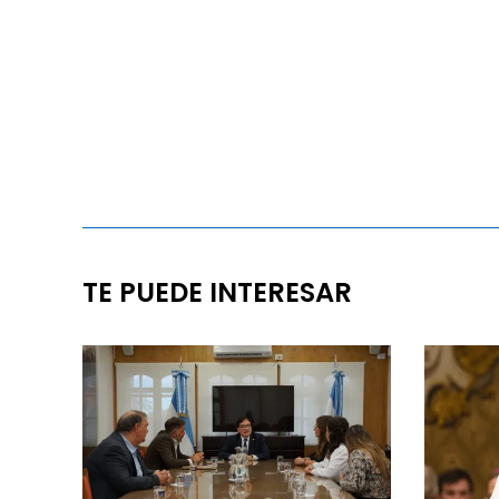
TE PUEDE INTERESAR