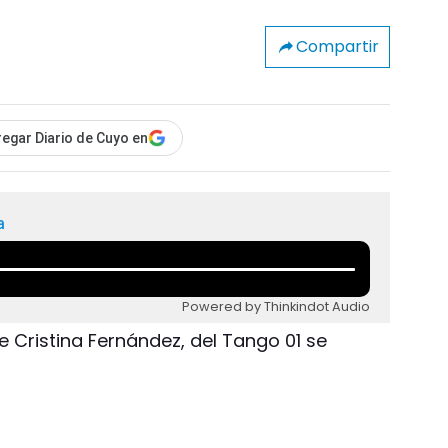
Compartir
egar Diario de Cuyo en
a
Powered by Thinkindot Audio
de Cristina Fernández, del Tango 01 se