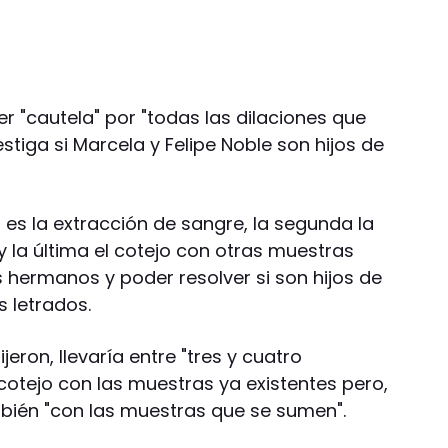
r "cautela" por "todas las dilaciones que
estiga si Marcela y Felipe Noble son hijos de
es la extracción de sangre, la segunda la
 y la última el cotejo con otras muestras
 hermanos y poder resolver si son hijos de
 letrados.
eron, llevaría entre "tres y cuatro
cotejo con las muestras ya existentes pero,
bién "con las muestras que se sumen".