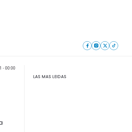
1 - 00:00
LAS MAS LEIDAS
a