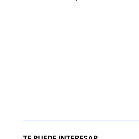
TE PUEDE INTERESAR