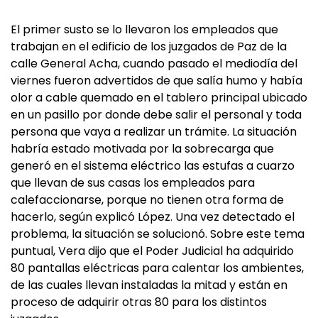
El primer susto se lo llevaron los empleados que
trabajan en el edificio de los juzgados de Paz de la
calle General Acha, cuando pasado el mediodía del
viernes fueron advertidos de que salía humo y había
olor a cable quemado en el tablero principal ubicado
en un pasillo por donde debe salir el personal y toda
persona que vaya a realizar un trámite. La situación
habría estado motivada por la sobrecarga que
generó en el sistema eléctrico las estufas a cuarzo
que llevan de sus casas los empleados para
calefaccionarse, porque no tienen otra forma de
hacerlo, según explicó López. Una vez detectado el
problema, la situación se solucionó. Sobre este tema
puntual, Vera dijo que el Poder Judicial ha adquirido
80 pantallas eléctricas para calentar los ambientes,
de las cuales llevan instaladas la mitad y están en
proceso de adquirir otras 80 para los distintos