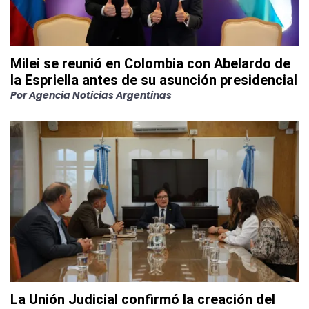
Milei se reunió en Colombia con Abelardo de
la Espriella antes de su asunción presidencial
Por
Agencia Noticias Argentinas
La Unión Judicial confirmó la creación del