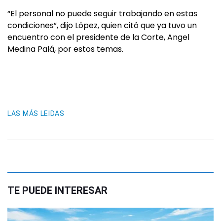
“El personal no puede seguir trabajando en estas
condiciones”, dijo López, quien citó que ya tuvo un
encuentro con el presidente de la Corte, Angel
Medina Palá, por estos temas.
LAS MÁS LEIDAS
TE PUEDE INTERESAR