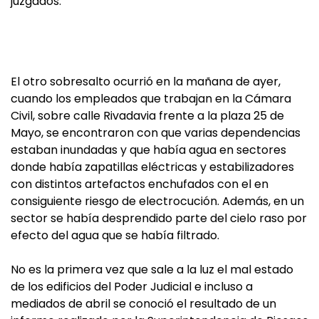
juzgados.
El otro sobresalto ocurrió en la mañana de ayer,
cuando los empleados que trabajan en la Cámara
Civil, sobre calle Rivadavia frente a la plaza 25 de
Mayo, se encontraron con que varias dependencias
estaban inundadas y que había agua en sectores
donde había zapatillas eléctricas y estabilizadores
con distintos artefactos enchufados con el en
consiguiente riesgo de electrocución. Además, en un
sector se había desprendido parte del cielo raso por
efecto del agua que se había filtrado.
No es la primera vez que sale a la luz el mal estado
de los edificios del Poder Judicial e incluso a
mediados de abril se conoció el resultado de un