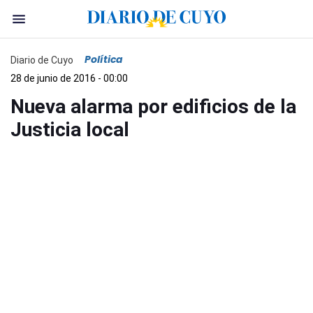
Política
Diario de Cuyo
28 de junio de 2016 - 00:00
Nueva alarma por edificios de la
Justicia local