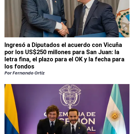
Ingresó a Diputados el acuerdo con Vicuña
por los US$250 millones para San Juan: la
letra fina, el plazo para el OK y la fecha para
los fondos
Por
Fernando Ortiz