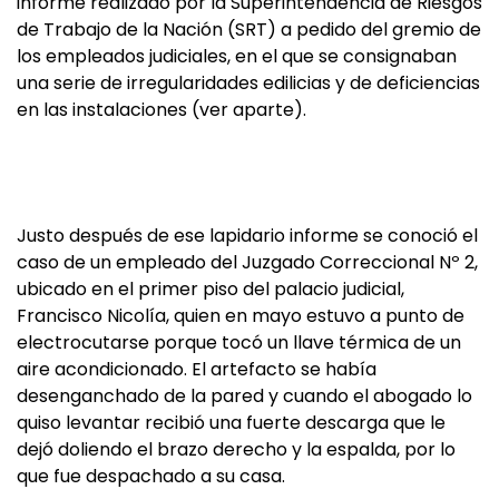
informe realizado por la Superintendencia de Riesgos
de Trabajo de la Nación (SRT) a pedido del gremio de
los empleados judiciales, en el que se consignaban
una serie de irregularidades edilicias y de deficiencias
en las instalaciones (ver aparte).
Justo después de ese lapidario informe se conoció el
caso de un empleado del Juzgado Correccional Nº 2,
ubicado en el primer piso del palacio judicial,
Francisco Nicolía, quien en mayo estuvo a punto de
electrocutarse porque tocó un llave térmica de un
aire acondicionado. El artefacto se había
desenganchado de la pared y cuando el abogado lo
quiso levantar recibió una fuerte descarga que le
dejó doliendo el brazo derecho y la espalda, por lo
que fue despachado a su casa.