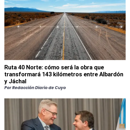
Ruta 40 Norte: cómo será la obra que
transformará 143 kilómetros entre Albardón
y Jáchal
Por
Redacción Diario de Cuyo