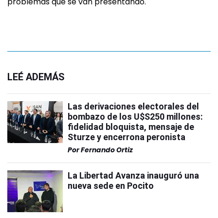
problemas que se van presentando.
LEÉ ADEMÁS
Las derivaciones electorales del
bombazo de los U$S250 millones:
fidelidad bloquista, mensaje de
Sturze y encerrona peronista
Por
Fernando Ortiz
La Libertad Avanza inauguró una
nueva sede en Pocito