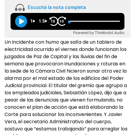
Escuchá la nota completa
1
1.5
10
10
Powered by Thinkindot Audio
Un incidente con humo que salía de un tablero de
electricidad ocurrido el viernes donde funcionan los
juzgados de Paz de Capital y las lluvias del fin de
semana que provocaron inundaciones y roturas en
la sede de la Cámara Civil hicieron sonar otra vez la
alarma por el mal estado de los edificios del Poder
Judicial provincial. El titular del gremio que agrupa a
los empleados judiciales, Sebastián López, dijo que a
pesar de las denuncias que vienen formulando, no
conocen el plan de acción que está elaborando la
Corte para solucionar los inconvenientes. Y Javier
Vera, el secretario Administrativo del cuerpo,
sostuvo que “estamos trabajando” para arreglar los