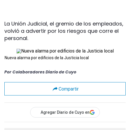
La Unión Judicial, el gremio de los empleados,
volvió a advertir por los riesgos que corre el
personal.
Nueva alarma por edificios de la Justicia local
Por
Colaboradores Diario de Cuyo
Compartir
Agregar Diario de Cuyo en