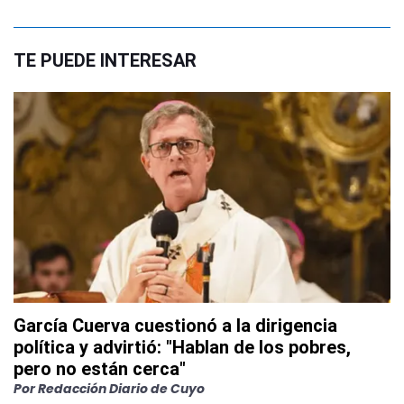
TE PUEDE INTERESAR
García Cuerva cuestionó a la dirigencia
política y advirtió: "Hablan de los pobres,
pero no están cerca"
Por
Redacción Diario de Cuyo