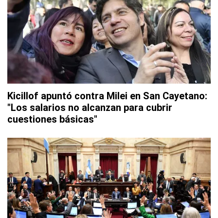
Kicillof apuntó contra Milei en San Cayetano:
"Los salarios no alcanzan para cubrir
cuestiones básicas"