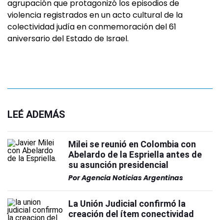
agrupación que protagonizó los episodios de
violencia registrados en un acto cultural de la
colectividad judía en conmemoración del 61
aniversario del Estado de Israel.
LEÉ ADEMÁS
Milei se reunió en Colombia con
Abelardo de la Espriella antes de
su asunción presidencial
Por
Agencia Noticias Argentinas
La Unión Judicial confirmó la
creación del ítem conectividad