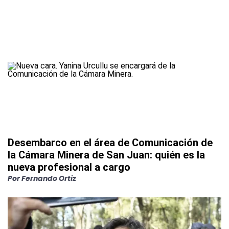
Desembarco en el área de Comunicación de
la Cámara Minera de San Juan: quién es la
nueva profesional a cargo
Por
Fernando Ortiz