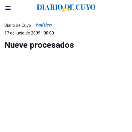
Política
Diario de Cuyo
17 de junio de 2009 - 00:00
Nueve procesados