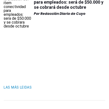
para empleados: será de $50.000 y
se cobrará desde octubre
Por
Redacción Diario de Cuyo
LAS MÁS LEIDAS