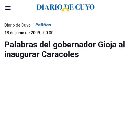
Política
Diario de Cuyo
18 de junio de 2009 - 00:00
Palabras del gobernador Gioja al
inaugurar Caracoles