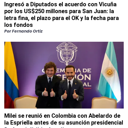
Ingresó a Diputados el acuerdo con Vicuña
por los US$250 millones para San Juan: la
letra fina, el plazo para el OK y la fecha para
los fondos
Por
Fernando Ortiz
Milei se reunió en Colombia con Abelardo de
la Espriella antes de su asunción presidencial