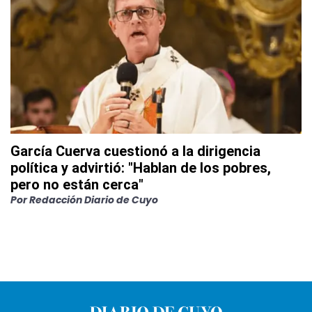
García Cuerva cuestionó a la dirigencia
política y advirtió: "Hablan de los pobres,
pero no están cerca"
Por
Redacción Diario de Cuyo