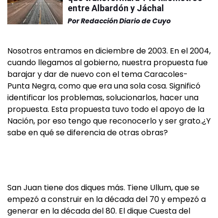
entre Albardón y Jáchal
Por
Redacción Diario de Cuyo
Nosotros entramos en diciembre de 2003. En el 2004,
cuando llegamos al gobierno, nuestra propuesta fue
barajar y dar de nuevo con el tema Caracoles-
Punta Negra, como que era una sola cosa. Significó
identificar los problemas, solucionarlos, hacer una
propuesta. Esta propuesta tuvo todo el apoyo de la
Nación, por eso tengo que reconocerlo y ser grato.¿Y
sabe en qué se diferencia de otras obras?
San Juan tiene dos diques más. Tiene Ullum, que se
empezó a construir en la década del 70 y empezó a
generar en la década del 80. El dique Cuesta del