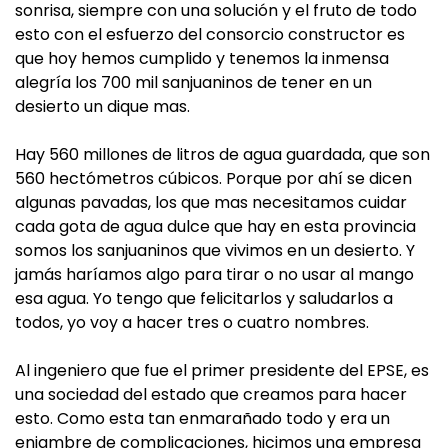
sonrisa, siempre con una solución y el fruto de todo
esto con el esfuerzo del consorcio constructor es
que hoy hemos cumplido y tenemos la inmensa
alegría los 700 mil sanjuaninos de tener en un
desierto un dique mas.
Hay 560 millones de litros de agua guardada, que son
560 hectómetros cúbicos. Porque por ahí se dicen
algunas pavadas, los que mas necesitamos cuidar
cada gota de agua dulce que hay en esta provincia
somos los sanjuaninos que vivimos en un desierto. Y
jamás haríamos algo para tirar o no usar al mango
esa agua. Yo tengo que felicitarlos y saludarlos a
todos, yo voy a hacer tres o cuatro nombres.
Al ingeniero que fue el primer presidente del EPSE, es
una sociedad del estado que creamos para hacer
esto. Como esta tan enmarañado todo y era un
enjambre de complicaciones, hicimos una empresa