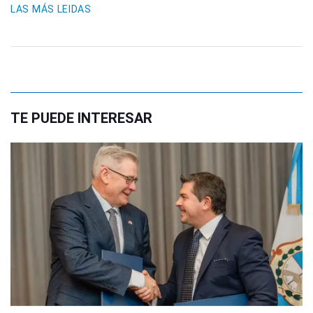
LAS MÁS LEIDAS
TE PUEDE INTERESAR