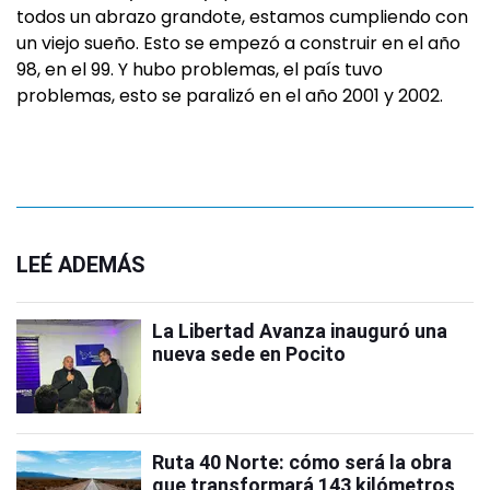
todos un abrazo grandote, estamos cumpliendo con
un viejo sueño. Esto se empezó a construir en el año
98, en el 99. Y hubo problemas, el país tuvo
problemas, esto se paralizó en el año 2001 y 2002.
LEÉ ADEMÁS
La Libertad Avanza inauguró una
nueva sede en Pocito
Ruta 40 Norte: cómo será la obra
que transformará 143 kilómetros