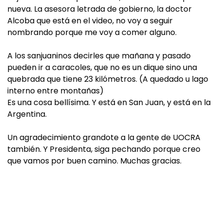
nueva. La asesora letrada de gobierno, la doctor
Alcoba que está en el video, no voy a seguir
nombrando porque me voy a comer alguno.
A los sanjuaninos decirles que mañana y pasado
pueden ir a caracoles, que no es un dique sino una
quebrada que tiene 23 kilómetros. (A quedado u lago
interno entre montañas)
Es una cosa bellísima. Y está en San Juan, y está en la
Argentina.
Un agradecimiento grandote a la gente de UOCRA
también. Y Presidenta, siga pechando porque creo
que vamos por buen camino. Muchas gracias.