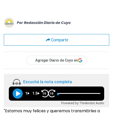
Por
Redacción Diario de Cuyo
Compartir
Agregar Diario de Cuyo en
Escuchá la nota completa
1
1.5
10
10
Powered by Thinkindot Audio
"Estamos muy felices y queremos transmitirles a