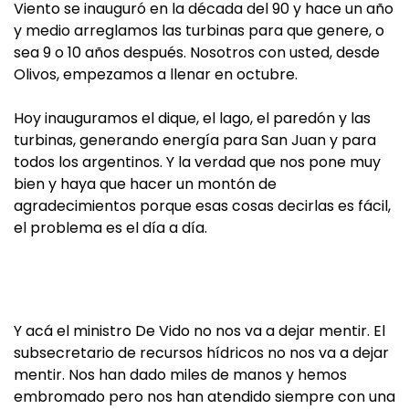
Viento se inauguró en la década del 90 y hace un año
y medio arreglamos las turbinas para que genere, o
sea 9 o 10 años después. Nosotros con usted, desde
Olivos, empezamos a llenar en octubre.
Hoy inauguramos el dique, el lago, el paredón y las
turbinas, generando energía para San Juan y para
todos los argentinos. Y la verdad que nos pone muy
bien y haya que hacer un montón de
agradecimientos porque esas cosas decirlas es fácil,
el problema es el día a día.
Y acá el ministro De Vido no nos va a dejar mentir. El
subsecretario de recursos hídricos no nos va a dejar
mentir. Nos han dado miles de manos y hemos
embromado pero nos han atendido siempre con una