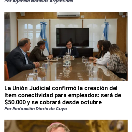
Por
Agencia Noticias Argentinas
La Unión Judicial confirmó la creación del
ítem conectividad para empleados: será de
$50.000 y se cobrará desde octubre
Por
Redacción Diario de Cuyo