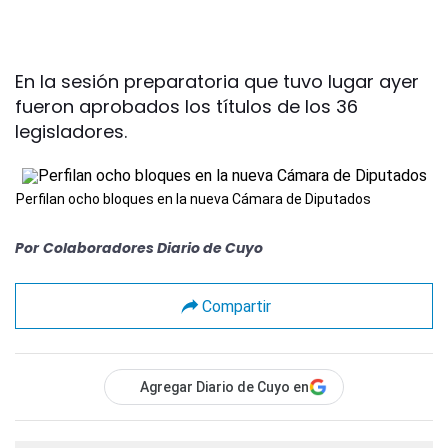
En la sesión preparatoria que tuvo lugar ayer
fueron aprobados los títulos de los 36
legisladores.
Perfilan ocho bloques en la nueva Cámara de Diputados
Por
Colaboradores Diario de Cuyo
Compartir
Agregar Diario de Cuyo en