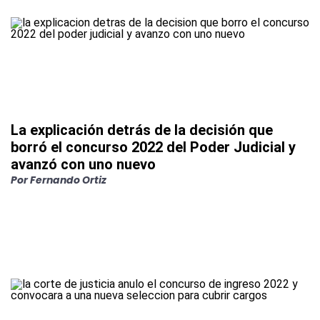
La explicación detrás de la decisión que
borró el concurso 2022 del Poder Judicial y
avanzó con uno nuevo
Por
Fernando Ortiz