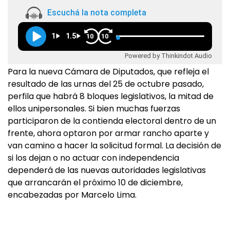
Escuchá la nota completa
1
1.5
10
10
Powered by Thinkindot Audio
Para la nueva Cámara de Diputados, que refleja el
resultado de las urnas del 25 de octubre pasado,
perfila que habrá 8 bloques legislativos, la mitad de
ellos unipersonales. Si bien muchas fuerzas
participaron de la contienda electoral dentro de un
frente, ahora optaron por armar rancho aparte y
van camino a hacer la solicitud formal. La decisión de
si los dejan o no actuar con independencia
dependerá de las nuevas autoridades legislativas
que arrancarán el próximo 10 de diciembre,
encabezadas por Marcelo Lima.