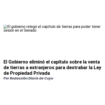
El Gobierno eliminó el capítulo sobre la venta
de tierras a extranjeros para destrabar la Ley
de Propiedad Privada
Por
Redacción Diario de Cuyo