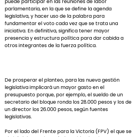
puede participar en las reuniones de labor
parlamentaria, en la que se define la agenda
legislativa, y hacer uso de la palabra para
fundamentar el voto cada vez que se trata una
iniciativa. En definitiva, significa tener mayor
presencia y estructura política para dar cabida a
otros integrantes de la fuerza política.
De prosperar el planteo, para las nueva gestión
legislativa implicará un mayor gasto en el
presupuesto porque, por ejemplo, el sueldo de un
secretario del bloque ronda los 28.000 pesos y los de
un director los 26.000 pesos, según fuentes
legislativas.
Por el lado del Frente para la Victoria (FPV) el que se