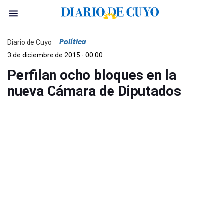
Política
Diario de Cuyo
3 de diciembre de 2015 - 00:00
Perfilan ocho bloques en la
nueva Cámara de Diputados