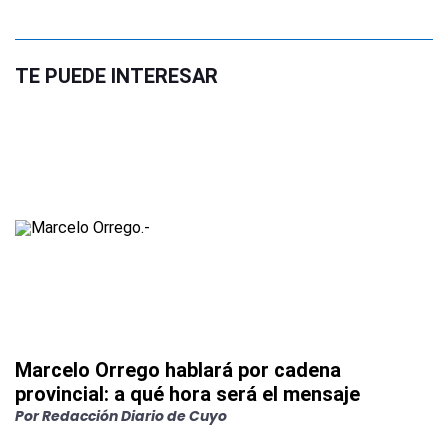
TE PUEDE INTERESAR
Marcelo Orrego hablará por cadena
provincial: a qué hora será el mensaje
Por
Redacción Diario de Cuyo