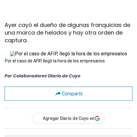
Ayer cayó el dueño de algunas franquicias de
una marca de helados y hay otra orden de
captura.
Por el caso de AFIP, llegó la hora de los empresarios
Por
Colaboradores Diario de Cuyo
Compartir
Agregar Diario de Cuyo en