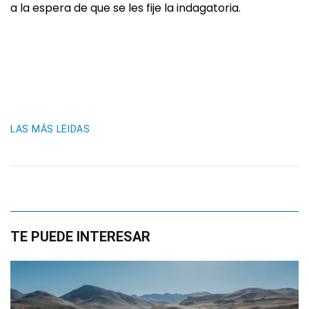
a la espera de que se les fije la indagatoria.
LAS MÁS LEIDAS
TE PUEDE INTERESAR