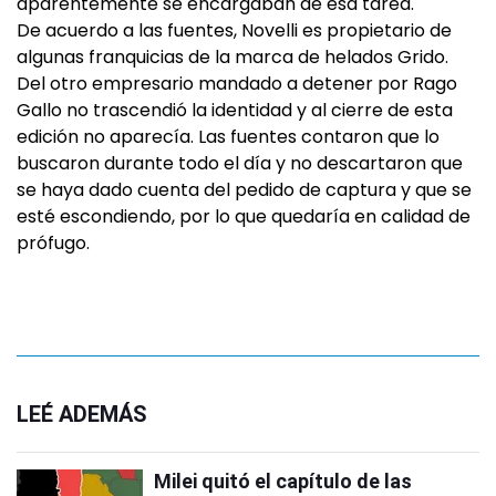
aparentemente se encargaban de esa tarea.
De acuerdo a las fuentes, Novelli es propietario de
algunas franquicias de la marca de helados Grido.
Del otro empresario mandado a detener por Rago
Gallo no trascendió la identidad y al cierre de esta
edición no aparecía. Las fuentes contaron que lo
buscaron durante todo el día y no descartaron que
se haya dado cuenta del pedido de captura y que se
esté escondiendo, por lo que quedaría en calidad de
prófugo.
LEÉ ADEMÁS
Milei quitó el capítulo de las