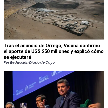
Tras el anuncio de Orrego, Vicuña confirmó
el aporte de US$ 250 millones y explicó cómo
se ejecutará
Por
Redacción Diario de Cuyo