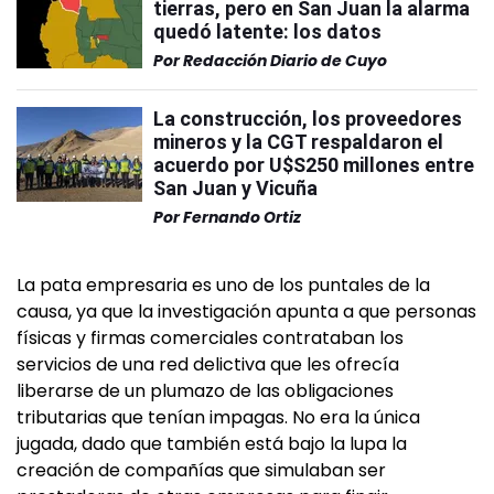
tierras, pero en San Juan la alarma
quedó latente: los datos
Por
Redacción Diario de Cuyo
La construcción, los proveedores
mineros y la CGT respaldaron el
acuerdo por U$S250 millones entre
San Juan y Vicuña
Por
Fernando Ortiz
La pata empresaria es uno de los puntales de la
causa, ya que la investigación apunta a que personas
físicas y firmas comerciales contrataban los
servicios de una red delictiva que les ofrecía
liberarse de un plumazo de las obligaciones
tributarias que tenían impagas. No era la única
jugada, dado que también está bajo la lupa la
creación de compañías que simulaban ser