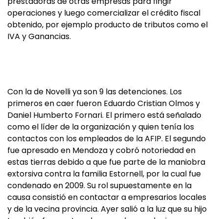
prestadoras de otras empresas para fingir
operaciones y luego comercializar el crédito fiscal
obtenido, por ejemplo producto de tributos como el
IVA y Ganancias.
Con la de Novelli ya son 9 las detenciones. Los
primeros en caer fueron Eduardo Cristian Olmos y
Daniel Humberto Fornari. El primero está señalado
como el líder de la organización y quien tenía los
contactos con los empleados de la AFIP. El segundo
fue apresado en Mendoza y cobró notoriedad en
estas tierras debido a que fue parte de la maniobra
extorsiva contra la familia Estornell, por la cual fue
condenado en 2009. Su rol supuestamente en la
causa consistió en contactar a empresarios locales
y de la vecina provincia. Ayer salió a la luz que su hijo