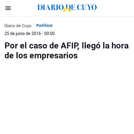
Política
Diario de Cuyo
25 de junio de 2016 - 00:00
Por el caso de AFIP, llegó la hora
de los empresarios