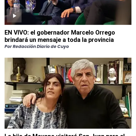
EN VIVO: el gobernador Marcelo Orrego
brindará un mensaje a toda la provincia
Por
Redacción Diario de Cuyo